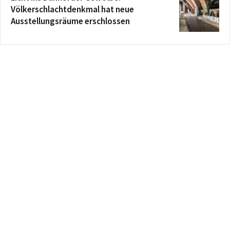
Völkerschlachtdenkmal hat neue
Ausstellungsräume erschlossen