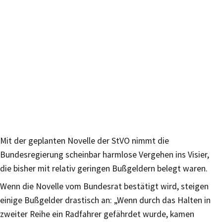
Mit der geplanten Novelle der StVO nimmt die
Bundesregierung scheinbar harmlose Vergehen ins Visier,
die bisher mit relativ geringen Bußgeldern belegt waren.
Wenn die Novelle vom Bundesrat bestätigt wird, steigen
einige Bußgelder drastisch an: „Wenn durch das Halten in
zweiter Reihe ein Radfahrer gefährdet wurde, kamen