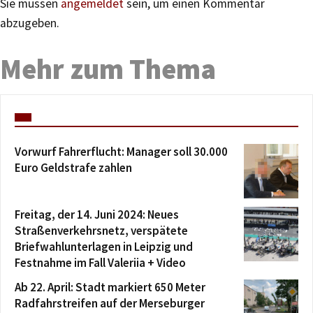
Sie müssen
angemeldet
sein, um einen Kommentar
abzugeben.
Mehr zum Thema
Vorwurf Fahrerflucht: Manager soll 30.000
Euro Geldstrafe zahlen
Freitag, der 14. Juni 2024: Neues
Straßenverkehrsnetz, verspätete
Briefwahlunterlagen in Leipzig und
Festnahme im Fall Valeriia + Video
Ab 22. April: Stadt markiert 650 Meter
Radfahrstreifen auf der Merseburger