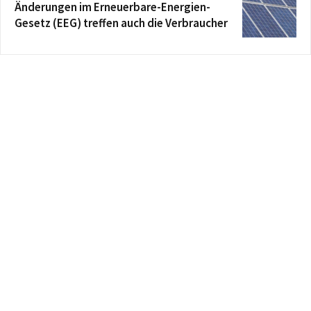
Änderungen im Erneuerbare-Energien-
Gesetz (EEG) treffen auch die Verbraucher