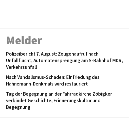
Melder
Polizeibericht 7. August: Zeugenaufruf nach
Unfallflucht, Automatensprengung am S-Bahnhof MDR,
Verkehrsunfall
Nach Vandalismus-Schaden: Einfriedung des
Hahnemann-Denkmals wird restauriert
Tag der Begegnung an der Fahrradkirche Zöbigker
verbindet Geschichte, Erinnerungskultur und
Begegnung