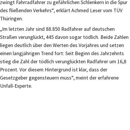
zwingt Fahrradfahrer zu gefährlichen Schlenkern in die Spur
des fließenden Verkehrs“, erklärt Achmed Leser vom TÜV
Thüringen.
„Im letzten Jahr sind 88.850 Radfahrer auf deutschen
Straßen verunglückt, 445 davon sogar tödlich. Beide Zahlen
liegen deutlich über den Werten des Vorjahres und setzen
einen langjährigen Trend fort: Seit Beginn des Jahrzehnts
stieg die Zahl der tödlich verunglückten Radfahrer um 16,8
Prozent. Vor diesem Hintergrund ist klar, dass der
Gesetzgeber gegensteuern muss“, meint der erfahrene
Unfall-Experte.