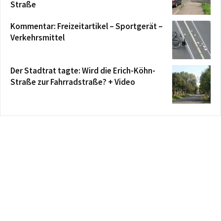
Straße
Kommentar: Freizeitartikel – Sportgerät –
Verkehrsmittel
Der Stadtrat tagte: Wird die Erich-Köhn-
Straße zur Fahrradstraße? + Video