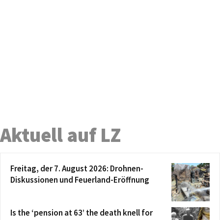
Aktuell auf LZ
Freitag, der 7. August 2026: Drohnen-
Diskussionen und Feuerland-Eröffnung
Is the ‘pension at 63’ the death knell for