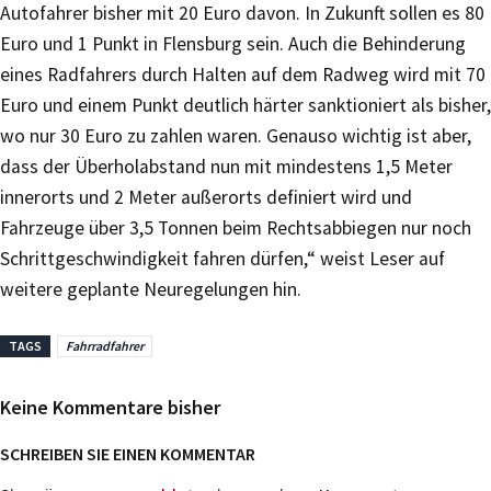
Autofahrer bisher mit 20 Euro davon. In Zukunft sollen es 80
Euro und 1 Punkt in Flensburg sein. Auch die Behinderung
eines Radfahrers durch Halten auf dem Radweg wird mit 70
Euro und einem Punkt deutlich härter sanktioniert als bisher,
wo nur 30 Euro zu zahlen waren. Genauso wichtig ist aber,
dass der Überholabstand nun mit mindestens 1,5 Meter
innerorts und 2 Meter außerorts definiert wird und
Fahrzeuge über 3,5 Tonnen beim Rechtsabbiegen nur noch
Schrittgeschwindigkeit fahren dürfen,“ weist Leser auf
weitere geplante Neuregelungen hin.
TAGS
Fahrradfahrer
Keine Kommentare bisher
SCHREIBEN SIE EINEN KOMMENTAR