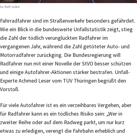
to: Ralf Julke
Fahrradfahrer sind im Straßenverkehr besonders gefährdet.
Wie ein Blick in die bundesweite Unfallstatistik zeigt, stieg
die Zahl der tödlich verunglückten Radfahrer im
vergangenen Jahr, während die Zahl getöteter Auto- und
Motorradfahrer zurückging. Die Bundesregierung will
Radfahrer nun mit einer Novelle der StVO besser schützen
und einige Autofahrer-Aktionen stärker bestrafen. Unfall-
Experte Achmed Leser vom TÜV Thüringen begrüßt den
Vorstoß.
Für viele Autofahrer ist es ein verzeihbares Vergehen, aber
für Radfahrer kann es ein tödliches Risiko sein: „Wer in
zweiter Reihe oder auf dem Radweg parkt, um nur kurz
etwas zu erledigen, verengt die Fahrbahn erheblich und