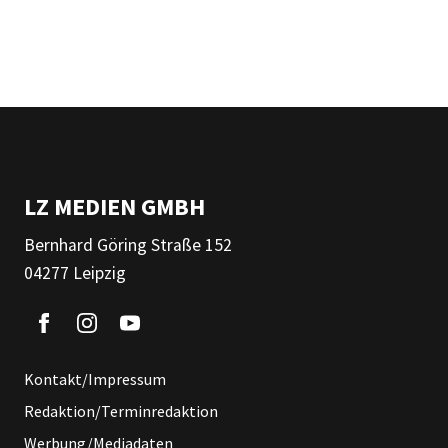
LZ MEDIEN GMBH
Bernhard Göring Straße 152
04277 Leipzig
Kontakt/Impressum
Redaktion/Terminredaktion
Werbung/Mediadaten