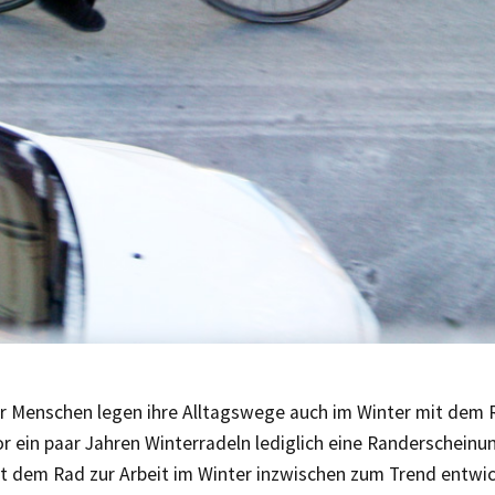
 Menschen legen ihre Alltagswege auch im Winter mit dem R
 ein paar Jahren Winterradeln lediglich eine Randerscheinun
t dem Rad zur Arbeit im Winter inzwischen zum Trend entwi