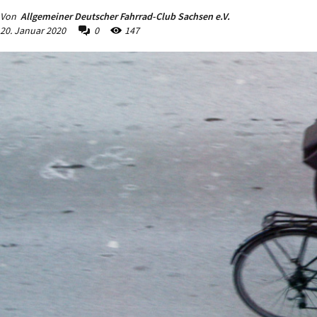
Von
Allgemeiner Deutscher Fahrrad-Club Sachsen e.V.
20. Januar 2020
0
147