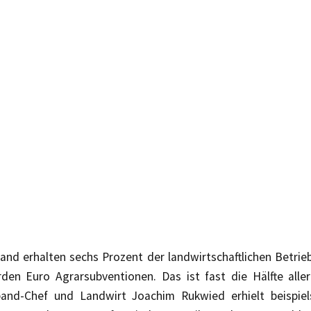
and erhalten sechs Prozent der landwirtschaftlichen Betrie
arden Euro Agrarsubventionen. Das ist fast die Hälfte alle
and-Chef und Landwirt Joachim Rukwied erhielt beispiel