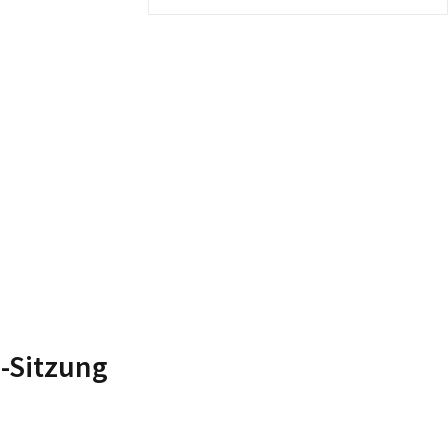
i-Sitzung