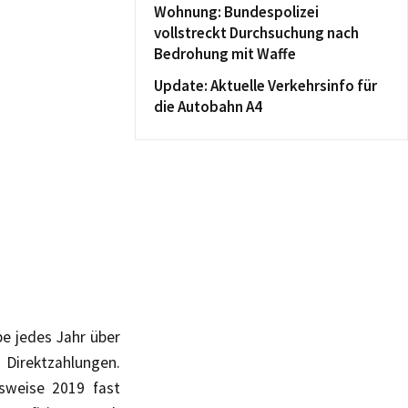
Wohnung: Bundespolizei
vollstreckt Durchsuchung nach
Bedrohung mit Waffe
Update: Aktuelle Verkehrsinfo für
die Autobahn A4
be jedes Jahr über
r Direktzahlungen.
sweise 2019 fast