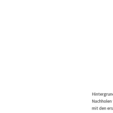
Hintergrun
Nachholen 
mit den er