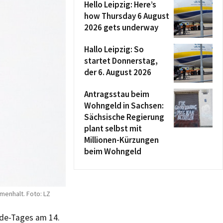
Hello Leipzig: Here’s
how Thursday 6 August
2026 gets underway
Hallo Leipzig: So
startet Donnerstag,
der 6. August 2026
Antragsstau beim
Wohngeld in Sachsen:
Sächsische Regierung
plant selbst mit
Millionen-Kürzungen
beim Wohngeld
menhalt. Foto: LZ
nde-Tages am 14.