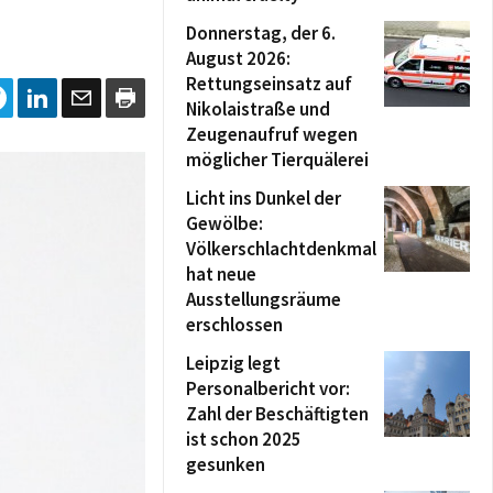
Donnerstag, der 6.
August 2026:
Rettungseinsatz auf
Nikolaistraße und
Zeugenaufruf wegen
möglicher Tierquälerei
Licht ins Dunkel der
Gewölbe:
Völkerschlachtdenkmal
hat neue
Ausstellungsräume
erschlossen
Leipzig legt
Personalbericht vor:
Zahl der Beschäftigten
ist schon 2025
gesunken