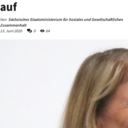
auf
Von
Sächsisches Staatsministerium für Soziales und Gesellschaftlichen
Zusammenhalt
13. Juni 2020
0
64