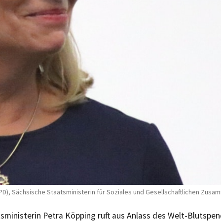
), Sächsische Staatsministerin für Soziales und Gesellschaftlichen Zusam
sministerin Petra Köpping ruft aus Anlass des Welt-Blutspe