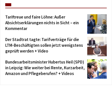
Tariftreue und faire Löhne: Außer
Absichtserklärungen nichts in Sicht – ein
Kommentar
Der Stadtrat tagte: Tarifverträge für die
LTM-Beschäftigten sollen jetzt wenigstens
geprüft werden + Video
Bundesarbeitsminister Hubertus Heil (SPD)
in Leipzig: Wie weiter bei Rente, Kurzarbeit,
Amazon und Pflegeberufen? + Videos