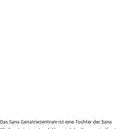
Das Sana Geriatriezentrum ist eine Tochter der Sana