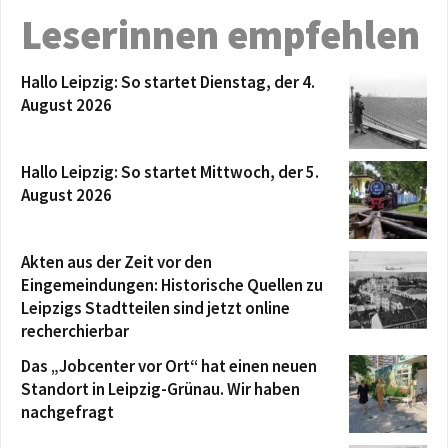
Leserinnen empfehlen
Hallo Leipzig: So startet Dienstag, der 4.
August 2026
Hallo Leipzig: So startet Mittwoch, der 5.
August 2026
Akten aus der Zeit vor den
Eingemeindungen: Historische Quellen zu
Leipzigs Stadtteilen sind jetzt online
recherchierbar
Das „Jobcenter vor Ort“ hat einen neuen
Standort in Leipzig-Grünau. Wir haben
nachgefragt