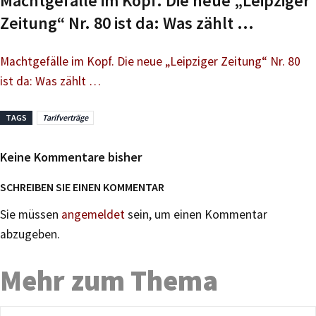
Machtgefälle im Kopf. Die neue „Leipziger
Zeitung“ Nr. 80 ist da: Was zählt …
Machtgefälle im Kopf. Die neue „Leipziger Zeitung“ Nr. 80
ist da: Was zählt …
TAGS
Tarifverträge
Keine Kommentare bisher
SCHREIBEN SIE EINEN KOMMENTAR
Sie müssen
angemeldet
sein, um einen Kommentar
abzugeben.
Mehr zum Thema