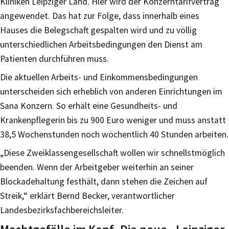
Kliniken Leipziger Land. Hier wird der Konzerntarifvertrag
angewendet. Das hat zur Folge, dass innerhalb eines
Hauses die Belegschaft gespalten wird und zu völlig
unterschiedlichen Arbeitsbedingungen den Dienst am
Patienten durchführen muss.
Die aktuellen Arbeits- und Einkommensbedingungen
unterscheiden sich erheblich von anderen Einrichtungen im
Sana Konzern. So erhält eine Gesundheits- und
Krankenpflegerin bis zu 900 Euro weniger und muss anstatt
38,5 Wochenstunden noch wöchentlich 40 Stunden arbeiten.
„Diese Zweiklassengesellschaft wollen wir schnellstmöglich
beenden. Wenn der Arbeitgeber weiterhin an seiner
Blockadehaltung festhält, dann stehen die Zeichen auf
Streik,“ erklärt Bernd Becker, verantwortlicher
Landesbezirksfachbereichsleiter.