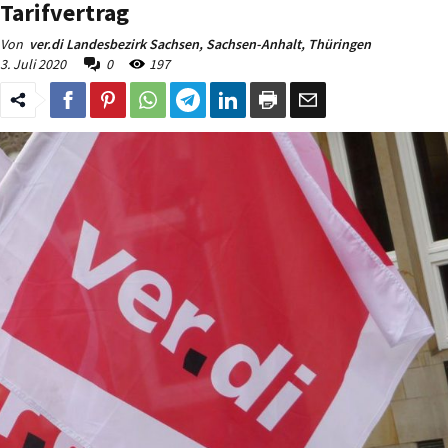
Tarifvertrag
Von
ver.di Landesbezirk Sachsen, Sachsen-Anhalt, Thüringen
3. Juli 2020
0
197