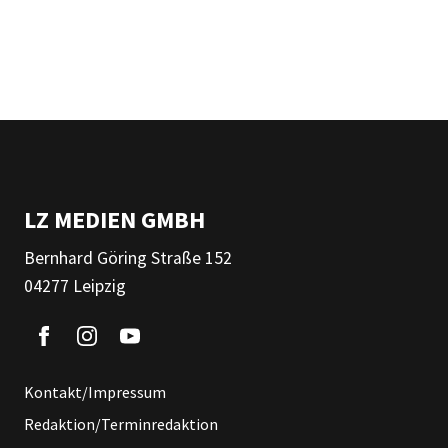
LZ MEDIEN GMBH
Bernhard Göring Straße 152
04277 Leipzig
Kontakt/Impressum
Redaktion/Terminredaktion