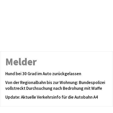
Melder
Hund bei 30 Grad im Auto zurückgelassen
Von der Regionalbahn bis zur Wohnung: Bundespolizei
vollstreckt Durchsuchung nach Bedrohung mit Waffe
Update: Aktuelle Verkehrsinfo für die Autobahn A4