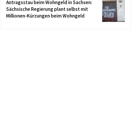
Antragsstau beim Wohngeld in Sachsen:
Sächsische Regierung plant selbst mit
Millionen-Kürzungen beim Wohngeld