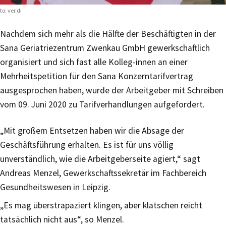
to: ver.di
Nachdem sich mehr als die Hälfte der Beschäftigten in der
Sana Geriatriezentrum Zwenkau GmbH gewerkschaftlich
organisiert und sich fast alle Kolleg-innen an einer
Mehrheitspetition für den Sana Konzerntarifvertrag
ausgesprochen haben, wurde der Arbeitgeber mit Schreiben
vom 09. Juni 2020 zu Tarifverhandlungen aufgefordert.
„Mit großem Entsetzen haben wir die Absage der
Geschäftsführung erhalten. Es ist für uns völlig
unverständlich, wie die Arbeitgeberseite agiert,“ sagt
Andreas Menzel, Gewerkschaftssekretär im Fachbereich
Gesundheitswesen in Leipzig.
„Es mag überstrapaziert klingen, aber klatschen reicht
tatsächlich nicht aus“, so Menzel.