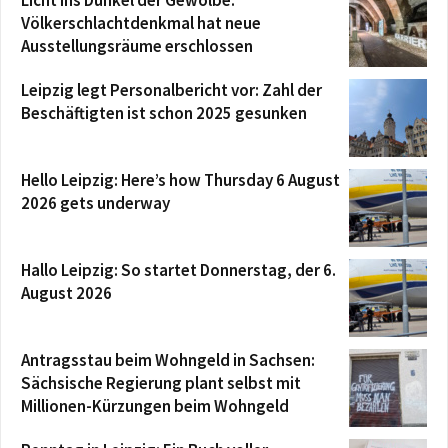
Völkerschlachtdenkmal hat neue
Ausstellungsräume erschlossen
Leipzig legt Personalbericht vor: Zahl der
Beschäftigten ist schon 2025 gesunken
Hello Leipzig: Here’s how Thursday 6 August
2026 gets underway
Hallo Leipzig: So startet Donnerstag, der 6.
August 2026
Antragsstau beim Wohngeld in Sachsen:
Sächsische Regierung plant selbst mit
Millionen-Kürzungen beim Wohngeld