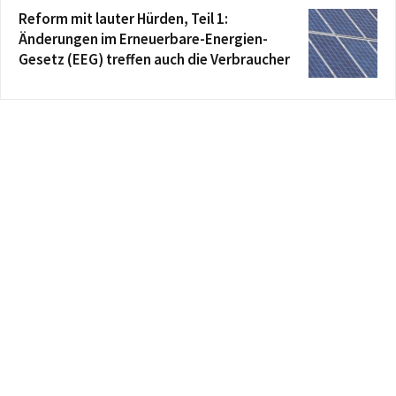
Reform mit lauter Hürden, Teil 1:
Änderungen im Erneuerbare-Energien-
Gesetz (EEG) treffen auch die Verbraucher