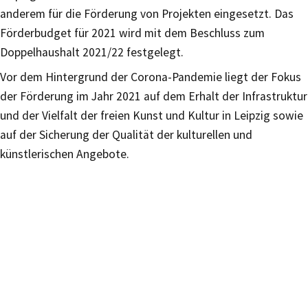
anderem für die Förderung von Projekten eingesetzt. Das
Förderbudget für 2021 wird mit dem Beschluss zum
Doppelhaushalt 2021/22 festgelegt.
Vor dem Hintergrund der Corona-Pandemie liegt der Fokus
der Förderung im Jahr 2021 auf dem Erhalt der Infrastruktur
und der Vielfalt der freien Kunst und Kultur in Leipzig sowie
auf der Sicherung der Qualität der kulturellen und
künstlerischen Angebote.