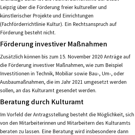
Leipzig über die Förderung freier kultureller und
künstlerischer Projekte und Einrichtungen
(Fachförderrichtlinie Kultur). Ein Rechtsanspruch auf
Förderung besteht nicht.
Förderung investiver Maßnahmen
Zusätzlich können bis zum 15. November 2020 Anträge auf
die Förderung investiver Maßnahmen, wie zum Beispiel
Investitionen in Technik, Mobiliar sowie Bau-, Um-, oder
Ausbaumaßnahmen, die im Jahr 2021 umgesetzt werden
sollen, an das Kulturamt gesendet werden.
Beratung durch Kulturamt
Im Vorfeld der Antragsstellung besteht die Möglichkeit, sich
von den Mitarbeiterinnen und Mitarbeitern des Kulturamts
beraten zu lassen. Eine Beratung wird insbesondere dann