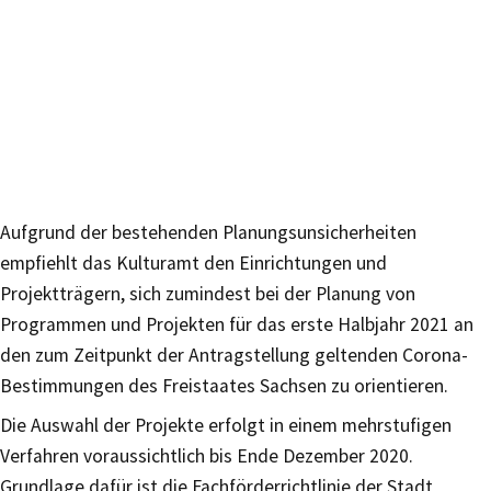
Aufgrund der bestehenden Planungsunsicherheiten
empfiehlt das Kulturamt den Einrichtungen und
Projektträgern, sich zumindest bei der Planung von
Programmen und Projekten für das erste Halbjahr 2021 an
den zum Zeitpunkt der Antragstellung geltenden Corona-
Bestimmungen des Freistaates Sachsen zu orientieren.
Die Auswahl der Projekte erfolgt in einem mehrstufigen
Verfahren voraussichtlich bis Ende Dezember 2020.
Grundlage dafür ist die Fachförderrichtlinie der Stadt