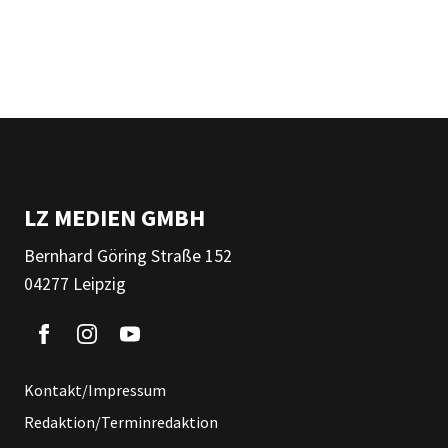
LZ MEDIEN GMBH
Bernhard Göring Straße 152
04277 Leipzig
Kontakt/Impressum
Redaktion/Terminredaktion