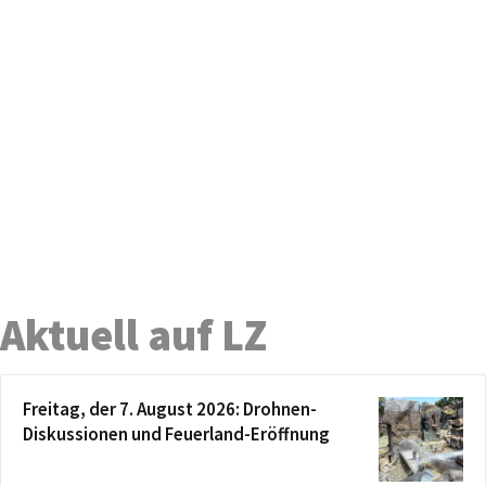
Aktuell auf LZ
Freitag, der 7. August 2026: Drohnen-
Diskussionen und Feuerland-Eröffnung