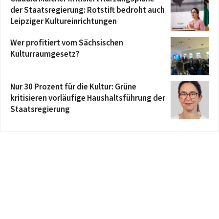
der Staatsregierung: Rotstift bedroht auch
Leipziger Kultureinrichtungen
Wer profitiert vom Sächsischen
Kulturraumgesetz?
Nur 30 Prozent für die Kultur: Grüne
kritisieren vorläufige Haushaltsführung der
Staatsregierung