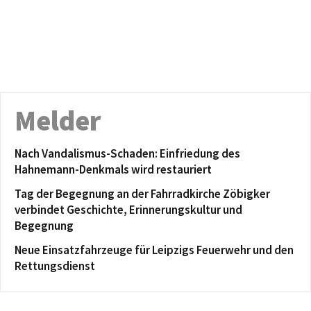
Melder
Nach Vandalismus-Schaden: Einfriedung des
Hahnemann-Denkmals wird restauriert
Tag der Begegnung an der Fahrradkirche Zöbigker
verbindet Geschichte, Erinnerungskultur und
Begegnung
Neue Einsatzfahrzeuge für Leipzigs Feuerwehr und den
Rettungsdienst