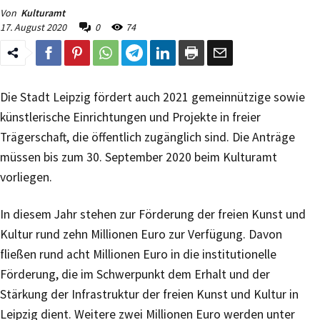
Von
Kulturamt
17. August 2020
0
74
Die Stadt Leipzig fördert auch 2021 gemeinnützige sowie
künstlerische Einrichtungen und Projekte in freier
Trägerschaft, die öffentlich zugänglich sind. Die Anträge
müssen bis zum 30. September 2020 beim Kulturamt
vorliegen.
In diesem Jahr stehen zur Förderung der freien Kunst und
Kultur rund zehn Millionen Euro zur Verfügung. Davon
fließen rund acht Millionen Euro in die institutionelle
Förderung, die im Schwerpunkt dem Erhalt und der
Stärkung der Infrastruktur der freien Kunst und Kultur in
Leipzig dient. Weitere zwei Millionen Euro werden unter