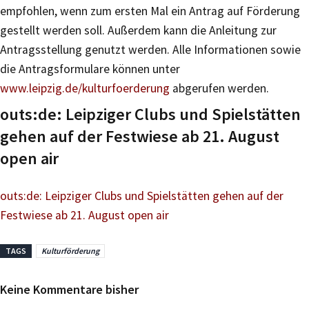
empfohlen, wenn zum ersten Mal ein Antrag auf Förderung
gestellt werden soll. Außerdem kann die Anleitung zur
Antragsstellung genutzt werden. Alle Informationen sowie
die Antragsformulare können unter
www.leipzig.de/kulturfoerderung
abgerufen werden.
outs:de: Leipziger Clubs und Spielstätten
gehen auf der Festwiese ab 21. August
open air
outs:de: Leipziger Clubs und Spielstätten gehen auf der
Festwiese ab 21. August open air
TAGS
Kulturförderung
Keine Kommentare bisher