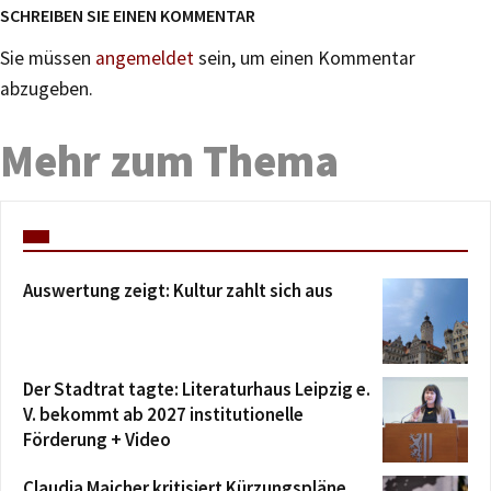
SCHREIBEN SIE EINEN KOMMENTAR
Sie müssen
angemeldet
sein, um einen Kommentar
abzugeben.
Mehr zum Thema
Auswertung zeigt: Kultur zahlt sich aus
Der Stadtrat tagte: Literaturhaus Leipzig e.
V. bekommt ab 2027 institutionelle
Förderung + Video
Claudia Maicher kritisiert Kürzungspläne