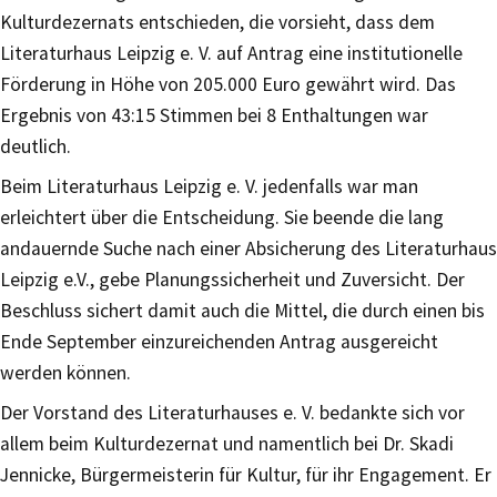
Kulturdezernats entschieden, die vorsieht, dass dem
Literaturhaus Leipzig e. V. auf Antrag eine institutionelle
Förderung in Höhe von 205.000 Euro gewährt wird. Das
Ergebnis von 43:15 Stimmen bei 8 Enthaltungen war
deutlich.
Beim Literaturhaus Leipzig e. V. jedenfalls war man
erleichtert über die Entscheidung. Sie beende die lang
andauernde Suche nach einer Absicherung des Literaturhaus
Leipzig e.V., gebe Planungssicherheit und Zuversicht. Der
Beschluss sichert damit auch die Mittel, die durch einen bis
Ende September einzureichenden Antrag ausgereicht
werden können.
Der Vorstand des Literaturhauses e. V. bedankte sich vor
allem beim Kulturdezernat und namentlich bei Dr. Skadi
Jennicke, Bürgermeisterin für Kultur, für ihr Engagement. Er