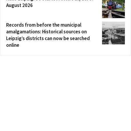
August 2026
Records from before the municipal
amalgamations: Historical sources on
Leipzig’s districts can now be searched
online