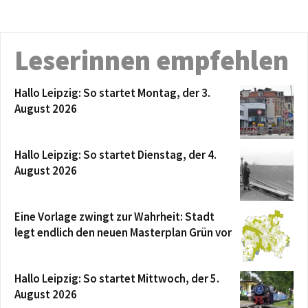
Leserinnen empfehlen
Hallo Leipzig: So startet Montag, der 3.
August 2026
Hallo Leipzig: So startet Dienstag, der 4.
August 2026
Eine Vorlage zwingt zur Wahrheit: Stadt
legt endlich den neuen Masterplan Grün vor
Hallo Leipzig: So startet Mittwoch, der 5.
August 2026