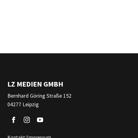
LZ MEDIEN GMBH
Bernhard Göring Straße 152
04277 Leipzig
Kontakt/Impressum