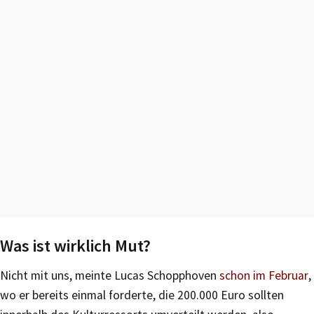
Was ist wirklich Mut?
Nicht mit uns, meinte Lucas Schopphoven
schon im Februar
,
wo er bereits einmal forderte, die 200.000 Euro sollten