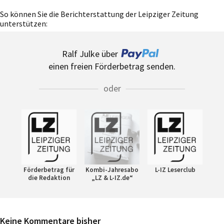
So können Sie die Berichterstattung der Leipziger Zeitung
unterstützen:
Ralf Julke über
einen freien Förderbetrag senden.
oder
Förderbetrag für
Kombi-Jahresabo
L-IZ Leserclub
die Redaktion
„LZ & L-IZ.de“
Keine Kommentare bisher