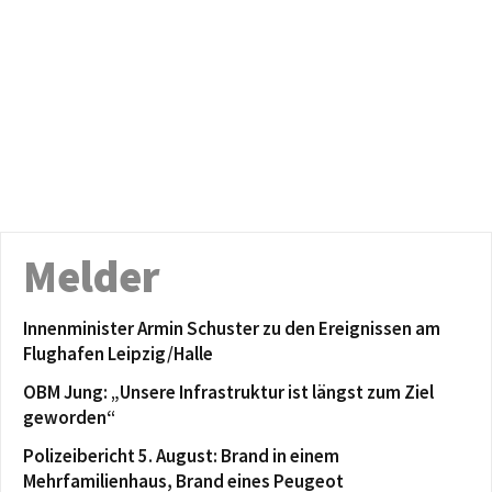
Melder
Innenminister Armin Schuster zu den Ereignissen am
Flughafen Leipzig/Halle
OBM Jung: „Unsere Infrastruktur ist längst zum Ziel
geworden“
Polizeibericht 5. August: Brand in einem
Mehrfamilienhaus, Brand eines Peugeot