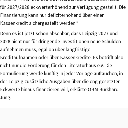
für 2027/2028 eckwerterhöhend zur Verfügung gestellt. Die
Finanzierung kann nur defiziterhöhend über einen
Kassenkredit sichergestellt werden.“
Denn es ist jetzt schon absehbar, dass Leipzig 2027 und
2028 nicht nur für dringende Investitionen neue Schulden
aufnehmen muss, egal ob über langfristige
Kreditaufnahmen oder über Kassenkredite. Es betrifft also
nicht nur die Förderung für den Literaturhaus e.V. Die
Formulierung werde künftig in jeder Vorlage auftauchen, in
der Leipzig zusätzliche Ausgaben über die eng gesetzten
Eckwerte hinaus finanzieren will, erklärte OBM Burkhard
Jung.