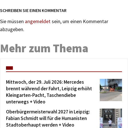
SCHREIBEN SIE EINEN KOMMENTAR
Sie müssen
angemeldet
sein, um einen Kommentar
abzugeben.
Mehr zum Thema
Mittwoch, der 29. Juli 2026: Mercedes
brennt während der Fahrt, Leipzig erhöht
Kleingarten-Pacht, Taschendiebe
unterwegs + Video
Oberbürgermeisterwahl 2027 in Leipzig:
Fabian Schmidt will für die Humanisten
Stadtoberhaupt werden + Video