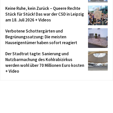
Keine Ruhe, kein Zurück – Queere Rechte
Stück für Stück! Das war der CSD in Leipzig
am 18. Juli 2026 + Videos
Verbotene Schottergärten und
Begrünungssatzung: Die meisten
Hauseigentümer haben sofort reagiert
Der Stadtrat tagte: Sanierung und
Nutzbarmachung des Kohlrabizirkus
werden wohl über 70 Millionen Euro kosten
+ Video