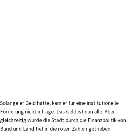
Solange er Geld hatte, kam er für eine institutionelle
Förderung nicht infrage. Das Geld ist nun alle. Aber
gleichzeitig wurde die Stadt durch die Finanzpolitik von
Bund und Land tief in die roten Zahlen getrieben.