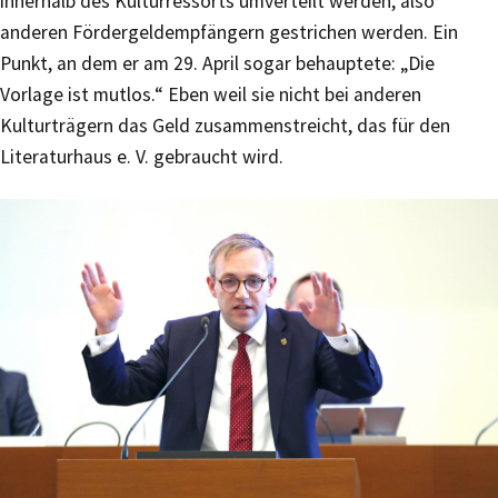
innerhalb des Kulturressorts umverteilt werden, also
anderen Fördergeldempfängern gestrichen werden. Ein
Punkt, an dem er am 29. April sogar behauptete: „Die
Vorlage ist mutlos.“ Eben weil sie nicht bei anderen
Kulturträgern das Geld zusammenstreicht, das für den
Literaturhaus e. V. gebraucht wird.