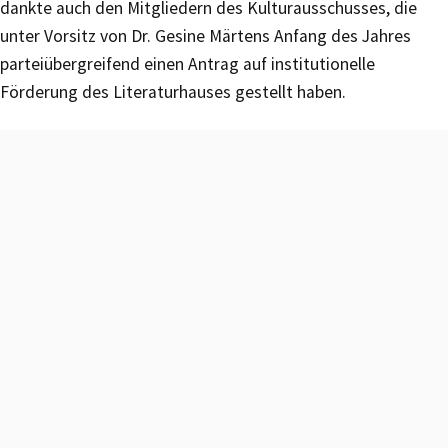
dankte auch den Mitgliedern des Kulturausschusses, die
unter Vorsitz von Dr. Gesine Märtens Anfang des Jahres
parteiübergreifend einen Antrag auf institutionelle
Förderung des Literaturhauses gestellt haben.