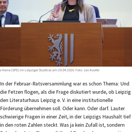
a Heine (SPD) im Leipziger Stadtrat am 29.04.2026. Foto: Jan Kaefer
In der Februar-Ratsversammlung war es schon Thema: Und
die Fetzen flogen, als die Frage diskutiert wurde, ob Leipzig
den Literaturhaus Leipzig e. V. in eine institutionelle
Förderung übernehmen soll. Oder kann. Oder darf. Lauter
schwierige Fragen in einer Zeit, in der Leipzigs Haushalt tief
in den roten Zahlen steckt. Was ja kein Zufall ist, sondern