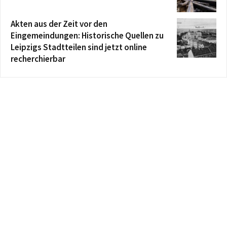
Akten aus der Zeit vor den
Eingemeindungen: Historische Quellen zu
Leipzigs Stadtteilen sind jetzt online
recherchierbar