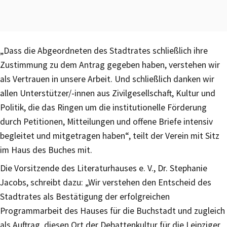
„Dass die Abgeordneten des Stadtrates schließlich ihre
Zustimmung zu dem Antrag gegeben haben, verstehen wir
als Vertrauen in unsere Arbeit. Und schließlich danken wir
allen Unterstützer/-innen aus Zivilgesellschaft, Kultur und
Politik, die das Ringen um die institutionelle Förderung
durch Petitionen, Mitteilungen und offene Briefe intensiv
begleitet und mitgetragen haben“, teilt der Verein mit Sitz
im Haus des Buches mit.
Die Vorsitzende des Literaturhauses e. V., Dr. Stephanie
Jacobs, schreibt dazu: „Wir verstehen den Entscheid des
Stadtrates als Bestätigung der erfolgreichen
Programmarbeit des Hauses für die Buchstadt und zugleich
als Auftrag, diesen Ort der Debattenkultur für die Leipziger