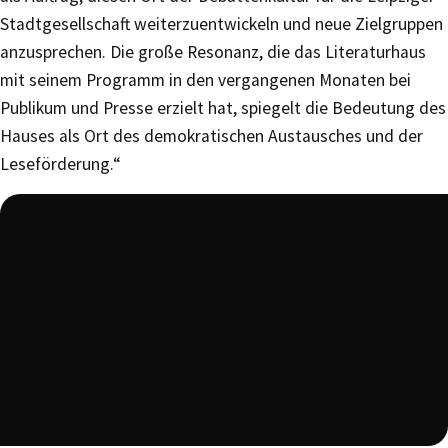
Stadtgesellschaft weiterzuentwickeln und neue Zielgruppen
anzusprechen. Die große Resonanz, die das Literaturhaus
mit seinem Programm in den vergangenen Monaten bei
Publikum und Presse erzielt hat, spiegelt die Bedeutung des
Hauses als Ort des demokratischen Austausches und der
Leseförderung.“