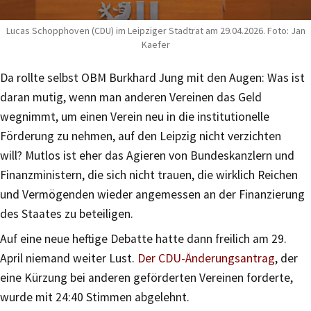
Lucas Schopphoven (CDU) im Leipziger Stadtrat am 29.04.2026. Foto: Jan
Kaefer
Da rollte selbst OBM Burkhard Jung mit den Augen: Was ist
daran mutig, wenn man anderen Vereinen das Geld
wegnimmt, um einen Verein neu in die institutionelle
Förderung zu nehmen, auf den Leipzig nicht verzichten
will? Mutlos ist eher das Agieren von Bundeskanzlern und
Finanzministern, die sich nicht trauen, die wirklich Reichen
und Vermögenden wieder angemessen an der Finanzierung
des Staates zu beteiligen.
Auf eine neue heftige Debatte hatte dann freilich am 29.
April niemand weiter Lust.
Der CDU-Änderungsantrag
, der
eine Kürzung bei anderen geförderten Vereinen forderte,
wurde mit 24:40 Stimmen abgelehnt.