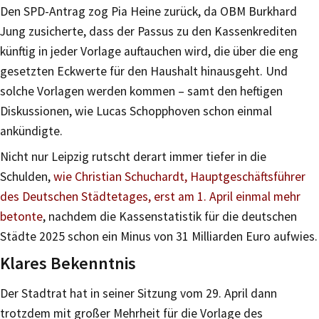
Den SPD-Antrag zog Pia Heine zurück, da OBM Burkhard
Jung zusicherte, dass der Passus zu den Kassenkrediten
künftig in jeder Vorlage auftauchen wird, die über die eng
gesetzten Eckwerte für den Haushalt hinausgeht. Und
solche Vorlagen werden kommen – samt den heftigen
Diskussionen, wie Lucas Schopphoven schon einmal
ankündigte.
Nicht nur Leipzig rutscht derart immer tiefer in die
Schulden,
wie Christian Schuchardt, Hauptgeschäftsführer
des Deutschen Städtetages, erst am 1. April einmal mehr
betonte
, nachdem die Kassenstatistik für die deutschen
Städte 2025 schon ein Minus von 31 Milliarden Euro aufwies.
Klares Bekenntnis
Der Stadtrat hat in seiner Sitzung vom 29. April dann
trotzdem mit großer Mehrheit für die Vorlage des