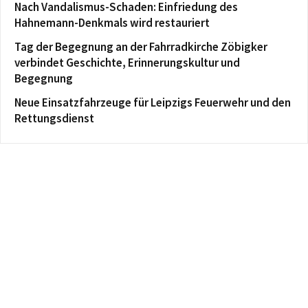
Nach Vandalismus-Schaden: Einfriedung des
Hahnemann-Denkmals wird restauriert
Tag der Begegnung an der Fahrradkirche Zöbigker
verbindet Geschichte, Erinnerungskultur und
Begegnung
Neue Einsatzfahrzeuge für Leipzigs Feuerwehr und den
Rettungsdienst