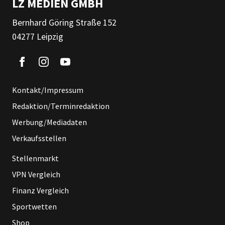
LZ MEDIEN GMBH
Bernhard Göring Straße 152
04277 Leipzig
Kontakt/Impressum
Redaktion/Terminredaktion
Werbung/Mediadaten
Verkaufsstellen
Stellenmarkt
VPN Vergleich
Finanz Vergleich
Sportwetten
Shop