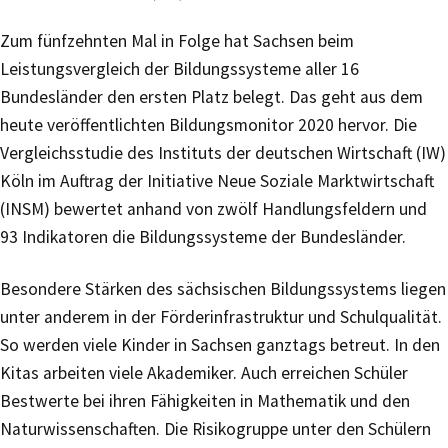
Zum fünfzehnten Mal in Folge hat Sachsen beim
Leistungsvergleich der Bildungssysteme aller 16
Bundesländer den ersten Platz belegt. Das geht aus dem
heute veröffentlichten Bildungsmonitor 2020 hervor. Die
Vergleichsstudie des Instituts der deutschen Wirtschaft (IW)
Köln im Auftrag der Initiative Neue Soziale Marktwirtschaft
(INSM) bewertet anhand von zwölf Handlungsfeldern und
93 Indikatoren die Bildungssysteme der Bundesländer.
Besondere Stärken des sächsischen Bildungssystems liegen
unter anderem in der Förderinfrastruktur und Schulqualität.
So werden viele Kinder in Sachsen ganztags betreut. In den
Kitas arbeiten viele Akademiker. Auch erreichen Schüler
Bestwerte bei ihren Fähigkeiten in Mathematik und den
Naturwissenschaften. Die Risikogruppe unter den Schülern