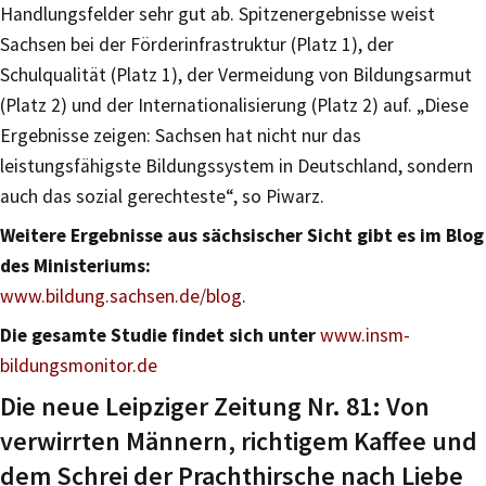
Handlungsfelder sehr gut ab. Spitzenergebnisse weist
Sachsen bei der Förderinfrastruktur (Platz 1), der
Schulqualität (Platz 1), der Vermeidung von Bildungsarmut
(Platz 2) und der Internationalisierung (Platz 2) auf. „Diese
Ergebnisse zeigen: Sachsen hat nicht nur das
leistungsfähigste Bildungssystem in Deutschland, sondern
auch das sozial gerechteste“, so Piwarz.
Weitere Ergebnisse aus sächsischer Sicht gibt es im Blog
des Ministeriums:
www.bildung.sachsen.de/blog
.
Die gesamte Studie findet sich unter
www.insm-
bildungsmonitor.de
Die neue Leipziger Zeitung Nr. 81: Von
verwirrten Männern, richtigem Kaffee und
dem Schrei der Prachthirsche nach Liebe