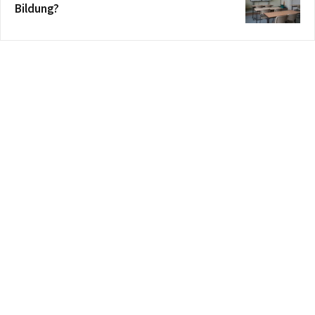
Bildung?