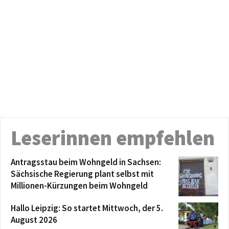
Leserinnen empfehlen
Antragsstau beim Wohngeld in Sachsen:
Sächsische Regierung plant selbst mit
Millionen-Kürzungen beim Wohngeld
Hallo Leipzig: So startet Mittwoch, der 5.
August 2026