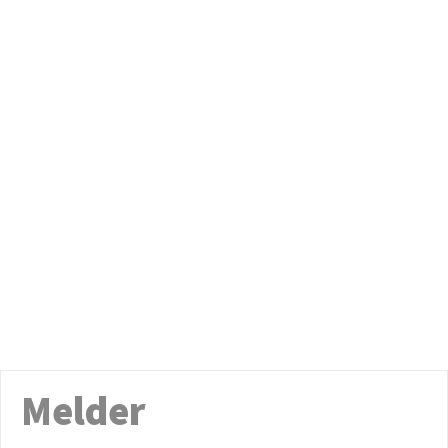
Melder