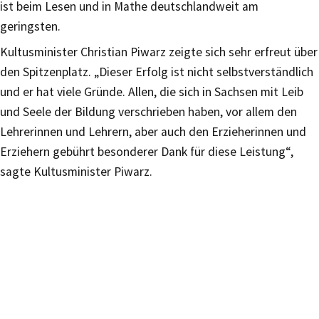
ist beim Lesen und in Mathe deutschlandweit am
geringsten.
Kultusminister Christian Piwarz zeigte sich sehr erfreut über
den Spitzenplatz. „Dieser Erfolg ist nicht selbstverständlich
und er hat viele Gründe. Allen, die sich in Sachsen mit Leib
und Seele der Bildung verschrieben haben, vor allem den
Lehrerinnen und Lehrern, aber auch den Erzieherinnen und
Erziehern gebührt besonderer Dank für diese Leistung“,
sagte Kultusminister Piwarz.