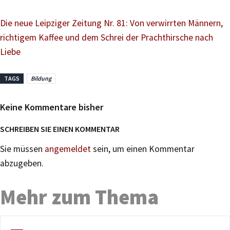
Die neue Leipziger Zeitung Nr. 81: Von verwirrten Männern,
richtigem Kaffee und dem Schrei der Prachthirsche nach
Liebe
TAGS
Bildung
Keine Kommentare bisher
SCHREIBEN SIE EINEN KOMMENTAR
Sie müssen
angemeldet
sein, um einen Kommentar
abzugeben.
Mehr zum Thema