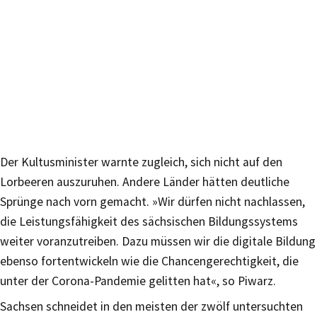
Der Kultusminister warnte zugleich, sich nicht auf den
Lorbeeren auszuruhen. Andere Länder hätten deutliche
Sprünge nach vorn gemacht. »Wir dürfen nicht nachlassen,
die Leistungsfähigkeit des sächsischen Bildungssystems
weiter voranzutreiben. Dazu müssen wir die digitale Bildung
ebenso fortentwickeln wie die Chancengerechtigkeit, die
unter der Corona-Pandemie gelitten hat«, so Piwarz.
Sachsen schneidet in den meisten der zwölf untersuchten