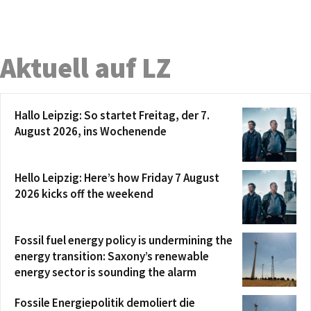
Aktuell auf LZ
Hallo Leipzig: So startet Freitag, der 7.
August 2026, ins Wochenende
Hello Leipzig: Here’s how Friday 7 August
2026 kicks off the weekend
Fossil fuel energy policy is undermining the
energy transition: Saxony’s renewable
energy sector is sounding the alarm
Fossile Energiepolitik demoliert die