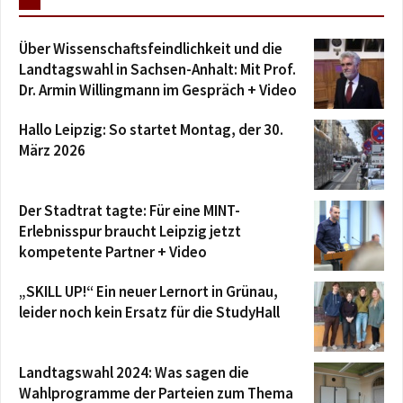
Über Wissenschaftsfeindlichkeit und die
Landtagswahl in Sachsen-Anhalt: Mit Prof.
Dr. Armin Willingmann im Gespräch + Video
Hallo Leipzig: So startet Montag, der 30.
März 2026
Der Stadtrat tagte: Für eine MINT-
Erlebnisspur braucht Leipzig jetzt
kompetente Partner + Video
„SKILL UP!“ Ein neuer Lernort in Grünau,
leider noch kein Ersatz für die StudyHall
Landtagswahl 2024: Was sagen die
Wahlprogramme der Parteien zum Thema