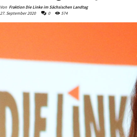
Von
Fraktion Die Linke im Sächsischen Landtag
27. September 2020
0
574