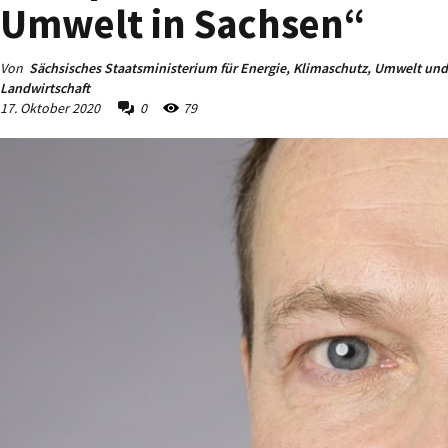
Umwelt in Sachsen“
Von
Sächsisches Staatsministerium für Energie, Klimaschutz, Umwelt und
Landwirtschaft
17. Oktober 2020
0
79