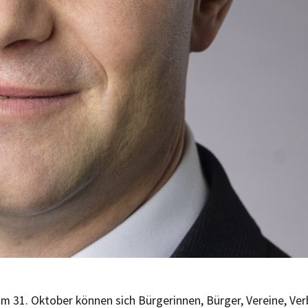
m 31. Oktober können sich Bürgerinnen, Bürger, Vereine, Verb