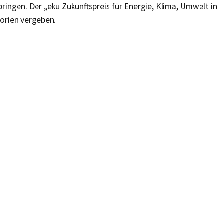
ingen. Der „eku Zukunftspreis für Energie, Klima, Umwelt in
orien vergeben.