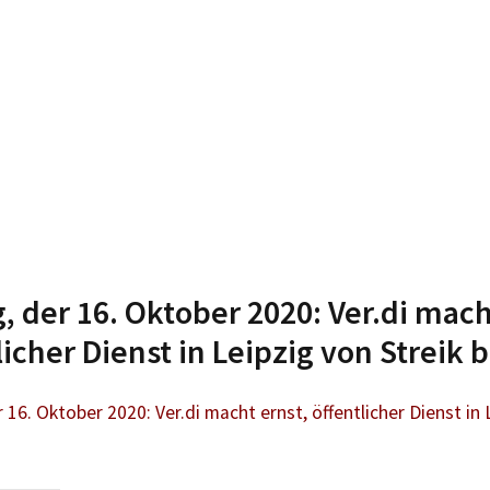
g, der 16. Oktober 2020: Ver.di mach
licher Dienst in Leipzig von Streik
r 16. Oktober 2020: Ver.di macht ernst, öffentlicher Dienst in 