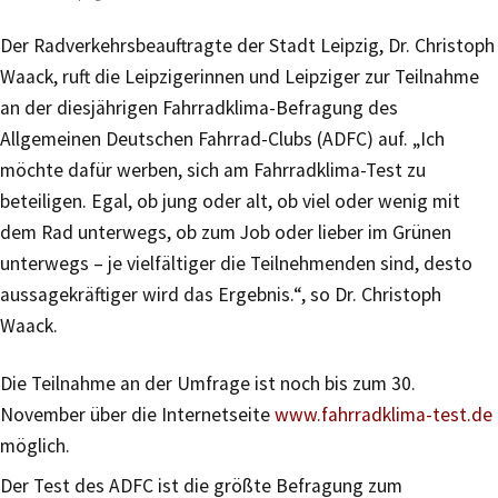
Der Radverkehrsbeauftragte der Stadt Leipzig, Dr. Christoph
Waack, ruft die Leipzigerinnen und Leipziger zur Teilnahme
an der diesjährigen Fahrradklima-Befragung des
Allgemeinen Deutschen Fahrrad-Clubs (ADFC) auf. „Ich
möchte dafür werben, sich am Fahrradklima-Test zu
beteiligen. Egal, ob jung oder alt, ob viel oder wenig mit
dem Rad unterwegs, ob zum Job oder lieber im Grünen
unterwegs – je vielfältiger die Teilnehmenden sind, desto
aussagekräftiger wird das Ergebnis.“, so Dr. Christoph
Waack.
Die Teilnahme an der Umfrage ist noch bis zum 30.
November über die Internetseite
www.fahrradklima-test.de
möglich.
Der Test des ADFC ist die größte Befragung zum