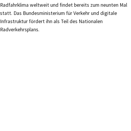
Radfahrklima weltweit und findet bereits zum neunten Mal
statt. Das Bundesministerium für Verkehr und digitale
Infrastruktur fördert ihn als Teil des Nationalen
Radverkehrsplans.