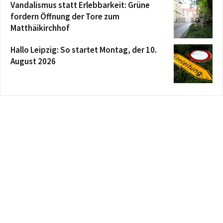
Vandalismus statt Erlebbarkeit: Grüne
fordern Öffnung der Tore zum
Matthäikirchhof
Hallo Leipzig: So startet Montag, der 10.
August 2026