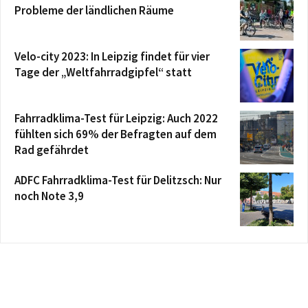
Probleme der ländlichen Räume
Velo-city 2023: In Leipzig findet für vier
Tage der „Weltfahrradgipfel“ statt
Fahrradklima-Test für Leipzig: Auch 2022
fühlten sich 69% der Befragten auf dem
Rad gefährdet
ADFC Fahrradklima-Test für Delitzsch: Nur
noch Note 3,9