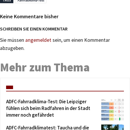
TAGS
Fahrradklima-Test
Keine Kommentare bisher
SCHREIBEN SIE EINEN KOMMENTAR
Sie müssen
angemeldet
sein, um einen Kommentar
abzugeben.
Mehr zum Thema
ADFC-Fahrradklima-Test: Die Leipziger
fühlen sich beim Radfahren in der Stadt
immer noch gefährdet
ADFC-Fahrradklimatest: Taucha und die