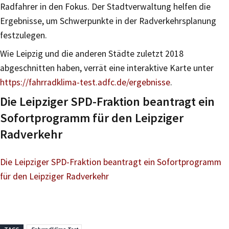
Radfahrer in den Fokus. Der Stadtverwaltung helfen die
Ergebnisse, um Schwerpunkte in der Radverkehrsplanung
festzulegen.
Wie Leipzig und die anderen Städte zuletzt 2018
abgeschnitten haben, verrät eine interaktive Karte unter
https://fahrradklima-test.adfc.de/ergebnisse
.
Die Leipziger SPD-Fraktion beantragt ein
Sofortprogramm für den Leipziger
Radverkehr
Die Leipziger SPD-Fraktion beantragt ein Sofortprogramm
für den Leipziger Radverkehr