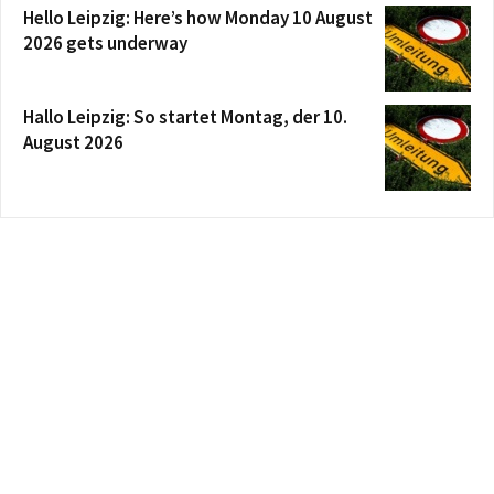
Hello Leipzig: Here’s how Monday 10 August
2026 gets underway
Hallo Leipzig: So startet Montag, der 10.
August 2026