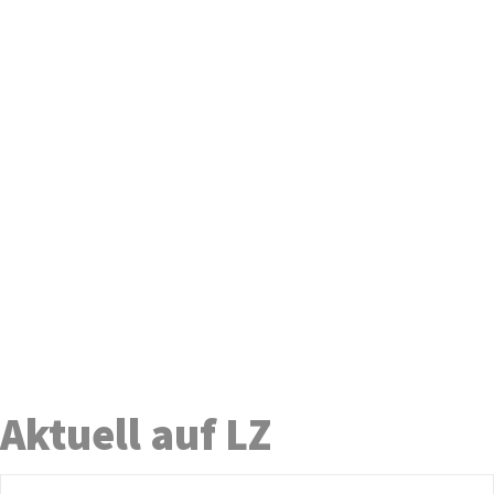
Aktuell auf LZ