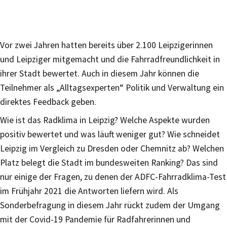
Vor zwei Jahren hatten bereits über 2.100 Leipzigerinnen
und Leipziger mitgemacht und die Fahrradfreundlichkeit in
ihrer Stadt bewertet. Auch in diesem Jahr können die
Teilnehmer als „Alltagsexperten“ Politik und Verwaltung ein
direktes Feedback geben.
Wie ist das Radklima in Leipzig? Welche Aspekte wurden
positiv bewertet und was läuft weniger gut? Wie schneidet
Leipzig im Vergleich zu Dresden oder Chemnitz ab? Welchen
Platz belegt die Stadt im bundesweiten Ranking? Das sind
nur einige der Fragen, zu denen der ADFC-Fahrradklima-Test
im Frühjahr 2021 die Antworten liefern wird. Als
Sonderbefragung in diesem Jahr rückt zudem der Umgang
mit der Covid-19 Pandemie für Radfahrerinnen und