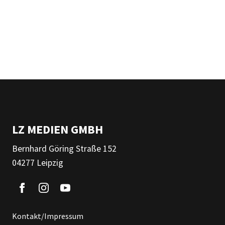
LZ MEDIEN GMBH
Bernhard Göring Straße 152
04277 Leipzig
Kontakt/Impressum