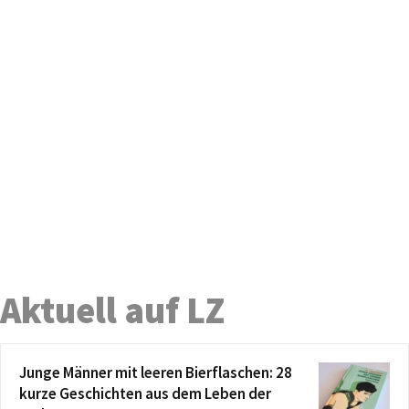
Aktuell auf LZ
Junge Männer mit leeren Bierflaschen: 28
kurze Geschichten aus dem Leben der