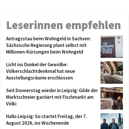
Leserinnen empfehlen
Antragsstau beim Wohngeld in Sachsen:
Sächsische Regierung plant selbst mit
Millionen-Kürzungen beim Wohngeld
Licht ins Dunkel der Gewölbe:
Völkerschlachtdenkmal hat neue
Ausstellungsräume erschlossen
Seit Donnerstag wieder in Leipzig: Gilde der
Marktschreier gastiert mit Fischmarkt am
Völki
Hallo Leipzig: So startet Freitag, der 7.
August 2026, ins Wochenende