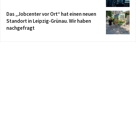
Das „Jobcenter vor Ort“ hat einen neuen
Standort in Leipzig-Grünau. Wir haben
nachgefragt