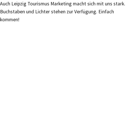
Auch Leipzig Tourismus Marketing macht sich mit uns stark.
Buchstaben und Lichter stehen zur Verfügung. Einfach
kommen!