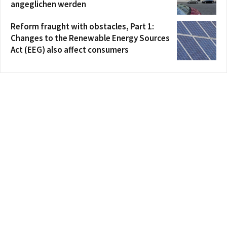
angeglichen werden
Reform fraught with obstacles, Part 1:
Changes to the Renewable Energy Sources
Act (EEG) also affect consumers