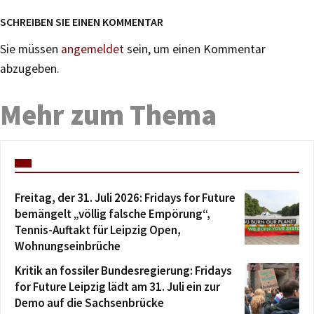
SCHREIBEN SIE EINEN KOMMENTAR
Sie müssen
angemeldet
sein, um einen Kommentar
abzugeben.
Mehr zum Thema
Freitag, der 31. Juli 2026: Fridays for Future
bemängelt „völlig falsche Empörung“,
Tennis-Auftakt für Leipzig Open,
Wohnungseinbrüche
Kritik an fossiler Bundesregierung: Fridays
for Future Leipzig lädt am 31. Juli ein zur
Demo auf die Sachsenbrücke