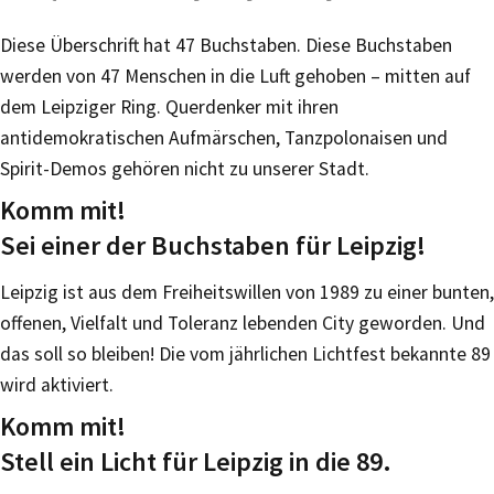
Diese Überschrift hat 47 Buchstaben. Diese Buchstaben
werden von 47 Menschen in die Luft gehoben – mitten auf
dem Leipziger Ring. Querdenker mit ihren
antidemokratischen Aufmärschen, Tanzpolonaisen und
Spirit-Demos gehören nicht zu unserer Stadt.
Komm mit!
Sei einer der Buchstaben für Leipzig!
Leipzig ist aus dem Freiheitswillen von 1989 zu einer bunten,
offenen, Vielfalt und Toleranz lebenden City geworden. Und
das soll so bleiben! Die vom jährlichen Lichtfest bekannte 89
wird aktiviert.
Komm mit!
Stell ein Licht für Leipzig in die 89.