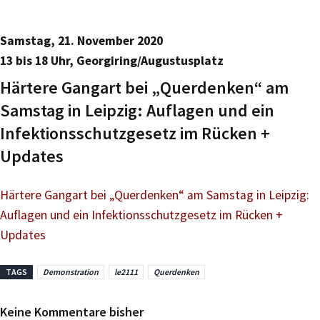
Samstag, 21. November 2020
13 bis 18 Uhr, Georgiring/Augustusplatz
Härtere Gangart bei „Querdenken“ am
Samstag in Leipzig: Auflagen und ein
Infektionsschutzgesetz im Rücken +
Updates
Härtere Gangart bei „Querdenken“ am Samstag in Leipzig:
Auflagen und ein Infektionsschutzgesetz im Rücken +
Updates
TAGS
Demonstration
le2111
Querdenken
Keine Kommentare bisher