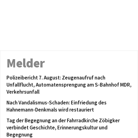
Melder
Polizeibericht 7. August: Zeugenaufruf nach
Unfallflucht, Automatensprengung am S-Bahnhof MDR,
Verkehrsunfall
Nach Vandalismus-Schaden: Einfriedung des
Hahnemann-Denkmals wird restauriert
Tag der Begegnung an der Fahrradkirche Zöbigker
verbindet Geschichte, Erinnerungskultur und
Begegnung