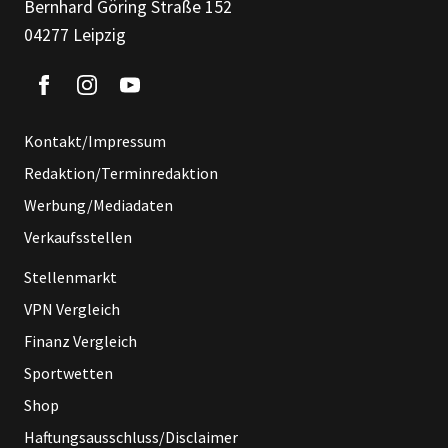
Bernhard Göring Straße 152
04277 Leipzig
Kontakt/Impressum
Redaktion/Terminredaktion
Werbung/Mediadaten
Verkaufsstellen
Stellenmarkt
VPN Vergleich
Finanz Vergleich
Sportwetten
Shop
Haftungsausschluss/Disclaimer