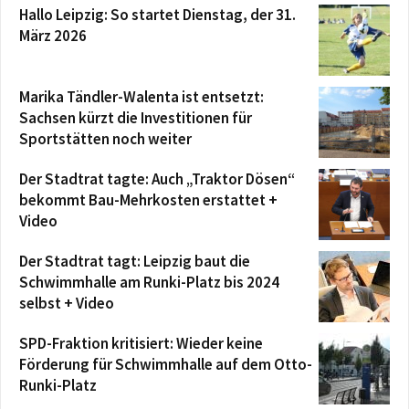
Hallo Leipzig: So startet Dienstag, der 31.
März 2026
Marika Tändler-Walenta ist entsetzt:
Sachsen kürzt die Investitionen für
Sportstätten noch weiter
Der Stadtrat tagte: Auch „Traktor Dösen“
bekommt Bau-Mehrkosten erstattet +
Video
Der Stadtrat tagt: Leipzig baut die
Schwimmhalle am Runki-Platz bis 2024
selbst + Video
SPD-Fraktion kritisiert: Wieder keine
Förderung für Schwimmhalle auf dem Otto-
Runki-Platz