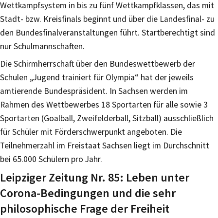
Wettkampfsystem in bis zu fünf Wettkampfklassen, das mit
Stadt- bzw. Kreisfinals beginnt und über die Landesfinal- zu
den Bundesfinalveranstaltungen führt. Startberechtigt sind
nur Schulmannschaften.
Die Schirmherrschaft über den Bundeswettbewerb der
Schulen „Jugend trainiert für Olympia“ hat der jeweils
amtierende Bundespräsident. In Sachsen werden im
Rahmen des Wettbewerbes 18 Sportarten für alle sowie 3
Sportarten (Goalball, Zweifelderball, Sitzball) ausschließlich
für Schüler mit Förderschwerpunkt angeboten. Die
Teilnehmerzahl im Freistaat Sachsen liegt im Durchschnitt
bei 65.000 Schülern pro Jahr.
Leipziger Zeitung Nr. 85: Leben unter
Corona-Bedingungen und die sehr
philosophische Frage der Freiheit