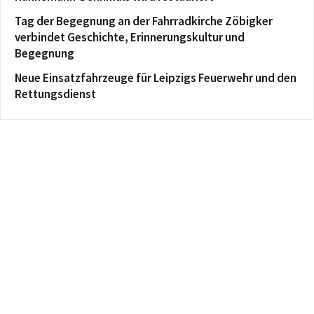
Tag der Begegnung an der Fahrradkirche Zöbigker
verbindet Geschichte, Erinnerungskultur und
Begegnung
Neue Einsatzfahrzeuge für Leipzigs Feuerwehr und den
Rettungsdienst