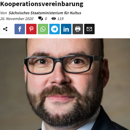
Kooperationsvereinbarung
Von
Sächsisches Staatsministerium für Kultus
26. November 2020
0
119