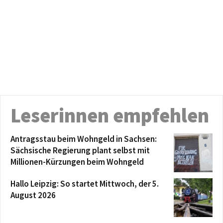
Leserinnen empfehlen
Antragsstau beim Wohngeld in Sachsen:
Sächsische Regierung plant selbst mit
Millionen-Kürzungen beim Wohngeld
Hallo Leipzig: So startet Mittwoch, der 5.
August 2026