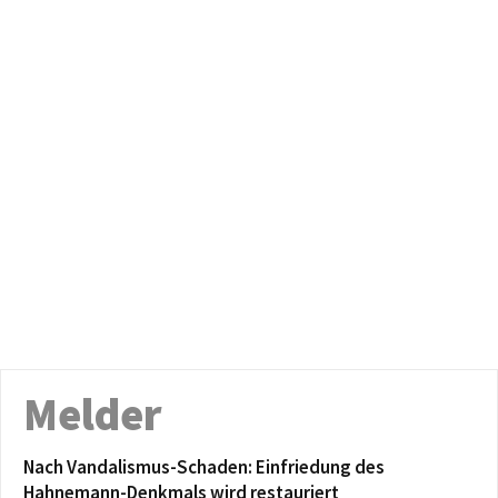
Melder
Nach Vandalismus-Schaden: Einfriedung des
Hahnemann-Denkmals wird restauriert