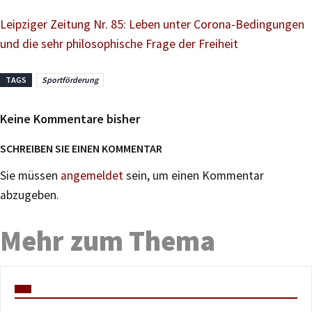
Leipziger Zeitung Nr. 85: Leben unter Corona-Bedingungen
und die sehr philosophische Frage der Freiheit
TAGS
Sportförderung
Keine Kommentare bisher
SCHREIBEN SIE EINEN KOMMENTAR
Sie müssen
angemeldet
sein, um einen Kommentar
abzugeben.
Mehr zum Thema