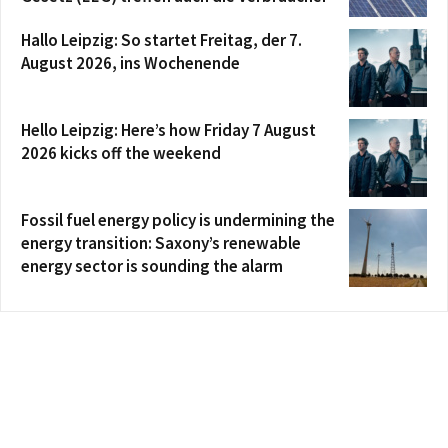
Hallo Leipzig: So startet Freitag, der 7.
August 2026, ins Wochenende
Hello Leipzig: Here’s how Friday 7 August
2026 kicks off the weekend
Fossil fuel energy policy is undermining the
energy transition: Saxony’s renewable
energy sector is sounding the alarm