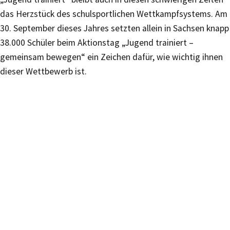
das Herzstück des schulsportlichen Wettkampfsystems. Am
30. September dieses Jahres setzten allein in Sachsen knapp
38.000 Schüler beim Aktionstag „Jugend trainiert –
gemeinsam bewegen“ ein Zeichen dafür, wie wichtig ihnen
dieser Wettbewerb ist.