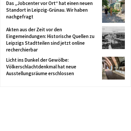
Das „Jobcenter vor Ort“ hat einen neuen
Standort in Leipzig-Grünau. Wir haben
nachgefragt
Akten aus der Zeit vor den
Eingemeindungen: Historische Quellen zu
Leipzigs Stadtteilen sind jetzt online
recherchierbar
Licht ins Dunkel der Gewölbe:
Völkerschlachtdenkmal hat neue
Ausstellungsräume erschlossen