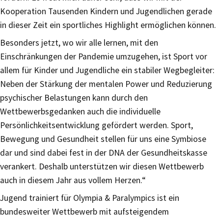
Kooperation Tausenden Kindern und Jugendlichen gerade
in dieser Zeit ein sportliches Highlight ermöglichen können.
Besonders jetzt, wo wir alle lernen, mit den
Einschränkungen der Pandemie umzugehen, ist Sport vor
allem für Kinder und Jugendliche ein stabiler Wegbegleiter:
Neben der Stärkung der mentalen Power und Reduzierung
psychischer Belastungen kann durch den
Wettbewerbsgedanken auch die individuelle
Persönlichkeitsentwicklung gefördert werden. Sport,
Bewegung und Gesundheit stellen für uns eine Symbiose
dar und sind dabei fest in der DNA der Gesundheitskasse
verankert. Deshalb unterstützen wir diesen Wettbewerb
auch in diesem Jahr aus vollem Herzen.“
Jugend trainiert für Olympia & Paralympics ist ein
bundesweiter Wettbewerb mit aufsteigendem