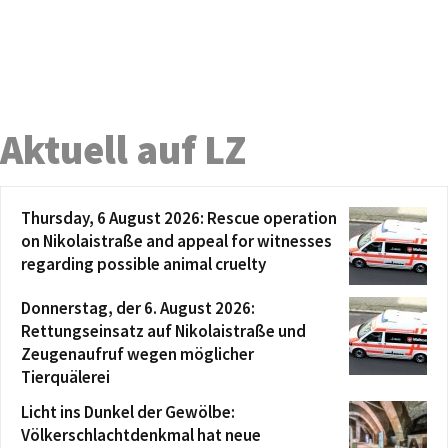
Aktuell auf LZ
Thursday, 6 August 2026: Rescue operation
on Nikolaistraße and appeal for witnesses
regarding possible animal cruelty
Donnerstag, der 6. August 2026:
Rettungseinsatz auf Nikolaistraße und
Zeugenaufruf wegen möglicher
Tierquälerei
Licht ins Dunkel der Gewölbe:
Völkerschlachtdenkmal hat neue