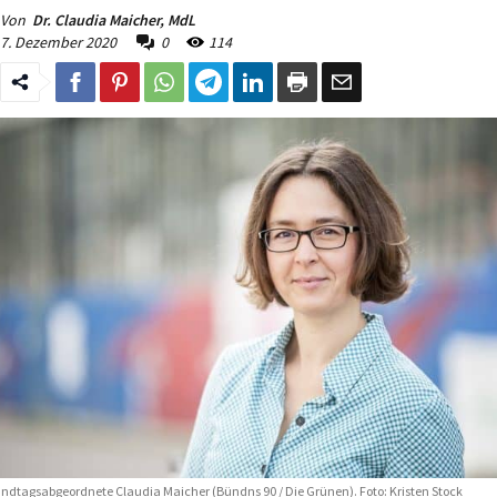
Von
Dr. Claudia Maicher, MdL
7. Dezember 2020
0
114
ndtagsabgeordnete Claudia Maicher (Bündns 90 / Die Grünen). Foto: Kristen Stock