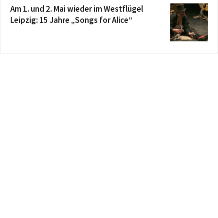
Am 1. und 2. Mai wieder im Westflügel
Leipzig: 15 Jahre „Songs for Alice“