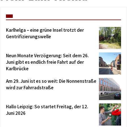
Karlhelga – eine grüne Insel trotzt der
Gentrifizierungswelle
Neun Monate Verzögerung: Seit dem 26.
Juni gibt es endlich freie Fahrt auf der
Karlbrücke
Am 29. Juni ist es so weit: Die Nonnenstraße
wird zur Fahrradstraße
Hallo Leipzig: So startet Freitag, der 12.
Juni 2026