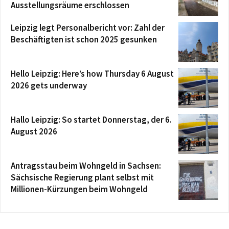
Ausstellungsräume erschlossen
Leipzig legt Personalbericht vor: Zahl der
Beschäftigten ist schon 2025 gesunken
Hello Leipzig: Here’s how Thursday 6 August
2026 gets underway
Hallo Leipzig: So startet Donnerstag, der 6.
August 2026
Antragsstau beim Wohngeld in Sachsen:
Sächsische Regierung plant selbst mit
Millionen-Kürzungen beim Wohngeld