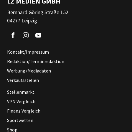
LZ MEDIEN GMBH
Bernhard Göring Straße 152
04277 Leipzig
Kontakt/Impressum
Redaktion/Terminredaktion
Werbung/Mediadaten
Verkaufsstellen
Stellenmarkt
VPN Vergleich
Finanz Vergleich
Sportwetten
Shop