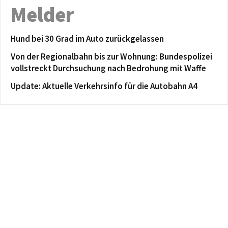
Melder
Hund bei 30 Grad im Auto zurückgelassen
Von der Regionalbahn bis zur Wohnung: Bundespolizei
vollstreckt Durchsuchung nach Bedrohung mit Waffe
Update: Aktuelle Verkehrsinfo für die Autobahn A4