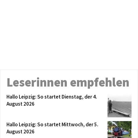
Leserinnen empfehlen
Hallo Leipzig: So startet Dienstag, der 4.
August 2026
Hallo Leipzig: So startet Mittwoch, der 5.
August 2026