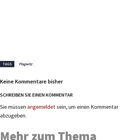
TAGS
Plagwitz
Keine Kommentare bisher
SCHREIBEN SIE EINEN KOMMENTAR
Sie müssen
angemeldet
sein, um einen Kommentar
abzugeben.
Mehr zum Thema