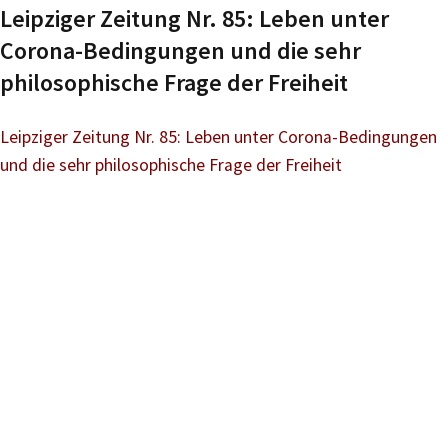
Leipziger Zeitung Nr. 85: Leben unter
Corona-Bedingungen und die sehr
philosophische Frage der Freiheit
Leipziger Zeitung Nr. 85: Leben unter Corona-Bedingungen
und die sehr philosophische Frage der Freiheit