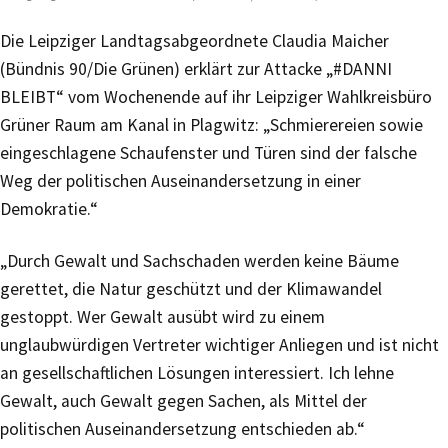
Die Leipziger Landtagsabgeordnete Claudia Maicher
(Bündnis 90/Die Grünen) erklärt zur Attacke „#DANNI
BLEIBT“ vom Wochenende auf ihr Leipziger Wahlkreisbüro
Grüner Raum am Kanal in Plagwitz: „Schmierereien sowie
eingeschlagene Schaufenster und Türen sind der falsche
Weg der politischen Auseinandersetzung in einer
Demokratie.“
„Durch Gewalt und Sachschaden werden keine Bäume
gerettet, die Natur geschützt und der Klimawandel
gestoppt. Wer Gewalt ausübt wird zu einem
unglaubwürdigen Vertreter wichtiger Anliegen und ist nicht
an gesellschaftlichen Lösungen interessiert. Ich lehne
Gewalt, auch Gewalt gegen Sachen, als Mittel der
politischen Auseinandersetzung entschieden ab.“