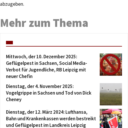
abzugeben.
Mehr zum Thema
Mittwoch, der 10. Dezember 2025:
Geflügelpest in Sachsen, Social Media-
Verbot für Jugendliche, RB Leipzig mit
neuer Chefin
Dienstag, der 4. November 2025:
Vogelgrippe in Sachsen und Tod von Dick
Cheney
Dienstag, der 12. März 2024: Lufthansa,
Bahn und Krankenkassen werden bestreikt
und Geflügelpest im Landkreis Leipzig