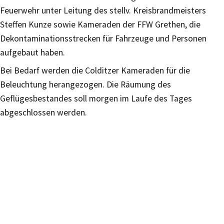
Feuerwehr unter Leitung des stellv. Kreisbrandmeisters
Steffen Kunze sowie Kameraden der FFW Grethen, die
Dekontaminationsstrecken für Fahrzeuge und Personen
aufgebaut haben.
Bei Bedarf werden die Colditzer Kameraden für die
Beleuchtung herangezogen. Die Räumung des
Geflügesbestandes soll morgen im Laufe des Tages
abgeschlossen werden.