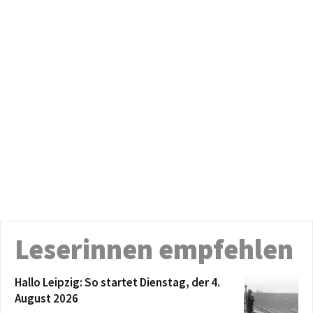
Leserinnen empfehlen
Hallo Leipzig: So startet Dienstag, der 4.
August 2026