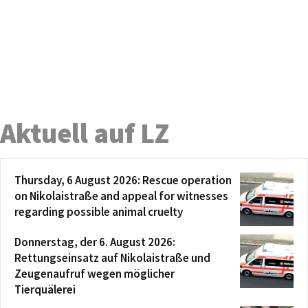
Aktuell auf LZ
Thursday, 6 August 2026: Rescue operation
on Nikolaistraße and appeal for witnesses
regarding possible animal cruelty
Donnerstag, der 6. August 2026:
Rettungseinsatz auf Nikolaistraße und
Zeugenaufruf wegen möglicher
Tierquälerei