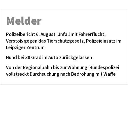
Melder
Polizeibericht 6. August: Unfall mit Fahrerflucht,
Verstoß gegen das Tierschutzgesetz, Polizeieinsatz im
Leipziger Zentrum
Hund bei 30 Grad im Auto zurückgelassen
Von der Regionalbahn bis zur Wohnung: Bundespolizei
vollstreckt Durchsuchung nach Bedrohung mit Waffe