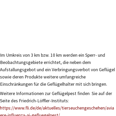
Im Umkreis von 3 km bzw. 10 km werden ein Sperr- und
Beobachtungsgebiete errichtet, die neben dem
Aufstallungsgebot und ein Verbringungsverbot von Geflügel
sowie deren Produkte weitere umfangreiche
Einschränkungen für die Geflügelhalter mit sich bringen.
Weitere Informationen zur Geflügelpest finden Sie auf der
Seite des Friedrich-Löffler-Instituts:
https://www.fli.de/de/aktuelles/tierseuchengeschehen/avia
ere-influenza-ai-gefluegelpest/