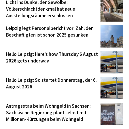
Licht ins Dunkel der Gewölbe:
Völkerschlachtdenkmal hat neue
Ausstellungsräume erschlossen
Leipzig legt Personalbericht vor: Zahl der
Beschäftigten ist schon 2025 gesunken
Hello Leipzig: Here’s how Thursday 6 August
2026 gets underway
Hallo Leipzig: So startet Donnerstag, der 6.
August 2026
Antragsstau beim Wohngeld in Sachsen:
Sächsische Regierung plant selbst mit
Millionen-Kürzungen beim Wohngeld