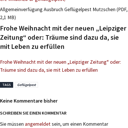
Allgemeinverfügung Ausbruch Geflügelpest Mutzschen (PDF,
2,1 MB)
Frohe Weihnacht mit der neuen „Leipziger
Zeitung“ oder: Träume sind dazu da, sie
mit Leben zu erfüllen
Frohe Weihnacht mit der neuen „Leipziger Zeitung“ oder:
Träume sind dazu da, sie mit Leben zu erfüllen
TAGS
Geflügelpest
Keine Kommentare bisher
SCHREIBEN SIE EINEN KOMMENTAR
Sie müssen
angemeldet
sein, um einen Kommentar