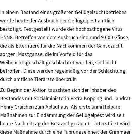
In einem Bestand eines größeren Geflügelzuchtbetriebes
wurde heute der Ausbruch der Geflügelpest amtlich
bestätigt. Festgestellt wurde der hochpathogene Virus
H5N8. Betroffen von dem Ausbruch sind rund 9.000 Gänse,
die als Elterntiere für die Nachkommen der Gänsezucht
sorgen. Mastgänse, die im Vorfeld für das
Weihnachtsgeschäft geschlachtet wurden, sind nicht
betroffen. Diese werden regelmäßig vor der Schlachtung
durch amtliche Tierärzte überprüft.
Zu Beginn der Aktion tauschten sich der Inhaber des
Bestandes mit Sozialministerin Petra Köpping und Landrat
Henry Graichen zum Ablauf aus. Als erste unmittelbare
Maßnahmen zur Eindämmung der Geflügelpest wird seit
heute Nachmittag der Bestand geräumt. Unterstützt wird
diese Maßnahme durch eine Führungseinheit der Grimmaer