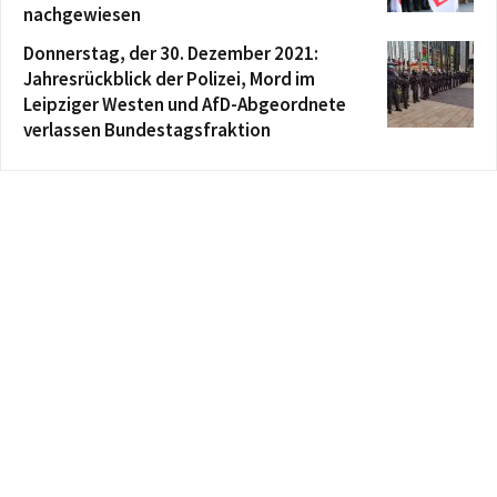
nachgewiesen
Donnerstag, der 30. Dezember 2021:
Jahresrückblick der Polizei, Mord im
Leipziger Westen und AfD-Abgeordnete
verlassen Bundestagsfraktion