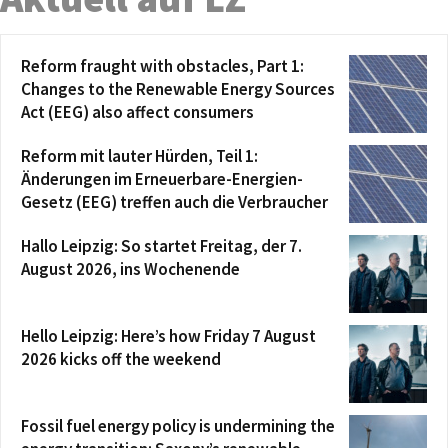
Reform fraught with obstacles, Part 1:
Changes to the Renewable Energy Sources
Act (EEG) also affect consumers
Reform mit lauter Hürden, Teil 1:
Änderungen im Erneuerbare-Energien-
Gesetz (EEG) treffen auch die Verbraucher
Hallo Leipzig: So startet Freitag, der 7.
August 2026, ins Wochenende
Hello Leipzig: Here’s how Friday 7 August
2026 kicks off the weekend
Fossil fuel energy policy is undermining the