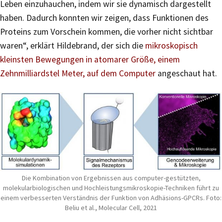
Leben einzuhauchen, indem wir sie dynamisch dargestellt
haben. Dadurch konnten wir zeigen, dass Funktionen des
Proteins zum Vorschein kommen, die vorher nicht sichtbar
waren“, erklärt Hildebrand, der sich die
mikroskopisch
kleinsten Bewegungen in atomarer Größe, einem
Zehnmilliardstel Meter, auf dem Computer
angeschaut hat.
Die Kombination von Ergebnissen aus computer-gestützten,
molekularbiologischen und Hochleistungsmikroskopie-Techniken führt zu
einem verbesserten Verständnis der Funktion von Adhäsions-GPCRs. Foto:
Beliu et al., Molecular Cell, 2021