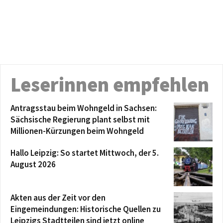
Leserinnen empfehlen
Antragsstau beim Wohngeld in Sachsen:
Sächsische Regierung plant selbst mit
Millionen-Kürzungen beim Wohngeld
Hallo Leipzig: So startet Mittwoch, der 5.
August 2026
Akten aus der Zeit vor den
Eingemeindungen: Historische Quellen zu
Leipzigs Stadtteilen sind jetzt online