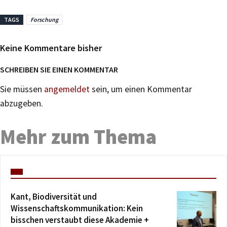
TAGS
Forschung
Keine Kommentare bisher
SCHREIBEN SIE EINEN KOMMENTAR
Sie müssen
angemeldet
sein, um einen Kommentar
abzugeben.
Mehr zum Thema
Kant, Biodiversität und
Wissenschaftskommunikation: Kein
bisschen verstaubt diese Akademie +