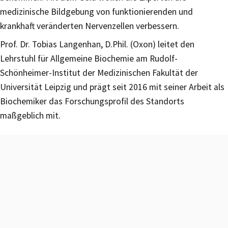
medizinische Bildgebung von funktionierenden und
krankhaft veränderten Nervenzellen verbessern.
Prof. Dr. Tobias Langenhan, D.Phil. (Oxon) leitet den
Lehrstuhl für Allgemeine Biochemie am Rudolf-
Schönheimer-Institut der Medizinischen Fakultät der
Universität Leipzig und prägt seit 2016 mit seiner Arbeit als
Biochemiker das Forschungsprofil des Standorts
maßgeblich mit.