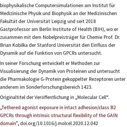
biophysikalische Computersimulationen am Institut für
Medizinische Physik und Biophysik an der Medizinischen
Fakultät der Universität Leipzig und seit 2018
Gastprofessor am Berlin Institute of Health (BIH), wo er
zusammen mit dem Nobelpreisträger für Chemie Prof. Dr.
Brian Kobilka der Stanford Universität den Einfluss der
Dynamik auf die Funktion von GPCRs untersucht.
In seiner Forschung entwickelt er Methoden zur
Visualisierung der Dynamik von Proteinen und untersucht
die Pharmakologie G-Protein gekoppelter Rezeptoren unter
anderem im Sonderforschungsbereich 1423.
Originaltitel der Veröffentlichung in „Molecular Cell“.
„Tethered agonist exposure in intact adhesion/class B2
GPCRs through intrinsic structural flexibility of the GAIN
domain”
, doi.org/10.1016/j.molcel.2020.12.042