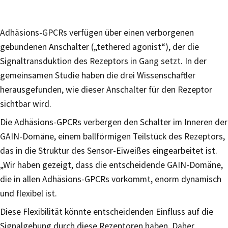
Adhäsions-GPCRs verfügen über einen verborgenen
gebundenen Anschalter („tethered agonist“), der die
Signaltransduktion des Rezeptors in Gang setzt. In der
gemeinsamen Studie haben die drei Wissenschaftler
herausgefunden, wie dieser Anschalter für den Rezeptor
sichtbar wird.
Die Adhäsions-GPCRs verbergen den Schalter im Inneren der
GAIN-Domäne, einem ballförmigen Teilstück des Rezeptors,
das in die Struktur des Sensor-Eiweißes eingearbeitet ist.
„Wir haben gezeigt, dass die entscheidende GAIN-Domäne,
die in allen Adhäsions-GPCRs vorkommt, enorm dynamisch
und flexibel ist.
Diese Flexibilität könnte entscheidenden Einfluss auf die
Signalgebung durch diese Rezeptoren haben. Daher