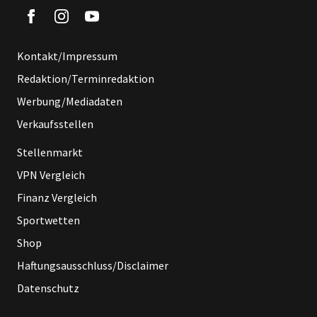
Kontakt/Impressum
Redaktion/Terminredaktion
Werbung/Mediadaten
Verkaufsstellen
Stellenmarkt
VPN Vergleich
Finanz Vergleich
Sportwetten
Shop
Haftungsausschluss/Disclaimer
Datenschutz