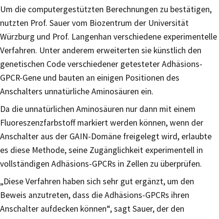
Um die computergestützten Berechnungen zu bestätigen,
nutzten Prof. Sauer vom Biozentrum der Universität
Würzburg und Prof. Langenhan verschiedene experimentelle
Verfahren. Unter anderem erweiterten sie künstlich den
genetischen Code verschiedener getesteter Adhäsions-
GPCR-Gene und bauten an einigen Positionen des
Anschalters unnatürliche Aminosäuren ein.
Da die unnatürlichen Aminosäuren nur dann mit einem
Fluoreszenzfarbstoff markiert werden können, wenn der
Anschalter aus der GAIN-Domäne freigelegt wird, erlaubte
es diese Methode, seine Zugänglichkeit experimentell in
vollständigen Adhäsions-GPCRs in Zellen zu überprüfen.
„Diese Verfahren haben sich sehr gut ergänzt, um den
Beweis anzutreten, dass die Adhäsions-GPCRs ihren
Anschalter aufdecken können“, sagt Sauer, der den