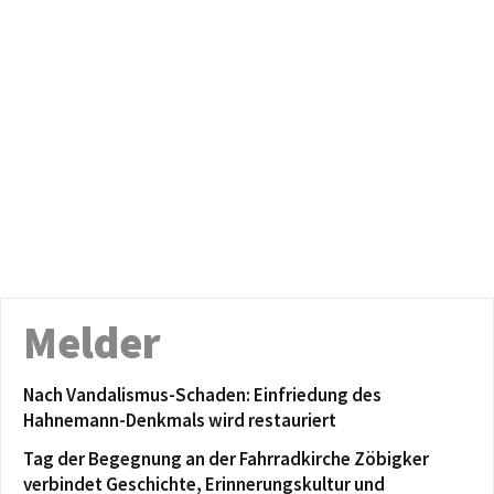
Melder
Nach Vandalismus-Schaden: Einfriedung des
Hahnemann-Denkmals wird restauriert
Tag der Begegnung an der Fahrradkirche Zöbigker
verbindet Geschichte, Erinnerungskultur und