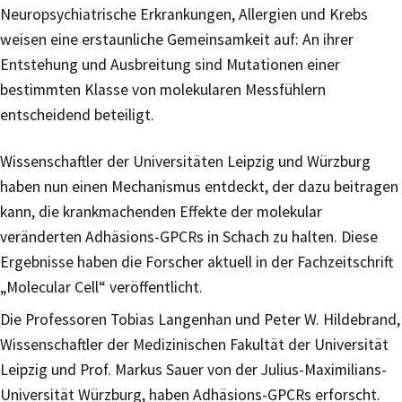
Neuropsychiatrische Erkrankungen, Allergien und Krebs
weisen eine erstaunliche Gemeinsamkeit auf: An ihrer
Entstehung und Ausbreitung sind Mutationen einer
bestimmten Klasse von molekularen Messfühlern
entscheidend beteiligt.
Wissenschaftler der Universitäten Leipzig und Würzburg
haben nun einen Mechanismus entdeckt, der dazu beitragen
kann, die krankmachenden Effekte der molekular
veränderten Adhäsions-GPCRs in Schach zu halten. Diese
Ergebnisse haben die Forscher aktuell in der Fachzeitschrift
„Molecular Cell“ veröffentlicht.
Die Professoren Tobias Langenhan und Peter W. Hildebrand,
Wissenschaftler der Medizinischen Fakultät der Universität
Leipzig und Prof. Markus Sauer von der Julius-Maximilians-
Universität Würzburg, haben Adhäsions-GPCRs erforscht.