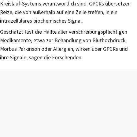
Kreislauf-Systems verantwortlich sind. GPCRs übersetzen
Reize, die von außerhalb auf eine Zelle treffen, in ein
intrazelluläres biochemisches Signal.
Geschätzt fast die Hälfte aller verschreibungspflichtigen
Medikamente, etwa zur Behandlung von Bluthochdruck,
Morbus Parkinson oder Allergien, wirken über GPCRs und
ihre Signale, sagen die Forschenden.