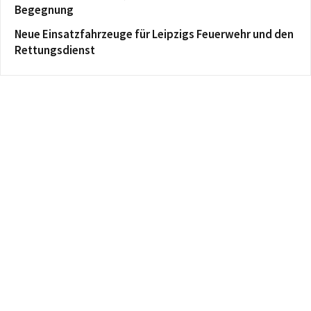
Begegnung
Neue Einsatzfahrzeuge für Leipzigs Feuerwehr und den
Rettungsdienst