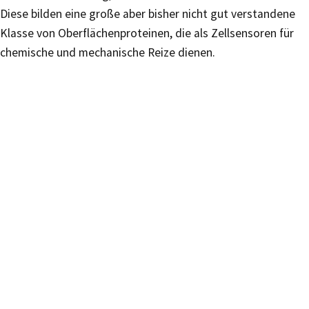
Diese bilden eine große aber bisher nicht gut verstandene
Klasse von Oberflächenproteinen, die als Zellsensoren für
chemische und mechanische Reize dienen.