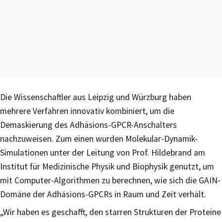
Die Wissenschaftler aus Leipzig und Würzburg haben
mehrere Verfahren innovativ kombiniert, um die
Demaskierung des Adhäsions-GPCR-Anschalters
nachzuweisen. Zum einen wurden Molekular-Dynamik-
Simulationen unter der Leitung von Prof. Hildebrand am
Institut für Medizinische Physik und Biophysik genutzt, um
mit Computer-Algorithmen zu berechnen, wie sich die GAIN-
Domäne der Adhäsions-GPCRs in Raum und Zeit verhält.
„Wir haben es geschafft, den starren Strukturen der Proteine