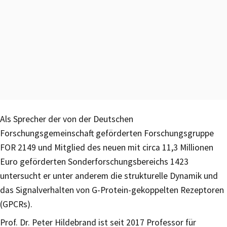
Als Sprecher der von der Deutschen
Forschungsgemeinschaft geförderten Forschungsgruppe
FOR 2149 und Mitglied des neuen mit circa 11,3 Millionen
Euro geförderten Sonderforschungsbereichs 1423
untersucht er unter anderem die strukturelle Dynamik und
das Signalverhalten von G-Protein-gekoppelten Rezeptoren
(GPCRs).
Prof. Dr. Peter Hildebrand ist seit 2017 Professor für