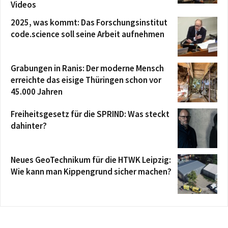
Videos
2025, was kommt: Das Forschungsinstitut
code.science soll seine Arbeit aufnehmen
Grabungen in Ranis: Der moderne Mensch
erreichte das eisige Thüringen schon vor
45.000 Jahren
Freiheitsgesetz für die SPRIND: Was steckt
dahinter?
Neues GeoTechnikum für die HTWK Leipzig:
Wie kann man Kippengrund sicher machen?