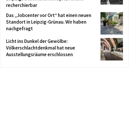
recherchierbar
Das „Jobcenter vor Ort“ hat einen neuen
Standort in Leipzig-Grünau. Wir haben
nachgefragt
Licht ins Dunkel der Gewölbe:
Völkerschlachtdenkmal hat neue
Ausstellungsräume erschlossen