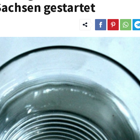
achsen gestartet