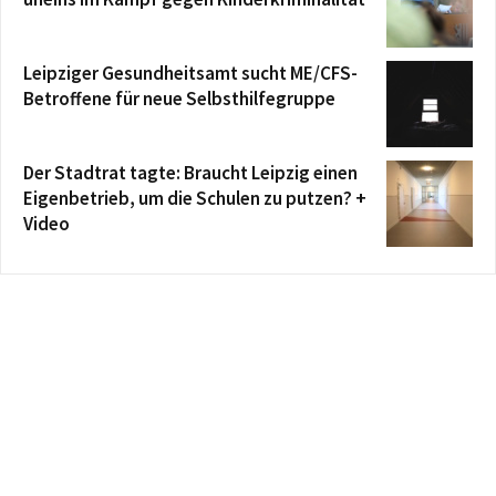
Leipziger Gesundheitsamt sucht ME/CFS-
Betroffene für neue Selbsthilfegruppe
Der Stadtrat tagte: Braucht Leipzig einen
Eigenbetrieb, um die Schulen zu putzen? +
Video