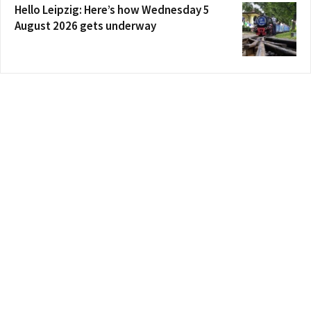
Hello Leipzig: Here’s how Wednesday 5
August 2026 gets underway