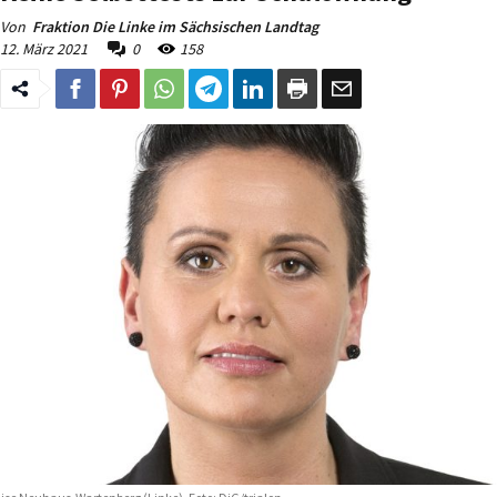
Von
Fraktion Die Linke im Sächsischen Landtag
12. März 2021
0
158