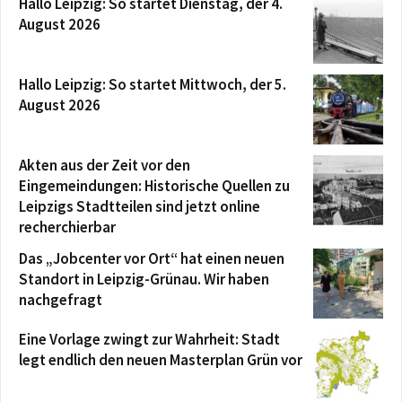
Hallo Leipzig: So startet Dienstag, der 4.
August 2026
Hallo Leipzig: So startet Mittwoch, der 5.
August 2026
Akten aus der Zeit vor den
Eingemeindungen: Historische Quellen zu
Leipzigs Stadtteilen sind jetzt online
recherchierbar
Das „Jobcenter vor Ort“ hat einen neuen
Standort in Leipzig-Grünau. Wir haben
nachgefragt
Eine Vorlage zwingt zur Wahrheit: Stadt
legt endlich den neuen Masterplan Grün vor