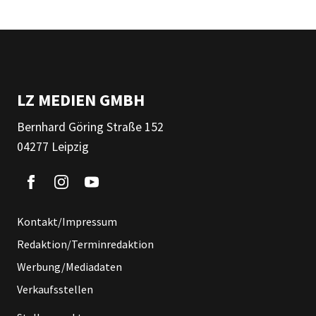
LZ MEDIEN GMBH
Bernhard Göring Straße 152
04277 Leipzig
Kontakt/Impressum
Redaktion/Terminredaktion
Werbung/Mediadaten
Verkaufsstellen