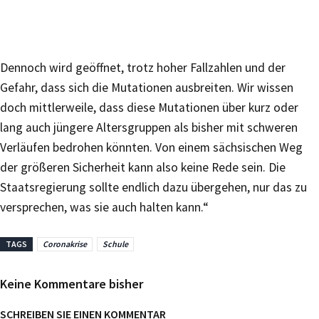
Dennoch wird geöffnet, trotz hoher Fallzahlen und der
Gefahr, dass sich die Mutationen ausbreiten. Wir wissen
doch mittlerweile, dass diese Mutationen über kurz oder
lang auch jüngere Altersgruppen als bisher mit schweren
Verläufen bedrohen könnten. Von einem sächsischen Weg
der größeren Sicherheit kann also keine Rede sein. Die
Staatsregierung sollte endlich dazu übergehen, nur das zu
versprechen, was sie auch halten kann.“
TAGS
Coronakrise
Schule
Keine Kommentare bisher
SCHREIBEN SIE EINEN KOMMENTAR