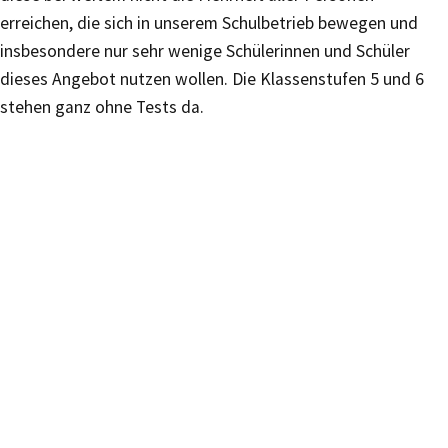
erreichen, die sich in unserem Schulbetrieb bewegen und
insbesondere nur sehr wenige Schülerinnen und Schüler
dieses Angebot nutzen wollen. Die Klassenstufen 5 und 6
stehen ganz ohne Tests da.