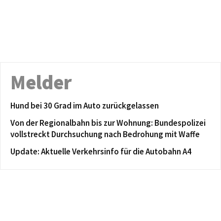
Melder
Hund bei 30 Grad im Auto zurückgelassen
Von der Regionalbahn bis zur Wohnung: Bundespolizei
vollstreckt Durchsuchung nach Bedrohung mit Waffe
Update: Aktuelle Verkehrsinfo für die Autobahn A4