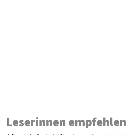
Leserinnen empfehlen