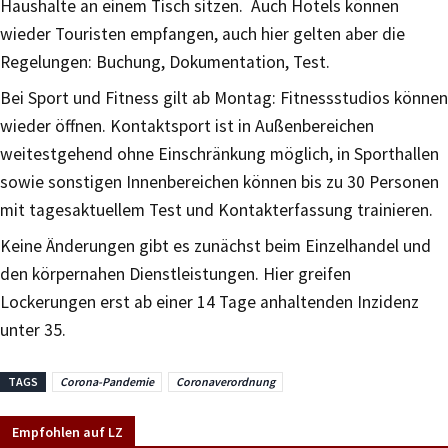
Haushalte an einem Tisch sitzen. Auch Hotels können
wieder Touristen empfangen, auch hier gelten aber die
Regelungen: Buchung, Dokumentation, Test.
Bei Sport und Fitness gilt ab Montag: Fitnessstudios können
wieder öffnen. Kontaktsport ist in Außenbereichen
weitestgehend ohne Einschränkung möglich, in Sporthallen
sowie sonstigen Innenbereichen können bis zu 30 Personen
mit tagesaktuellem Test und Kontakterfassung trainieren.
Keine Änderungen gibt es zunächst beim Einzelhandel und
den körpernahen Dienstleistungen. Hier greifen
Lockerungen erst ab einer 14 Tage anhaltenden Inzidenz
unter 35.
TAGS
Corona-Pandemie
Coronaverordnung
Empfohlen auf LZ