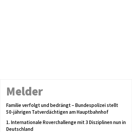
Melder
Familie verfolgt und bedrängt – Bundespolizei stellt
50-jährigen Tatverdächtigen am Hauptbahnhof
1. Internationale Roverchallenge mit 3 Disziplinen nun in
Deutschland