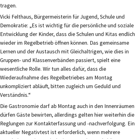
tragen.
Vicki Felthaus, Bürgermeisterin für Jugend, Schule und
Demokratie: „Es ist wichtig für die persönliche und soziale
Entwicklung der Kinder, dass die Schulen und Kitas endlich
wieder im Regelbetrieb öffnen können. Das gemeinsame
Lernen und der Austausch mit Gleichaltrigen, wie dies in
Gruppen- und Klassenverbänden passiert, spielt eine
wesentliche Rolle. Wir tun alles dafür, dass die
Wiederaufnahme des Regelbetriebes am Montag
unkompliziert abläuft, bitten zugleich um Geduld und
Verständnis.“
Die Gastronomie darf ab Montag auch in den Innenräumen
dürfen Gäste bewirten, allerdings gelten hier weiterhin die
Reglungen zur Kontakterfassung und -nachverfolgung. Ein
aktueller Negativtest ist erforderlich, wenn mehrere