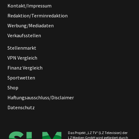
Kontakt/Impressum
Redaktion/Terminredaktion
Werbung/Mediadaten
Verkaufsstellen
Stellenmarkt
VPN Vergleich
Finanz Vergleich
Sportwetten
Shop
Haftungsausschluss/Disclaimer
Datenschutz
Das Projekt „LZ TV“ (LZ Television) der
LZ Medien GmbH wird gefördert durch