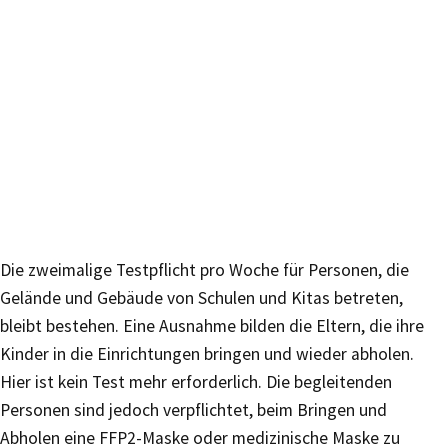
Die zweimalige Testpflicht pro Woche für Personen, die
Gelände und Gebäude von Schulen und Kitas betreten,
bleibt bestehen. Eine Ausnahme bilden die Eltern, die ihre
Kinder in die Einrichtungen bringen und wieder abholen.
Hier ist kein Test mehr erforderlich. Die begleitenden
Personen sind jedoch verpflichtet, beim Bringen und
Abholen eine FFP2-Maske oder medizinische Maske zu