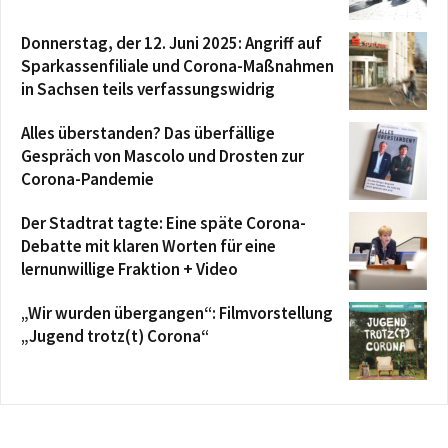
Donnerstag, der 12. Juni 2025: Angriff auf
Sparkassenfiliale und Corona-Maßnahmen
in Sachsen teils verfassungswidrig
Alles überstanden? Das überfällige
Gespräch von Mascolo und Drosten zur
Corona-Pandemie
Der Stadtrat tagte: Eine späte Corona-
Debatte mit klaren Worten für eine
lernunwillige Fraktion + Video
„Wir wurden übergangen“: Filmvorstellung
„Jugend trotz(t) Corona“