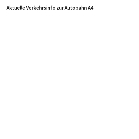
Aktuelle Verkehrsinfo zur Autobahn A4