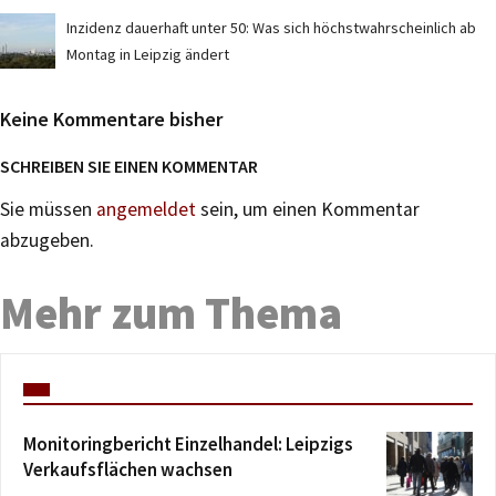
Inzidenz dauerhaft unter 50: Was sich höchstwahrscheinlich ab
Montag in Leipzig ändert
Keine Kommentare bisher
SCHREIBEN SIE EINEN KOMMENTAR
Sie müssen
angemeldet
sein, um einen Kommentar
abzugeben.
Mehr zum Thema
Monitoringbericht Einzelhandel: Leipzigs
Verkaufsflächen wachsen