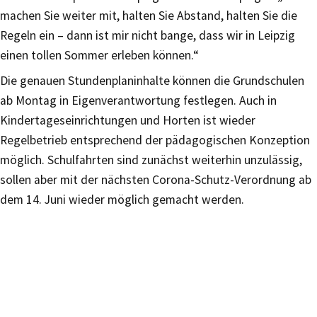
machen Sie weiter mit, halten Sie Abstand, halten Sie die
Regeln ein – dann ist mir nicht bange, dass wir in Leipzig
einen tollen Sommer erleben können.“
Die genauen Stundenplaninhalte können die Grundschulen
ab Montag in Eigenverantwortung festlegen. Auch in
Kindertageseinrichtungen und Horten ist wieder
Regelbetrieb entsprechend der pädagogischen Konzeption
möglich. Schulfahrten sind zunächst weiterhin unzulässig,
sollen aber mit der nächsten Corona-Schutz-Verordnung ab
dem 14. Juni wieder möglich gemacht werden.