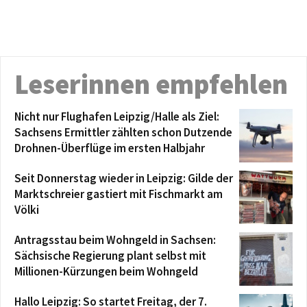
Leserinnen empfehlen
Nicht nur Flughafen Leipzig/Halle als Ziel:
Sachsens Ermittler zählten schon Dutzende
Drohnen-Überflüge im ersten Halbjahr
Seit Donnerstag wieder in Leipzig: Gilde der
Marktschreier gastiert mit Fischmarkt am
Völki
Antragsstau beim Wohngeld in Sachsen:
Sächsische Regierung plant selbst mit
Millionen-Kürzungen beim Wohngeld
Hallo Leipzig: So startet Freitag, der 7.