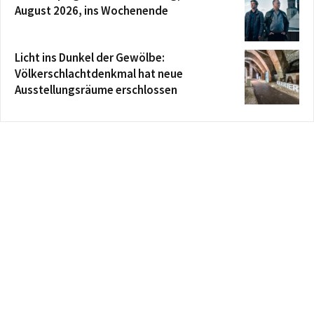
August 2026, ins Wochenende
Licht ins Dunkel der Gewölbe:
Völkerschlachtdenkmal hat neue
Ausstellungsräume erschlossen