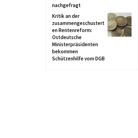
nachgefragt
Kritik an der
zusammengeschustert
en Rentenreform:
Ostdeutsche
Ministerpräsidenten
bekommen
Schützenhilfe vom DGB