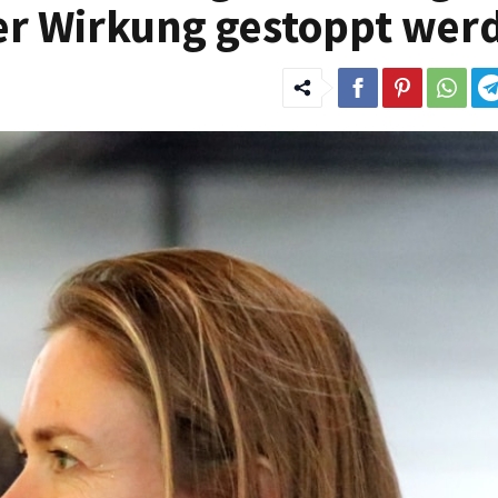
er Wirkung gestoppt wer