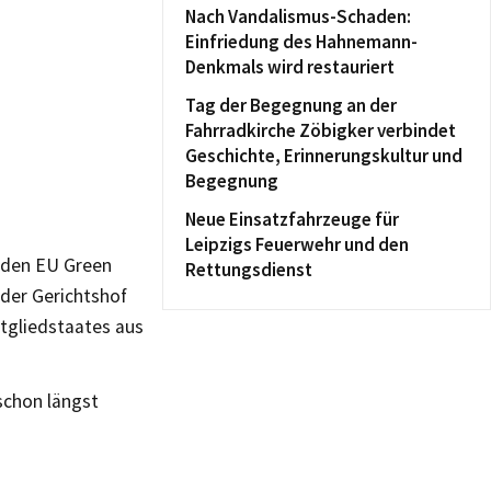
Nach Vandalismus-Schaden:
Einfriedung des Hahnemann-
Denkmals wird restauriert
Tag der Begegnung an der
Fahrradkirche Zöbigker verbindet
Geschichte, Erinnerungskultur und
Begegnung
Neue Einsatzfahrzeuge für
Leipzigs Feuerwehr und den
 den EU Green
Rettungsdienst
 der Gerichtshof
tgliedstaates aus
schon längst