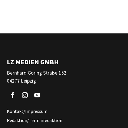
LZ MEDIEN GMBH
Bernhard Göring Straße 152
04277 Leipzig
Kontakt/Impressum
Redaktion/Terminredaktion