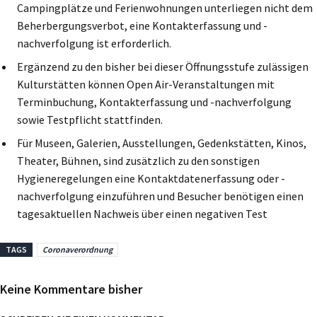
Campingplätze und Ferienwohnungen unterliegen nicht dem
Beherbergungsverbot, eine Kontakterfassung und -
nachverfolgung ist erforderlich.
Ergänzend zu den bisher bei dieser Öffnungsstufe zulässigen
Kulturstätten können Open Air-Veranstaltungen mit
Terminbuchung, Kontakterfassung und -nachverfolgung
sowie Testpflicht stattfinden.
Für Museen, Galerien, Ausstellungen, Gedenkstätten, Kinos,
Theater, Bühnen, sind zusätzlich zu den sonstigen
Hygieneregelungen eine Kontaktdatenerfassung oder -
nachverfolgung einzuführen und Besucher benötigen einen
tagesaktuellen Nachweis über einen negativen Test
TAGS
Coronaverordnung
Keine Kommentare bisher