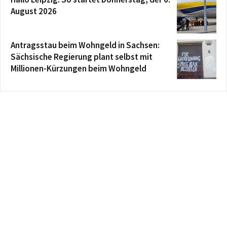
August 2026
Antragsstau beim Wohngeld in Sachsen:
Sächsische Regierung plant selbst mit
Millionen-Kürzungen beim Wohngeld