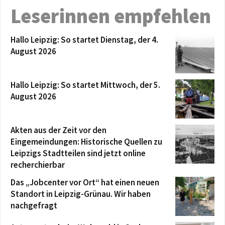
Leserinnen empfehlen
Hallo Leipzig: So startet Dienstag, der 4.
August 2026
Hallo Leipzig: So startet Mittwoch, der 5.
August 2026
Akten aus der Zeit vor den
Eingemeindungen: Historische Quellen zu
Leipzigs Stadtteilen sind jetzt online
recherchierbar
Das „Jobcenter vor Ort“ hat einen neuen
Standort in Leipzig-Grünau. Wir haben
nachgefragt