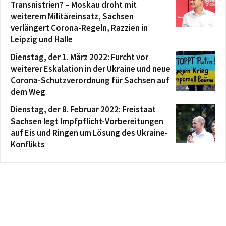
Transnistrien? – Moskau droht mit
weiterem Militäreinsatz, Sachsen
verlängert Corona-Regeln, Razzien in
Leipzig und Halle
Dienstag, der 1. März 2022: Furcht vor
weiterer Eskalation in der Ukraine und neue
Corona-Schutzverordnung für Sachsen auf
dem Weg
Dienstag, der 8. Februar 2022: Freistaat
Sachsen legt Impfpflicht-Vorbereitungen
auf Eis und Ringen um Lösung des Ukraine-
Konflikts