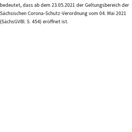
bedeutet, dass ab dem 23.05.2021 der Geltungsbereich der
Sächsischen Corona-Schutz-Verordnung vom 04. Mai 2021
(SächsGVBl. S. 454) eröffnet ist.