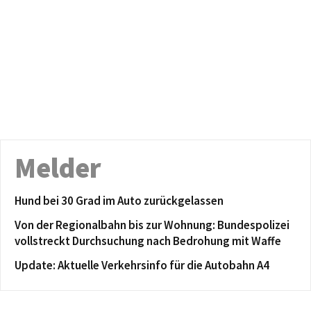
Melder
Hund bei 30 Grad im Auto zurückgelassen
Von der Regionalbahn bis zur Wohnung: Bundespolizei
vollstreckt Durchsuchung nach Bedrohung mit Waffe
Update: Aktuelle Verkehrsinfo für die Autobahn A4