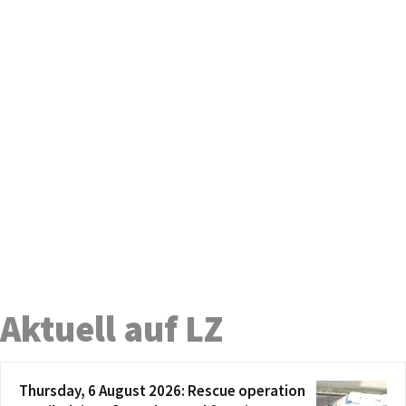
Aktuell auf LZ
Thursday, 6 August 2026: Rescue operation