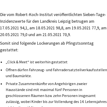
Die vom Robert-Koch-Institut veröffentlichten Sieben-Tage-
Inzidenzwerte für den Landkreis Leipzig betrugen am
17.05.2021 94,1, am 18.05.2021 98,8, am 19.05.2021 77,9, am
20.05.2021 79,0 und am 21.05.2021 70,9.
Somit sind folgende Lockerungen ab Pfingstsonntag
gestattet:
„Click & Meet“ ist weiterhin gestattet
Öffnen dürfen Fahrzeug- und Fahrradersatzteilverkaufsstellen
und Baumärkte.
Private Zusammenkünfte von Angehörigen zweier
Hausstände sind mit maximal fünf Personen in
geschlossenen Räumen bzw. zehn Personen insgesamt
zulässig, wobei Kinder bis zur Vollendung des 14. Lebensjahres