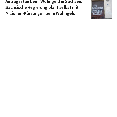
Antragsstau beim Wohngeld in Sachsen:
Sächsische Regierung plant selbst mit
Millionen-Kürzungen beim Wohngeld