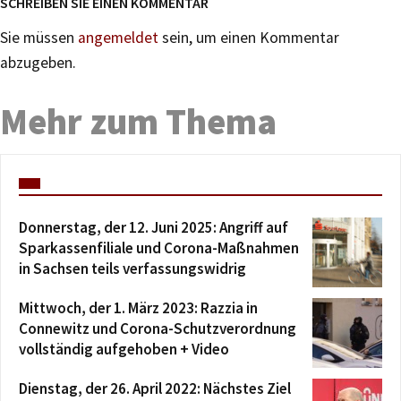
SCHREIBEN SIE EINEN KOMMENTAR
Sie müssen
angemeldet
sein, um einen Kommentar
abzugeben.
Mehr zum Thema
Donnerstag, der 12. Juni 2025: Angriff auf
Sparkassenfiliale und Corona-Maßnahmen
in Sachsen teils verfassungswidrig
Mittwoch, der 1. März 2023: Razzia in
Connewitz und Corona-Schutzverordnung
vollständig aufgehoben + Video
Dienstag, der 26. April 2022: Nächstes Ziel