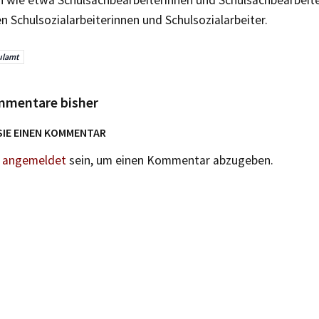
 Schulsozialarbeiterinnen und Schulsozialarbeiter.
ulamt
mmentare bisher
SIE EINEN KOMMENTAR
n
angemeldet
sein, um einen Kommentar abzugeben.