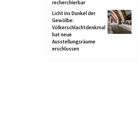
recherchierbar
Licht ins Dunkel der
Gewölbe:
Völkerschlachtdenkmal
hat neue
Ausstellungsräume
erschlossen