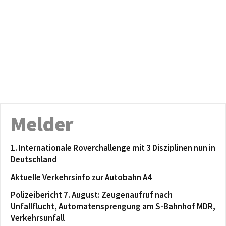
Melder
1. Internationale Roverchallenge mit 3 Disziplinen nun in
Deutschland
Aktuelle Verkehrsinfo zur Autobahn A4
Polizeibericht 7. August: Zeugenaufruf nach
Unfallflucht, Automatensprengung am S-Bahnhof MDR,
Verkehrsunfall