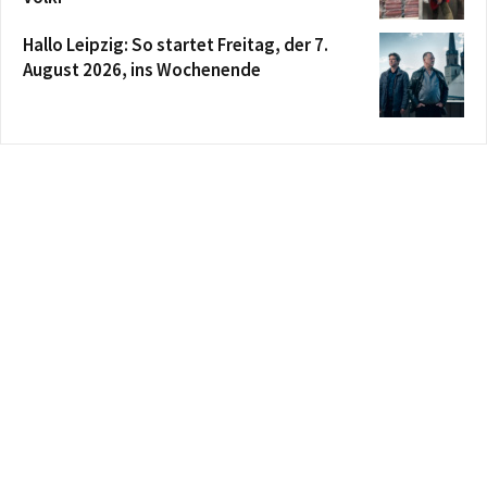
Hallo Leipzig: So startet Freitag, der 7.
August 2026, ins Wochenende