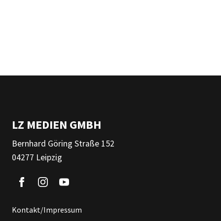
LZ MEDIEN GMBH
Bernhard Göring Straße 152
04277 Leipzig
Kontakt/Impressum