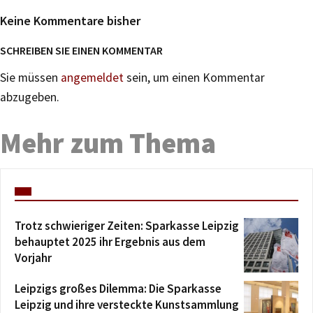
Keine Kommentare bisher
SCHREIBEN SIE EINEN KOMMENTAR
Sie müssen
angemeldet
sein, um einen Kommentar
abzugeben.
Mehr zum Thema
Trotz schwieriger Zeiten: Sparkasse Leipzig
behauptet 2025 ihr Ergebnis aus dem
Vorjahr
Leipzigs großes Dilemma: Die Sparkasse
Leipzig und ihre versteckte Kunstsammlung