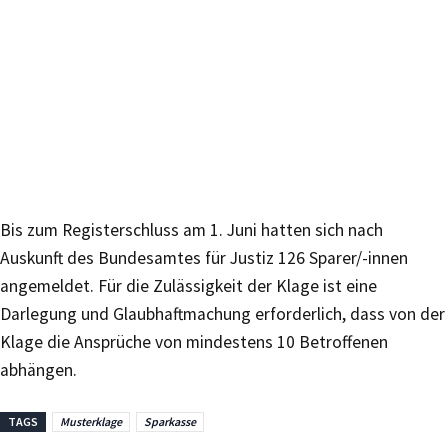
Bis zum Registerschluss am 1. Juni hatten sich nach
Auskunft des Bundesamtes für Justiz 126 Sparer/-innen
angemeldet. Für die Zulässigkeit der Klage ist eine
Darlegung und Glaubhaftmachung erforderlich, dass von der
Klage die Ansprüche von mindestens 10 Betroffenen
abhängen.
TAGS
Musterklage
Sparkasse