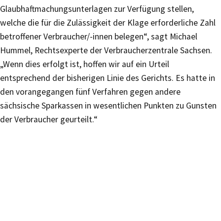
Glaubhaftmachungsunterlagen zur Verfügung stellen,
welche die für die Zulässigkeit der Klage erforderliche Zahl
betroffener Verbraucher/-innen belegen“, sagt Michael
Hummel, Rechtsexperte der Verbraucherzentrale Sachsen.
„Wenn dies erfolgt ist, hoffen wir auf ein Urteil
entsprechend der bisherigen Linie des Gerichts. Es hatte in
den vorangegangen fünf Verfahren gegen andere
sächsische Sparkassen in wesentlichen Punkten zu Gunsten
der Verbraucher geurteilt.“