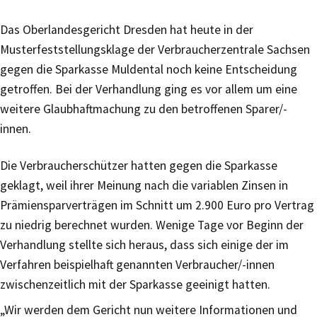
Das Oberlandesgericht Dresden hat heute in der
Musterfeststellungsklage der Verbraucherzentrale Sachsen
gegen die Sparkasse Muldental noch keine Entscheidung
getroffen. Bei der Verhandlung ging es vor allem um eine
weitere Glaubhaftmachung zu den betroffenen Sparer/-
innen.
Die Verbraucherschützer hatten gegen die Sparkasse
geklagt, weil ihrer Meinung nach die variablen Zinsen in
Prämiensparverträgen im Schnitt um 2.900 Euro pro Vertrag
zu niedrig berechnet wurden. Wenige Tage vor Beginn der
Verhandlung stellte sich heraus, dass sich einige der im
Verfahren beispielhaft genannten Verbraucher/-innen
zwischenzeitlich mit der Sparkasse geeinigt hatten.
„Wir werden dem Gericht nun weitere Informationen und