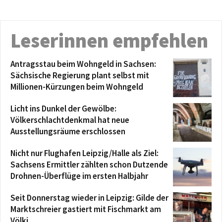
Leserinnen empfehlen
Antragsstau beim Wohngeld in Sachsen:
Sächsische Regierung plant selbst mit
Millionen-Kürzungen beim Wohngeld
Licht ins Dunkel der Gewölbe:
Völkerschlachtdenkmal hat neue
Ausstellungsräume erschlossen
Nicht nur Flughafen Leipzig/Halle als Ziel:
Sachsens Ermittler zählten schon Dutzende
Drohnen-Überflüge im ersten Halbjahr
Seit Donnerstag wieder in Leipzig: Gilde der
Marktschreier gastiert mit Fischmarkt am
Völki