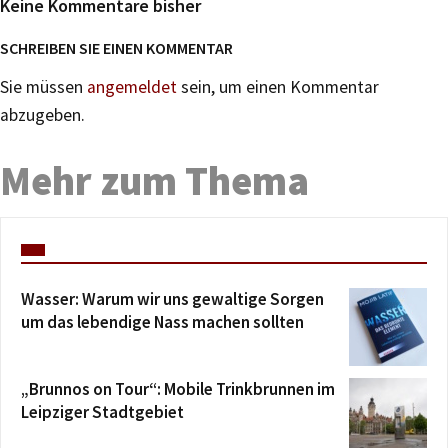
Keine Kommentare bisher
SCHREIBEN SIE EINEN KOMMENTAR
Sie müssen
angemeldet
sein, um einen Kommentar
abzugeben.
Mehr zum Thema
Wasser: Warum wir uns gewaltige Sorgen
um das lebendige Nass machen sollten
„Brunnos on Tour“: Mobile Trinkbrunnen im
Leipziger Stadtgebiet