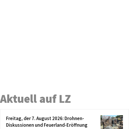
Aktuell auf LZ
Freitag, der 7. August 2026: Drohnen-
Diskussionen und Feuerland-Eröffnung