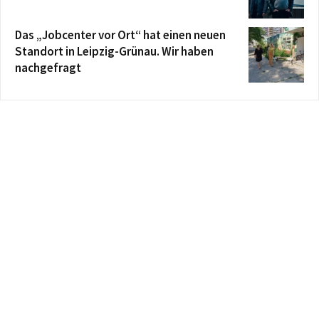
Das „Jobcenter vor Ort“ hat einen neuen
Standort in Leipzig-Grünau. Wir haben
nachgefragt