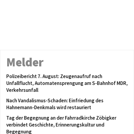
Melder
Polizeibericht 7. August: Zeugenaufruf nach
Unfallflucht, Automatensprengung am S-Bahnhof MDR,
Verkehrsunfall
Nach Vandalismus-Schaden: Einfriedung des
Hahnemann-Denkmals wird restauriert
Tag der Begegnung an der Fahrradkirche Zöbigker
verbindet Geschichte, Erinnerungskultur und
Begegnung