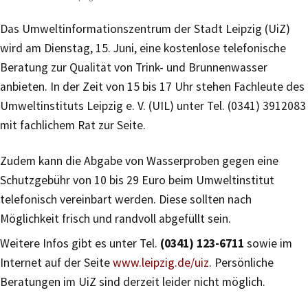
Das Umweltinformationszentrum der Stadt Leipzig (UiZ)
wird am Dienstag, 15. Juni, eine kostenlose telefonische
Beratung zur Qualität von Trink- und Brunnenwasser
anbieten. In der Zeit von 15 bis 17 Uhr stehen Fachleute des
Umweltinstituts Leipzig e. V. (UIL) unter Tel. (0341) 3912083
mit fachlichem Rat zur Seite.
Zudem kann die Abgabe von Wasserproben gegen eine
Schutzgebühr von 10 bis 29 Euro beim Umweltinstitut
telefonisch vereinbart werden. Diese sollten nach
Möglichkeit frisch und randvoll abgefüllt sein.
Weitere Infos gibt es unter Tel.
(0341) 123-6711
sowie im
Internet auf der Seite
www.leipzig.de/uiz
. Persönliche
Beratungen im UiZ sind derzeit leider nicht möglich.