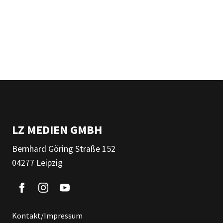
LZ MEDIEN GMBH
Bernhard Göring Straße 152
04277 Leipzig
Kontakt/Impressum