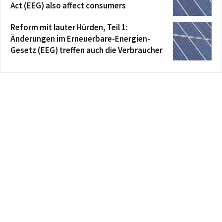
Act (EEG) also affect consumers
Reform mit lauter Hürden, Teil 1:
Änderungen im Erneuerbare-Energien-
Gesetz (EEG) treffen auch die Verbraucher