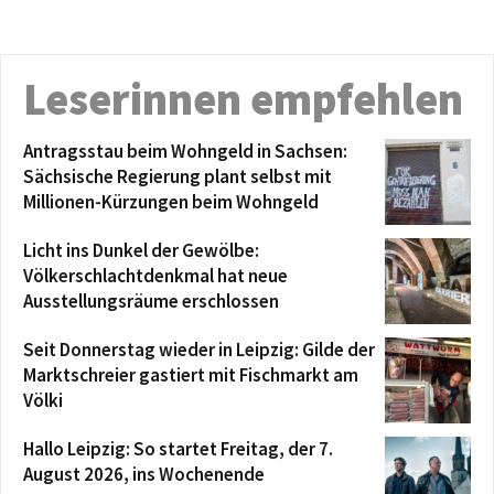
Leserinnen empfehlen
Antragsstau beim Wohngeld in Sachsen:
Sächsische Regierung plant selbst mit
Millionen-Kürzungen beim Wohngeld
Licht ins Dunkel der Gewölbe:
Völkerschlachtdenkmal hat neue
Ausstellungsräume erschlossen
Seit Donnerstag wieder in Leipzig: Gilde der
Marktschreier gastiert mit Fischmarkt am
Völki
Hallo Leipzig: So startet Freitag, der 7.
August 2026, ins Wochenende