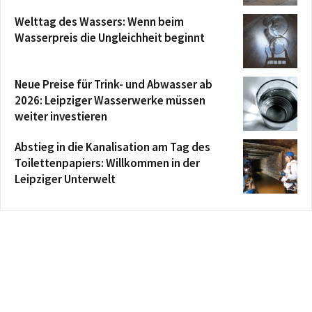
Welttag des Wassers: Wenn beim
Wasserpreis die Ungleichheit beginnt
Neue Preise für Trink- und Abwasser ab
2026: Leipziger Wasserwerke müssen
weiter investieren
Abstieg in die Kanalisation am Tag des
Toilettenpapiers: Willkommen in der
Leipziger Unterwelt