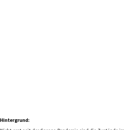
Hintergrund: