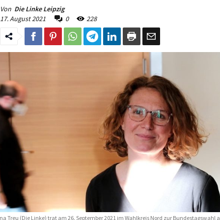
Von
Die Linke Leipzig
17. August 2021
0
228
na Treu (Die Linke) trat am 26. September 2021 im Wahlkreis Nord zur Bundestagswahl a