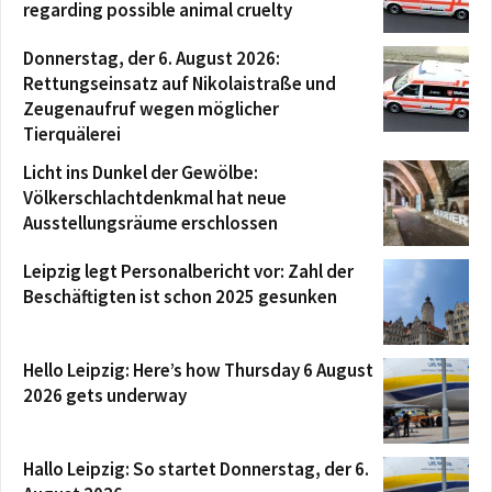
regarding possible animal cruelty
Donnerstag, der 6. August 2026:
Rettungseinsatz auf Nikolaistraße und
Zeugenaufruf wegen möglicher
Tierquälerei
Licht ins Dunkel der Gewölbe:
Völkerschlachtdenkmal hat neue
Ausstellungsräume erschlossen
Leipzig legt Personalbericht vor: Zahl der
Beschäftigten ist schon 2025 gesunken
Hello Leipzig: Here’s how Thursday 6 August
2026 gets underway
Hallo Leipzig: So startet Donnerstag, der 6.