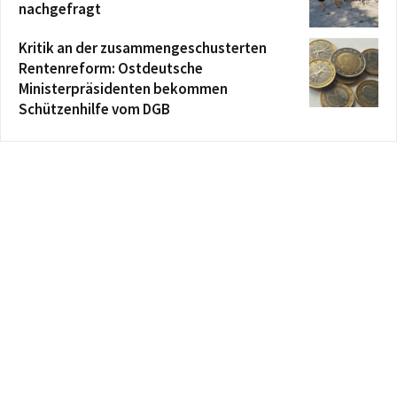
nachgefragt
Kritik an der zusammengeschusterten
Rentenreform: Ostdeutsche
Ministerpräsidenten bekommen
Schützenhilfe vom DGB