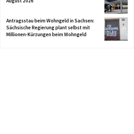
August 2026
Antragsstau beim Wohngeld in Sachsen:
Sächsische Regierung plant selbst mit
Millionen-Kürzungen beim Wohngeld