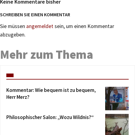
Keine Kommentare bisher
SCHREIBEN SIE EINEN KOMMENTAR
Sie müssen
angemeldet
sein, um einen Kommentar
abzugeben.
Mehr zum Thema
Kommentar: Wie bequem ist zu bequem,
Herr Merz?
Philosophischer Salon: „Wozu Wildnis?“