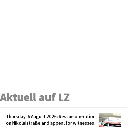
Aktuell auf LZ
Thursday, 6 August 2026: Rescue operation
on Nikolaistraße and appeal for witnesses