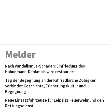
Melder
Nach Vandalismus-Schaden: Einfriedung des
Hahnemann-Denkmals wird restauriert
Tag der Begegnung an der Fahrradkirche Zöbigker
verbindet Geschichte, Erinnerungskultur und
Begegnung
Neue Einsatzfahrzeuge für Leipzigs Feuerwehr und den
Rettungsdienst