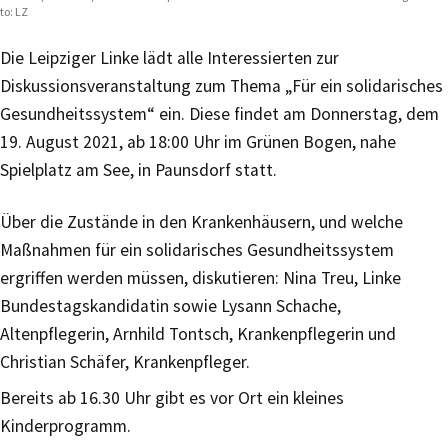
to: LZ
Die Leipziger Linke lädt alle Interessierten zur
Diskussionsveranstaltung zum Thema „Für ein solidarisches
Gesundheitssystem“ ein. Diese findet am Donnerstag, dem
19. August 2021, ab 18:00 Uhr im Grünen Bogen, nahe
Spielplatz am See, in Paunsdorf statt.
Über die Zustände in den Krankenhäusern, und welche
Maßnahmen für ein solidarisches Gesundheitssystem
ergriffen werden müssen, diskutieren: Nina Treu, Linke
Bundestagskandidatin sowie Lysann Schache,
Altenpflegerin, Arnhild Tontsch, Krankenpflegerin und
Christian Schäfer, Krankenpfleger.
Bereits ab 16.30 Uhr gibt es vor Ort ein kleines
Kinderprogramm.