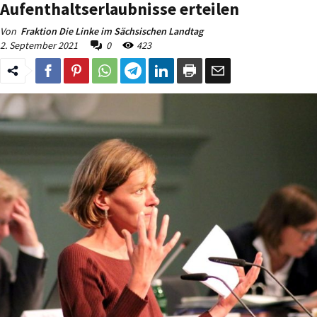
Aufenthaltserlaubnisse erteilen
Von
Fraktion Die Linke im Sächsischen Landtag
2. September 2021
0
423