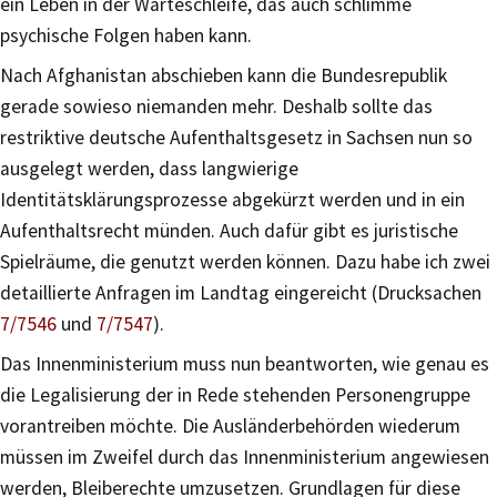
ein Leben in der Warteschleife, das auch schlimme
psychische Folgen haben kann.
Nach Afghanistan abschieben kann die Bundesrepublik
gerade sowieso niemanden mehr. Deshalb sollte das
restriktive deutsche Aufenthaltsgesetz in Sachsen nun so
ausgelegt werden, dass langwierige
Identitätsklärungsprozesse abgekürzt werden und in ein
Aufenthaltsrecht münden. Auch dafür gibt es juristische
Spielräume, die genutzt werden können. Dazu habe ich zwei
detaillierte Anfragen im Landtag eingereicht (Drucksachen
7/7546
und
7/7547
).
Das Innenministerium muss nun beantworten, wie genau es
die Legalisierung der in Rede stehenden Personengruppe
vorantreiben möchte. Die Ausländerbehörden wiederum
müssen im Zweifel durch das Innenministerium angewiesen
werden, Bleiberechte umzusetzen. Grundlagen für diese