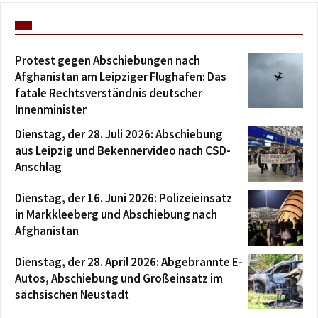
Protest gegen Abschiebungen nach
Afghanistan am Leipziger Flughafen: Das
fatale Rechtsverständnis deutscher
Innenminister
Dienstag, der 28. Juli 2026: Abschiebung
aus Leipzig und Bekennervideo nach CSD-
Anschlag
Dienstag, der 16. Juni 2026: Polizeieinsatz
in Markkleeberg und Abschiebung nach
Afghanistan
Dienstag, der 28. April 2026: Abgebrannte E-
Autos, Abschiebung und Großeinsatz im
sächsischen Neustadt