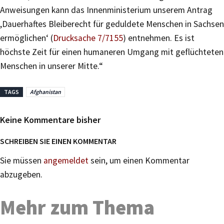
Anweisungen kann das Innenministerium unserem Antrag
,Dauerhaftes Bleiberecht für geduldete Menschen in Sachsen
ermöglichen‘ (
Drucksache 7/7155
) entnehmen. Es ist
höchste Zeit für einen humaneren Umgang mit geflüchteten
Menschen in unserer Mitte.“
TAGS
Afghanistan
Keine Kommentare bisher
SCHREIBEN SIE EINEN KOMMENTAR
Sie müssen
angemeldet
sein, um einen Kommentar
abzugeben.
Mehr zum Thema