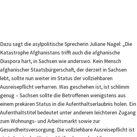
Dazu sagt die asylpolitische Sprecherin Juliane Nagel: „Die
Katastrophe Afghanistans trifft auch die afghanische
Diaspora hart, in Sachsen wie anderswo. Kein Mensch
afghanischer Staatsbürgerschaft, der derzeit in Sachsen
lebt, sollte nun weiter im Status der vollziehbaren
Ausreisepflicht verharren. Was geschehen ist, ist schlimm
genug – Sachsen sollte die Betroffenen wenigstens aus
einem prekären Status in die Aufenthaltserlaubnis holen. Ein
Aufenthaltstitel bedeutet unter anderem leichteren Zugang
zum Wohnungs- und Arbeitsmarkt sowie zur
Gesundheitsversorgung. Die vollziehbare Ausreisepflicht ist