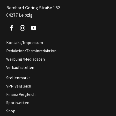
Bernhard Göring Straße 152
04277 Leipzig
Kontakt/Impressum
Redaktion/Terminredaktion
Werbung/Mediadaten
Verkaufsstellen
Stellenmarkt
VPN Vergleich
Finanz Vergleich
Sportwetten
Shop