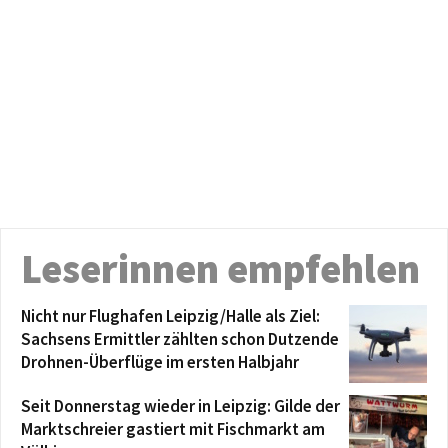
Leserinnen empfehlen
Nicht nur Flughafen Leipzig/Halle als Ziel:
Sachsens Ermittler zählten schon Dutzende
Drohnen-Überflüge im ersten Halbjahr
Seit Donnerstag wieder in Leipzig: Gilde der
Marktschreier gastiert mit Fischmarkt am