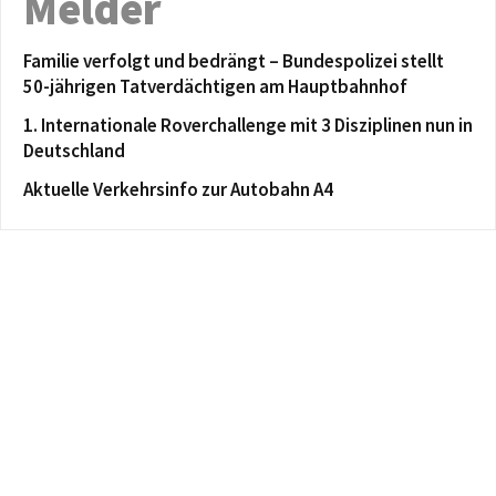
Melder
Familie verfolgt und bedrängt – Bundespolizei stellt
50-jährigen Tatverdächtigen am Hauptbahnhof
1. Internationale Roverchallenge mit 3 Disziplinen nun in
Deutschland
Aktuelle Verkehrsinfo zur Autobahn A4