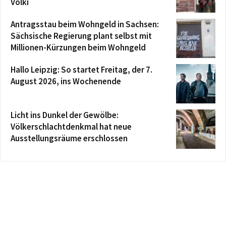
Völki
Antragsstau beim Wohngeld in Sachsen:
Sächsische Regierung plant selbst mit
Millionen-Kürzungen beim Wohngeld
Hallo Leipzig: So startet Freitag, der 7.
August 2026, ins Wochenende
Licht ins Dunkel der Gewölbe:
Völkerschlachtdenkmal hat neue
Ausstellungsräume erschlossen