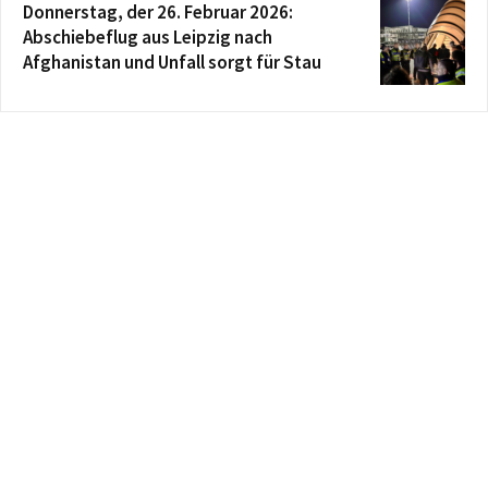
Donnerstag, der 26. Februar 2026:
Abschiebeflug aus Leipzig nach
Afghanistan und Unfall sorgt für Stau