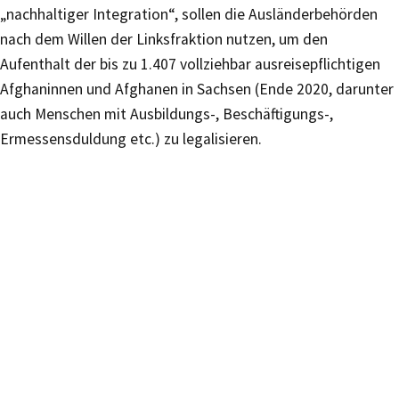
„nachhaltiger Integration“, sollen die Ausländerbehörden
nach dem Willen der Linksfraktion nutzen, um den
Aufenthalt der bis zu 1.407 vollziehbar ausreisepflichtigen
Afghaninnen und Afghanen in Sachsen (Ende 2020, darunter
auch Menschen mit Ausbildungs-, Beschäftigungs-,
Ermessensduldung etc.) zu legalisieren.