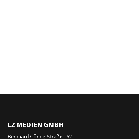
LZ MEDIEN GMBH
Bernhard Göring Straße 152