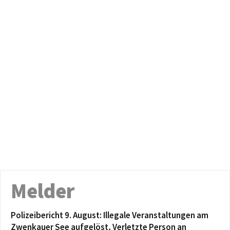
Melder
Polizeibericht 9. August: Illegale Veranstaltungen am
Zwenkauer See aufgelöst, Verletzte Person an