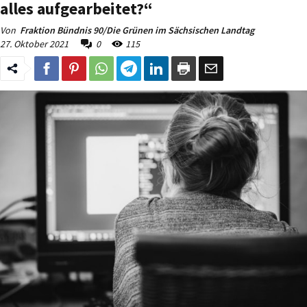
alles aufgearbeitet?“
Von
Fraktion Bündnis 90/Die Grünen im Sächsischen Landtag
27. Oktober 2021
0
115