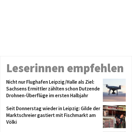
Leserinnen empfehlen
Nicht nur Flughafen Leipzig/Halle als Ziel:
Sachsens Ermittler zählten schon Dutzende
Drohnen-Überflüge im ersten Halbjahr
Seit Donnerstag wieder in Leipzig: Gilde der
Marktschreier gastiert mit Fischmarkt am
Völki