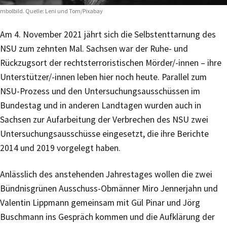
mbolbild. Quelle: Leni und Tom/Pixabay
Am 4. November 2021 jährt sich die Selbstenttarnung des
NSU zum zehnten Mal. Sachsen war der Ruhe- und
Rückzugsort der rechtsterroristischen Mörder/-innen – ihre
Unterstützer/-innen leben hier noch heute. Parallel zum
NSU-Prozess und den Untersuchungsausschüssen im
Bundestag und in anderen Landtagen wurden auch in
Sachsen zur Aufarbeitung der Verbrechen des NSU zwei
Untersuchungsausschüsse eingesetzt, die ihre Berichte
2014 und 2019 vorgelegt haben.
Anlässlich des anstehenden Jahrestages wollen die zwei
Bündnisgrünen Ausschuss-Obmänner Miro Jennerjahn und
Valentin Lippmann gemeinsam mit Gül Pinar und Jörg
Buschmann ins Gespräch kommen und die Aufklärung der