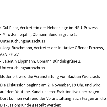
• Gül Pinar, Vertreterin der Nebenklage im NSU-Prozess
• Miro Jennerjahn, Obmann Bündnisgrüne 1.
Untersuchungsausschuss
• Jörg Buschmann, Vertreter der Initiative Offener Prozess,
ASA-FF e.V.
• Valentin Lippmann, Obmann Bündnisgrüne 2.
Untersuchungsausschuss
Moderiert wird die Veranstaltung von Bastian Wierzioch.
Die Diskussion beginnt am 2. November, 19 Uhr, und wird
auf dem Youtube-Kanal unserer Fraktion live übertragen.
Dort können während der Veranstaltung auch Fragen an die
Diskussionsrunde gestellt werden: