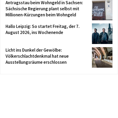
Antragsstau beim Wohngeld in Sachsen:
Sächsische Regierung plant selbst mit
Millionen-Kürzungen beim Wohngeld
Hallo Leipzig: So startet Freitag, der 7.
August 2026, ins Wochenende
Licht ins Dunkel der Gewölbe:
Völkerschlachtdenkmal hat neue
Ausstellungsräume erschlossen