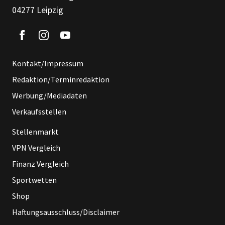
04277 Leipzig
Kontakt/Impressum
Redaktion/Terminredaktion
Werbung/Mediadaten
Verkaufsstellen
Stellenmarkt
VPN Vergleich
Finanz Vergleich
Sportwetten
Shop
Haftungsausschluss/Disclaimer