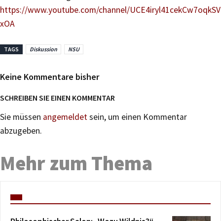
https://www.youtube.com/channel/UCE4iryl41cekCw7oqkSV
xOA
TAGS
Diskussion
NSU
Keine Kommentare bisher
SCHREIBEN SIE EINEN KOMMENTAR
Sie müssen
angemeldet
sein, um einen Kommentar
abzugeben.
Mehr zum Thema