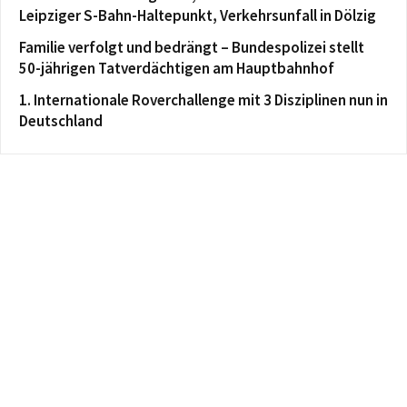
Leipziger S-Bahn-Haltepunkt, Verkehrsunfall in Dölzig
Familie verfolgt und bedrängt – Bundespolizei stellt
50-jährigen Tatverdächtigen am Hauptbahnhof
1. Internationale Roverchallenge mit 3 Disziplinen nun in
Deutschland