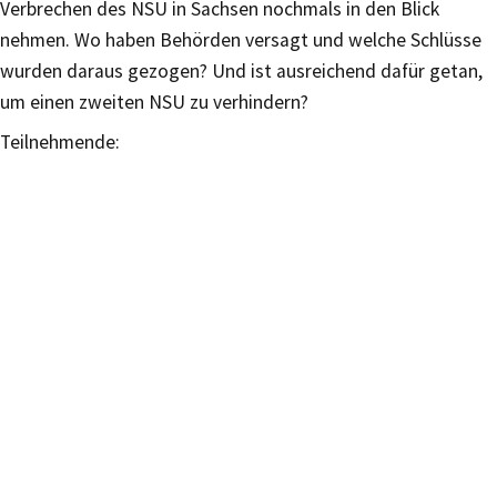
Verbrechen des NSU in Sachsen nochmals in den Blick
nehmen. Wo haben Behörden versagt und welche Schlüsse
wurden daraus gezogen? Und ist ausreichend dafür getan,
um einen zweiten NSU zu verhindern?
Teilnehmende: