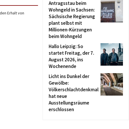
Antragsstau beim
Wohngeld in Sachsen:
 den Erhalt von
Sächsische Regierung
plant selbst mit
Millionen-Kürzungen
beim Wohngeld
Hallo Leipzig: So
startet Freitag, der 7.
August 2026, ins
Wochenende
Licht ins Dunkel der
Gewölbe:
Völkerschlachtdenkmal
hat neue
Ausstellungsräume
erschlossen