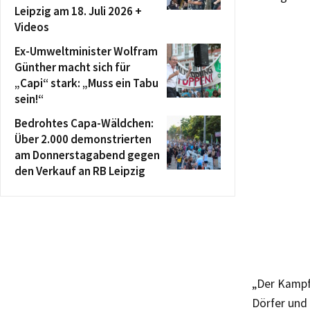
Leipzig am 18. Juli 2026 +
Videos
Ex-Umweltminister Wolfram
Günther macht sich für
„Capi“ stark: „Muss ein Tabu
sein!“
Bedrohtes Capa-Wäldchen:
Über 2.000 demonstrierten
am Donnerstagabend gegen
den Verkauf an RB Leipzig
„Der Kampf 
Dörfer und