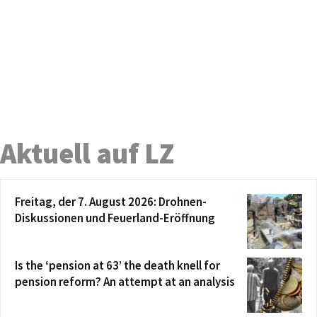
Aktuell auf LZ
Freitag, der 7. August 2026: Drohnen-
Diskussionen und Feuerland-Eröffnung
Is the ‘pension at 63’ the death knell for
pension reform? An attempt at an analysis