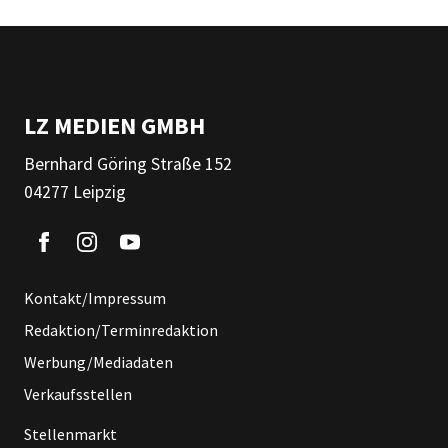
LZ MEDIEN GMBH
Bernhard Göring Straße 152
04277 Leipzig
Kontakt/Impressum
Redaktion/Terminredaktion
Werbung/Mediadaten
Verkaufsstellen
Stellenmarkt