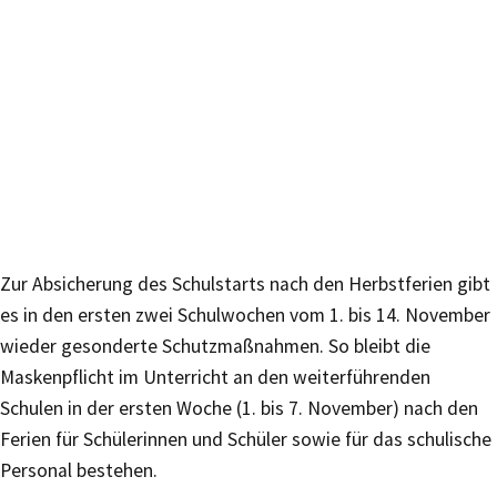
Zur Absicherung des Schulstarts nach den Herbstferien gibt
es in den ersten zwei Schulwochen vom 1. bis 14. November
wieder gesonderte Schutzmaßnahmen. So bleibt die
Maskenpflicht im Unterricht an den weiterführenden
Schulen in der ersten Woche (1. bis 7. November) nach den
Ferien für Schülerinnen und Schüler sowie für das schulische
Personal bestehen.