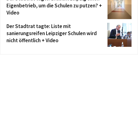
Eigenbetrieb, um die Schulen zu putzen? +
Video
Der Stadtrat tagte: Liste mit
sanierungsreifen Leipziger Schulen wird
nicht öffentlich + Video