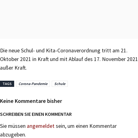
Die neue Schul- und Kita-Coronaverordnung tritt am 21.
Oktober 2021 in Kraft und mit Ablauf des 17. November 2021
außer Kraft.
TAGS
Corona-Pandemie
Schule
Keine Kommentare bisher
SCHREIBEN SIE EINEN KOMMENTAR
Sie müssen
angemeldet
sein, um einen Kommentar
abzugeben.