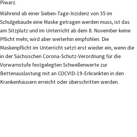
Piwarz.
Während ab einer Sieben-Tage-Inzidenz von 35 im
Schulgebäude eine Maske getragen werden muss, ist das
am Sitzplatz und im Unterricht ab dem 8. November keine
Pflicht mehr, wird aber weiterhin empfohlen. Die
Maskenpflicht im Unterricht setzt erst wieder ein, wenn die
in der Sächsischen Corona-Schutz-Verordnung für die
Vorwarnstufe festgelegten Schwellenwerte zur
Bettenauslastung mit an COCVID-19-Erkrankten in den
Krankenhäusern erreicht oder überschritten werden.