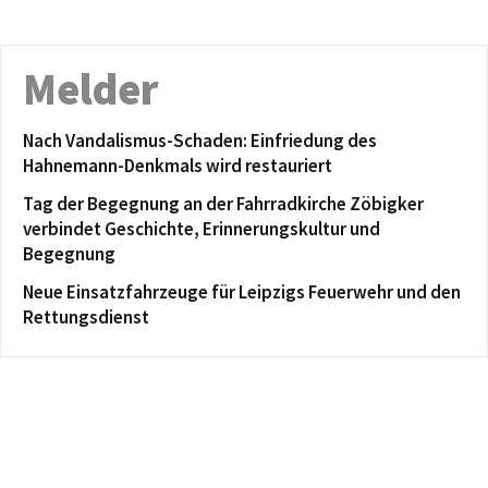
Melder
Nach Vandalismus-Schaden: Einfriedung des
Hahnemann-Denkmals wird restauriert
Tag der Begegnung an der Fahrradkirche Zöbigker
verbindet Geschichte, Erinnerungskultur und
Begegnung
Neue Einsatzfahrzeuge für Leipzigs Feuerwehr und den
Rettungsdienst