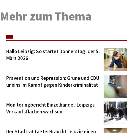
Mehr zum Thema
Hallo Leipzig: So startet Donnerstag, der 5.
März 2026
Prävention und Repression: Grüne und CDU
uneins im Kampf gegen Kinderkriminalität
Monitoringbericht Einzelhandel: Leipzigs
Verkaufsflächen wachsen
Der Stadtrat tagte: Braucht Leipzig einen