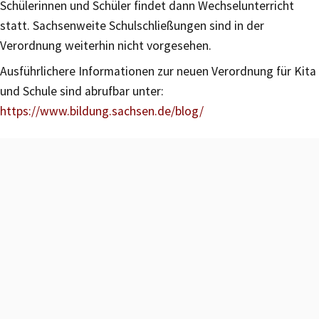
Schülerinnen und Schüler findet dann Wechselunterricht
statt. Sachsenweite Schulschließungen sind in der
Verordnung weiterhin nicht vorgesehen.
Ausführlichere Informationen zur neuen Verordnung für Kita
und Schule sind abrufbar unter:
https://www.bildung.sachsen.de/blog/