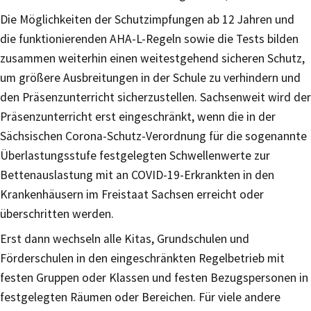
Die Möglichkeiten der Schutzimpfungen ab 12 Jahren und
die funktionierenden AHA-L-Regeln sowie die Tests bilden
zusammen weiterhin einen weitestgehend sicheren Schutz,
um größere Ausbreitungen in der Schule zu verhindern und
den Präsenzunterricht sicherzustellen. Sachsenweit wird der
Präsenzunterricht erst eingeschränkt, wenn die in der
Sächsischen Corona-Schutz-Verordnung für die sogenannte
Überlastungsstufe festgelegten Schwellenwerte zur
Bettenauslastung mit an COVID-19-Erkrankten in den
Krankenhäusern im Freistaat Sachsen erreicht oder
überschritten werden.
Erst dann wechseln alle Kitas, Grundschulen und
Förderschulen in den eingeschränkten Regelbetrieb mit
festen Gruppen oder Klassen und festen Bezugspersonen in
festgelegten Räumen oder Bereichen. Für viele andere