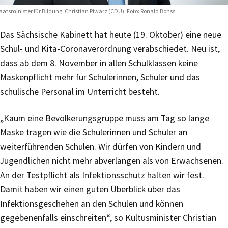
aatsminister für Bildung, Christian Piwarz (CDU). Foto: Ronald Bonss
Das Sächsische Kabinett hat heute (19. Oktober) eine neue
Schul- und Kita-Coronaverordnung verabschiedet. Neu ist,
dass ab dem 8. November in allen Schulklassen keine
Maskenpflicht mehr für Schülerinnen, Schüler und das
schulische Personal im Unterricht besteht.
„Kaum eine Bevölkerungsgruppe muss am Tag so lange
Maske tragen wie die Schülerinnen und Schüler an
weiterführenden Schulen. Wir dürfen von Kindern und
Jugendlichen nicht mehr abverlangen als von Erwachsenen.
An der Testpflicht als Infektionsschutz halten wir fest.
Damit haben wir einen guten Überblick über das
Infektionsgeschehen an den Schulen und können
gegebenenfalls einschreiten“, so Kultusminister Christian