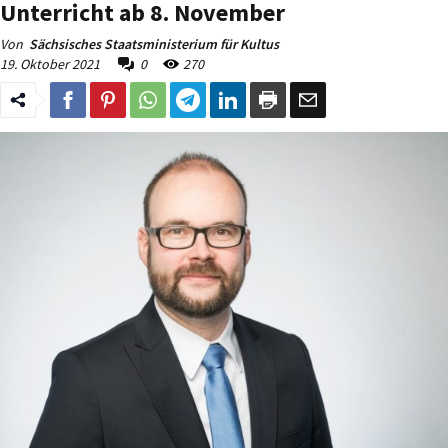
Unterricht ab 8. November
Von
Sächsisches Staatsministerium für Kultus
19. Oktober 2021
0
270