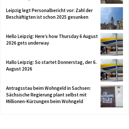
Leipzig legt Personalbericht vor: Zahl der
Beschäftigten ist schon 2025 gesunken
Hello Leipzig: Here’s how Thursday 6 August
2026 gets underway
Hallo Leipzig: So startet Donnerstag, der 6.
August 2026
Antragsstau beim Wohngeld in Sachsen:
Sächsische Regierung plant selbst mit
Millionen-Kürzungen beim Wohngeld