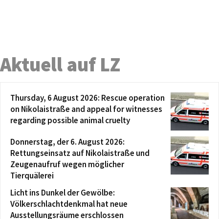
Aktuell auf LZ
Thursday, 6 August 2026: Rescue operation
on Nikolaistraße and appeal for witnesses
regarding possible animal cruelty
Donnerstag, der 6. August 2026:
Rettungseinsatz auf Nikolaistraße und
Zeugenaufruf wegen möglicher
Tierquälerei
Licht ins Dunkel der Gewölbe:
Völkerschlachtdenkmal hat neue
Ausstellungsräume erschlossen