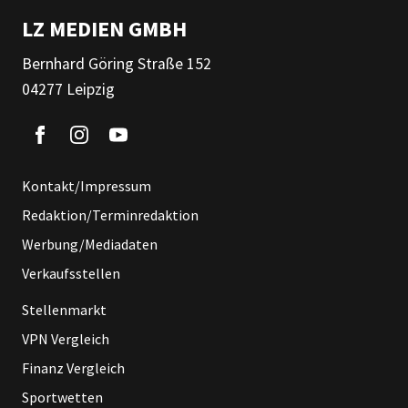
LZ MEDIEN GMBH
Bernhard Göring Straße 152
04277 Leipzig
Kontakt/Impressum
Redaktion/Terminredaktion
Werbung/Mediadaten
Verkaufsstellen
Stellenmarkt
VPN Vergleich
Finanz Vergleich
Sportwetten