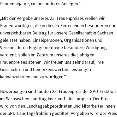
Pandemiejahre, ein besonderes Anliegen.”
„Mit der Vergabe unseres 23. Frauenpreises wollen wir
Frauen würdigen, die in diesen Zeiten einen besonderen und
unverzichtbaren Beitrag für unsere Gesellschaft in Sachsen
geleistet haben. Einzelpersonen, Organisationen und
Vereine, deren Engagement eine besondere Würdigung
verdient, sollen im Zentrum unseres diesjährigen
Frauenpreises stehen. Wir freuen uns sehr darauf, ihre
Geschichten und bemerkenswerten Leistungen
kennenzulernen und zu würdigen.”
Bewerbungen sind für den 23. Frauenpreis der SPD-Fraktion
im Sächsischen Landtag bis zum 1. Juli möglich. Der Preis
wird von den Landtagsabgeordneten und Mitarbeiter:innen
der SPD-Landtagsfraktion gestiftet. Vergeben wird der Preis