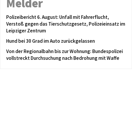
Melder
Polizeibericht 6. August: Unfall mit Fahrerflucht,
Verstoß gegen das Tierschutzgesetz, Polizeieinsatz im
Leipziger Zentrum
Hund bei 30 Grad im Auto zurückgelassen
Von der Regionalbahn bis zur Wohnung: Bundespolizei
vollstreckt Durchsuchung nach Bedrohung mit Waffe