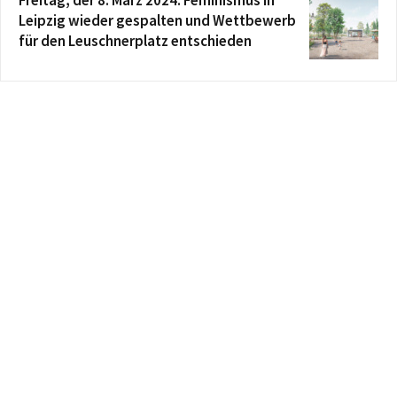
Leipzig wieder gespalten und Wettbewerb
für den Leuschnerplatz entschieden