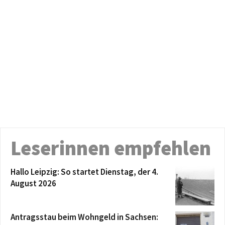
Leserinnen empfehlen
Hallo Leipzig: So startet Dienstag, der 4.
August 2026
Antragsstau beim Wohngeld in Sachsen: