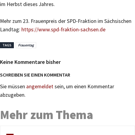
im Herbst dieses Jahres.
Mehr zum 23. Frauenpreis der SPD-Fraktion im Sächsischen
Landtag:
https://www.spd-fraktion-sachsen.de
TAGS
Frauentag
Keine Kommentare bisher
SCHREIBEN SIE EINEN KOMMENTAR
Sie müssen
angemeldet
sein, um einen Kommentar
abzugeben.
Mehr zum Thema