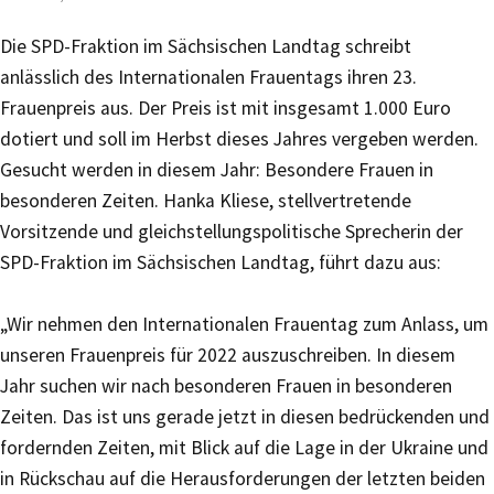
Die SPD-Fraktion im Sächsischen Landtag schreibt
anlässlich des Internationalen Frauentags ihren 23.
Frauenpreis aus. Der Preis ist mit insgesamt 1.000 Euro
dotiert und soll im Herbst dieses Jahres vergeben werden.
Gesucht werden in diesem Jahr: Besondere Frauen in
besonderen Zeiten. Hanka Kliese, stellvertretende
Vorsitzende und gleichstellungspolitische Sprecherin der
SPD-Fraktion im Sächsischen Landtag, führt dazu aus:
„Wir nehmen den Internationalen Frauentag zum Anlass, um
unseren Frauenpreis für 2022 auszuschreiben. In diesem
Jahr suchen wir nach besonderen Frauen in besonderen
Zeiten. Das ist uns gerade jetzt in diesen bedrückenden und
fordernden Zeiten, mit Blick auf die Lage in der Ukraine und
in Rückschau auf die Herausforderungen der letzten beiden