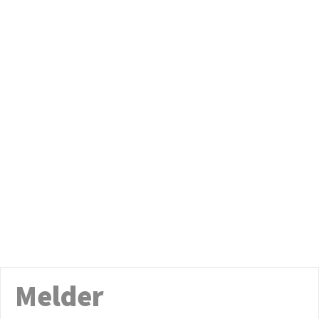
Melder