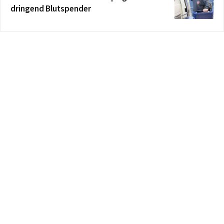
dringend Blutspender