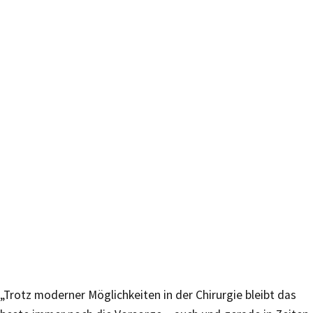
„Trotz moderner Möglichkeiten in der Chirurgie bleibt das