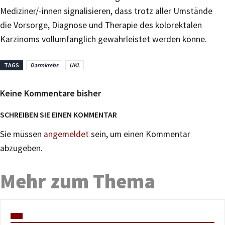
Mediziner/-innen signalisieren, dass trotz aller Umstände
die Vorsorge, Diagnose und Therapie des kolorektalen
Karzinoms vollumfänglich gewährleistet werden könne.
TAGS
Darmkrebs
UKL
Keine Kommentare bisher
SCHREIBEN SIE EINEN KOMMENTAR
Sie müssen
angemeldet
sein, um einen Kommentar
abzugeben.
Mehr zum Thema