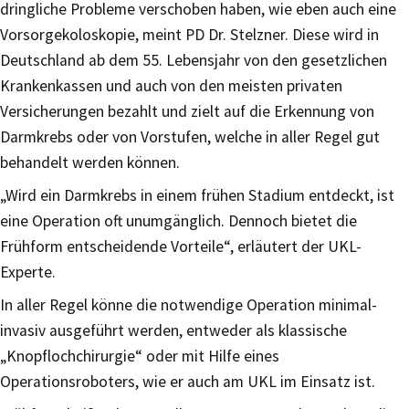
dringliche Probleme verschoben haben, wie eben auch eine
Vorsorgekoloskopie, meint PD Dr. Stelzner. Diese wird in
Deutschland ab dem 55. Lebensjahr von den gesetzlichen
Krankenkassen und auch von den meisten privaten
Versicherungen bezahlt und zielt auf die Erkennung von
Darmkrebs oder von Vorstufen, welche in aller Regel gut
behandelt werden können.
„Wird ein Darmkrebs in einem frühen Stadium entdeckt, ist
eine Operation oft unumgänglich. Dennoch bietet die
Frühform entscheidende Vorteile“, erläutert der UKL-
Experte.
In aller Regel könne die notwendige Operation minimal-
invasiv ausgeführt werden, entweder als klassische
„Knopflochchirurgie“ oder mit Hilfe eines
Operationsroboters, wie er auch am UKL im Einsatz ist.