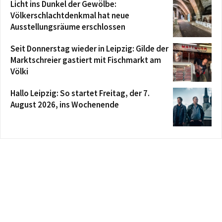
Licht ins Dunkel der Gewölbe:
Völkerschlachtdenkmal hat neue
Ausstellungsräume erschlossen
Seit Donnerstag wieder in Leipzig: Gilde der
Marktschreier gastiert mit Fischmarkt am
Völki
Hallo Leipzig: So startet Freitag, der 7.
August 2026, ins Wochenende