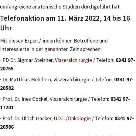
umfangreiche anatomische Studien durchgeführt hat.
Telefonaktion am 11. März 2022, 14 bis 16
Uhr
Mit diesen Expert/-innen können Betroffene und
Interessierte in der genannten Zeit sprechen:
· PD Dr. Sigmar Stelzner,
Viszeralchirurgie
/ Telefon:
0341 97-
20755
· Dr. Matthias Mehdorn, Viszeralchirurgie / Telefon:
0341 97-
20582
· Prof. Dr. Ines Gockel, Viszeralchirurgie / Telefon:
0341 97-
17201
· Prof. Dr. Ulrich Hacker,
UCCL/Onkologie
/ Telefon:
0341 97-
26586