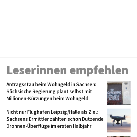
Leserinnen empfehlen
Antragsstau beim Wohngeld in Sachsen:
Sächsische Regierung plant selbst mit
Millionen-Kürzungen beim Wohngeld
Nicht nur Flughafen Leipzig/Halle als Ziel:
Sachsens Ermittler zählten schon Dutzende
Drohnen-Überflüge im ersten Halbjahr