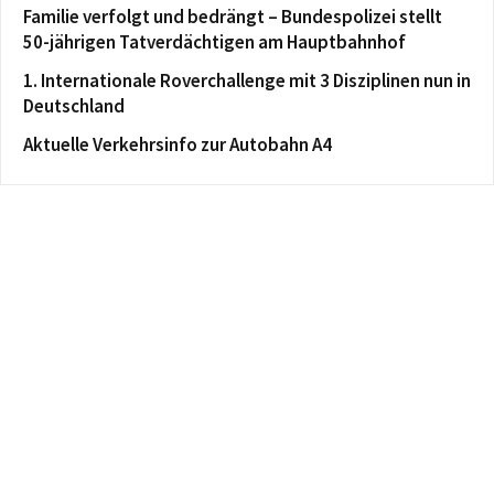
Familie verfolgt und bedrängt – Bundespolizei stellt
50-jährigen Tatverdächtigen am Hauptbahnhof
1. Internationale Roverchallenge mit 3 Disziplinen nun in
Deutschland
Aktuelle Verkehrsinfo zur Autobahn A4