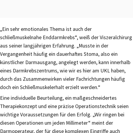
„Ein sehr emotionales Thema ist auch der
schließmuskelnahe Enddarmkrebs“, weiß der Viszeralchirurg
aus seiner langjährigen Erfahrung. „Musste in der
Vergangenheit häufig ein dauerhaftes Stoma, also ein
künstlicher Darmausgang, angelegt werden, kann innerhalb
eines Darmkrebszentrums, wie wir es hier am UKL haben,
durch das Zusammenwirken vieler Fachrichtungen häufig
doch ein Schließmuskelerhalt erzielt werden.“
Eine individuelle Beurteilung, ein maßgeschneidertes
Therapiekonzept und eine präzise Operationstechnik seien
wichtige Voraussetzungen für den Erfolg. „Wir ringen bei
diesen Operationen um jeden Millimeter“ meint der
Darmoperateur, der für diese komplexen Eingriffe auch