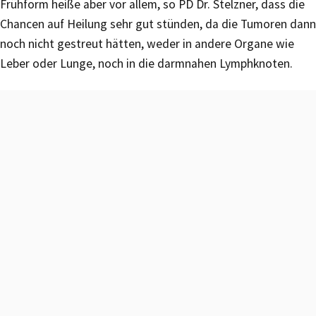
Frühform heiße aber vor allem, so PD Dr. Stelzner, dass die
Chancen auf Heilung sehr gut stünden, da die Tumoren dann
noch nicht gestreut hätten, weder in andere Organe wie
Leber oder Lunge, noch in die darmnahen Lymphknoten.