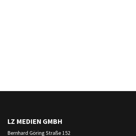
LZ MEDIEN GMBH
Bernhard Göring Straße 152