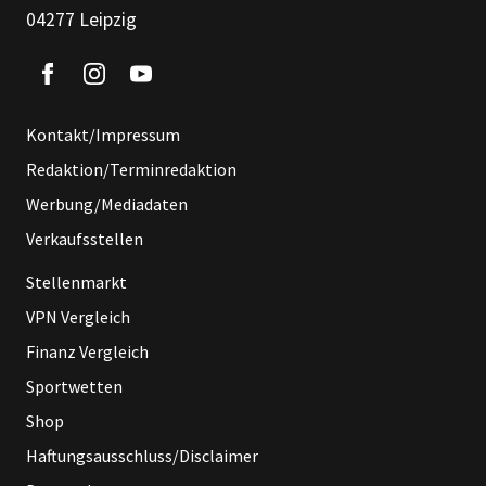
04277 Leipzig
Kontakt/Impressum
Redaktion/Terminredaktion
Werbung/Mediadaten
Verkaufsstellen
Stellenmarkt
VPN Vergleich
Finanz Vergleich
Sportwetten
Shop
Haftungsausschluss/Disclaimer