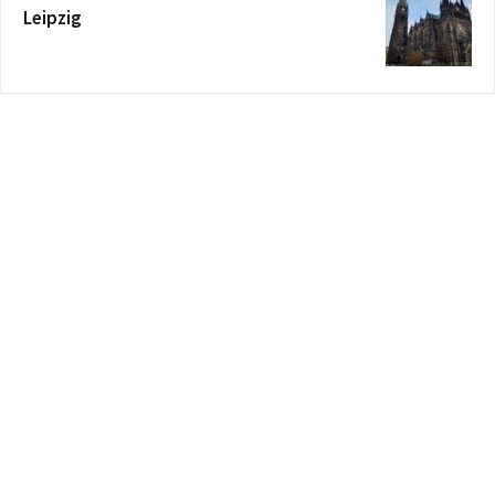
Leipzig