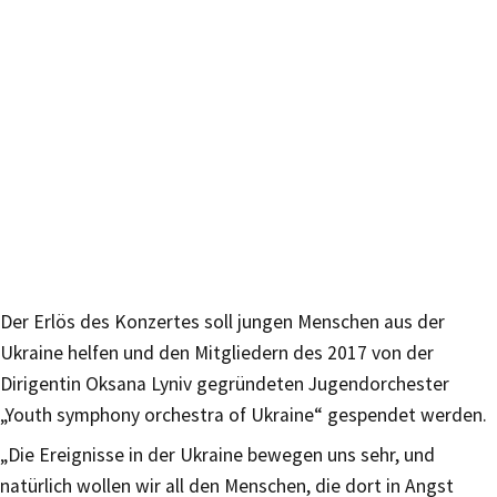
Der Erlös des Konzertes soll jungen Menschen aus der
Ukraine helfen und den Mitgliedern des 2017 von der
Dirigentin Oksana Lyniv gegründeten Jugendorchester
„Youth symphony orchestra of Ukraine“ gespendet werden.
„Die Ereignisse in der Ukraine bewegen uns sehr, und
natürlich wollen wir all den Menschen, die dort in Angst