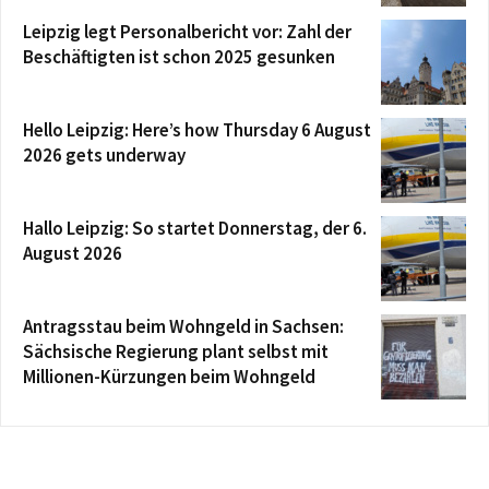
Leipzig legt Personalbericht vor: Zahl der
Beschäftigten ist schon 2025 gesunken
Hello Leipzig: Here’s how Thursday 6 August
2026 gets underway
Hallo Leipzig: So startet Donnerstag, der 6.
August 2026
Antragsstau beim Wohngeld in Sachsen:
Sächsische Regierung plant selbst mit
Millionen-Kürzungen beim Wohngeld