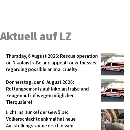
Aktuell auf LZ
Thursday, 6 August 2026: Rescue operation
on Nikolaistraße and appeal for witnesses
regarding possible animal cruelty
Donnerstag, der 6. August 2026:
Rettungseinsatz auf Nikolaistraße und
Zeugenaufruf wegen möglicher
Tierquälerei
Licht ins Dunkel der Gewölbe:
Völkerschlachtdenkmal hat neue
Ausstellungsräume erschlossen