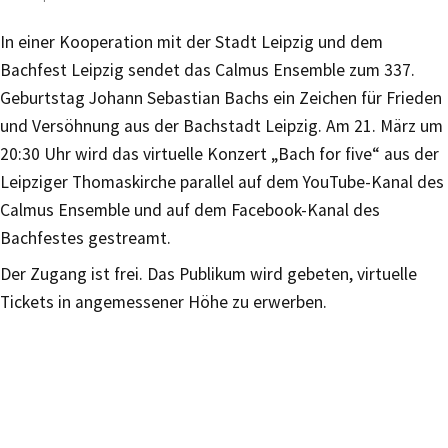
In einer Kooperation mit der Stadt Leipzig und dem
Bachfest Leipzig sendet das Calmus Ensemble zum 337.
Geburtstag Johann Sebastian Bachs ein Zeichen für Frieden
und Versöhnung aus der Bachstadt Leipzig. Am 21. März um
20:30 Uhr wird das virtuelle Konzert „Bach for five“ aus der
Leipziger Thomaskirche parallel auf dem YouTube-Kanal des
Calmus Ensemble und auf dem Facebook-Kanal des
Bachfestes gestreamt.
Der Zugang ist frei. Das Publikum wird gebeten, virtuelle
Tickets in angemessener Höhe zu erwerben.