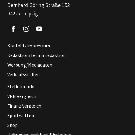
Bernhard Göring Straße 152
04277 Leipzig
Kontakt/Impressum
Redaktion/Terminredaktion
Werbung/Mediadaten
Verkaufsstellen
Stellenmarkt
VPN Vergleich
Finanz Vergleich
Sportwetten
Shop
Haftungsausschluss/Disclaimer