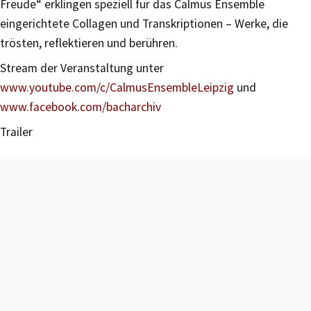
Freude“ erklingen speziell für das Calmus Ensemble
eingerichtete Collagen und Transkriptionen – Werke, die
trösten, reflektieren und berühren.
Stream der Veranstaltung unter
www.youtube.com/c/CalmusEnsembleLeipzig
und
www.facebook.com/bacharchiv
Trailer