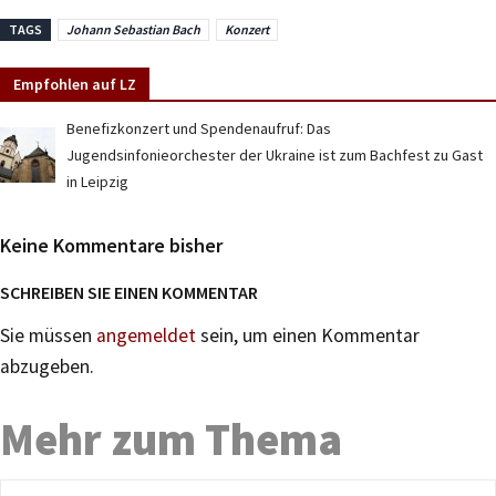
TAGS
Johann Sebastian Bach
Konzert
Empfohlen auf LZ
Benefizkonzert und Spendenaufruf: Das
Jugendsinfonieorchester der Ukraine ist zum Bachfest zu Gast
in Leipzig
Keine Kommentare bisher
SCHREIBEN SIE EINEN KOMMENTAR
Sie müssen
angemeldet
sein, um einen Kommentar
abzugeben.
Mehr zum Thema