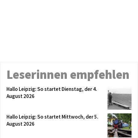
Leserinnen empfehlen
Hallo Leipzig: So startet Dienstag, der 4.
August 2026
Hallo Leipzig: So startet Mittwoch, der 5.
August 2026