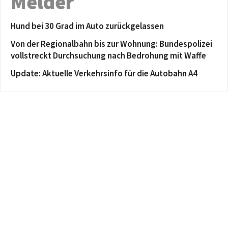
Melder
Hund bei 30 Grad im Auto zurückgelassen
Von der Regionalbahn bis zur Wohnung: Bundespolizei
vollstreckt Durchsuchung nach Bedrohung mit Waffe
Update: Aktuelle Verkehrsinfo für die Autobahn A4