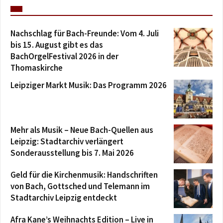
Nachschlag für Bach-Freunde: Vom 4. Juli
bis 15. August gibt es das
BachOrgelFestival 2026 in der
Thomaskirche
Leipziger Markt Musik: Das Programm 2026
Mehr als Musik – Neue Bach-Quellen aus
Leipzig: Stadtarchiv verlängert
Sonderausstellung bis 7. Mai 2026
Geld für die Kirchenmusik: Handschriften
von Bach, Gottsched und Telemann im
Stadtarchiv Leipzig entdeckt
Afra Kane’s Weihnachts Edition – Live in