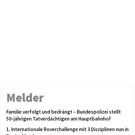
Melder
Familie verfolgt und bedrängt – Bundespolizei stellt
50-jährigen Tatverdächtigen am Hauptbahnhof
1. Internationale Roverchallenge mit 3 Disziplinen nun in