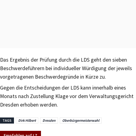
Das Ergebnis der Prüfung durch die LDS geht den sieben
Beschwerdeführern bei individueller Würdigung der jeweils
vorgetragenen Beschwerdegründe in Kürze zu.
Gegen die Entscheidungen der LDS kann innerhalb eines
Monats nach Zustellung Klage vor dem Verwaltungsgericht
Dresden erhoben werden.
TAGS
Dirk Hilbert
Dresden
Oberbürgermeisterwahl
Empfohlen auf LZ