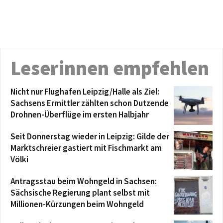
Leserinnen empfehlen
Nicht nur Flughafen Leipzig/Halle als Ziel:
Sachsens Ermittler zählten schon Dutzende
Drohnen-Überflüge im ersten Halbjahr
Seit Donnerstag wieder in Leipzig: Gilde der
Marktschreier gastiert mit Fischmarkt am
Völki
Antragsstau beim Wohngeld in Sachsen:
Sächsische Regierung plant selbst mit
Millionen-Kürzungen beim Wohngeld