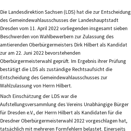
Die Landesdirektion Sachsen (LDS) hat die zur Entscheidung
des Gemeindewahlausschusses der Landeshauptstadt
Dresden vom 11. April 2022 vorliegenden insgesamt sieben
Beschwerden von Wahlbewerbern zur Zulassung des
amtierenden Oberbürgermeisters Dirk Hilbert als Kandidat
zur am 22. Juni 2022 bevorstehenden
Oberbürgermeisterwahl geprüft. Im Ergebnis ihrer Prüfung
bestätigt die LDS als zuständige Rechtsaufsicht die
Entscheidung des Gemeindewahlausschusses zur
Wahlzulassung von Herrn Hilbert.
Nach Einschätzung der LDS war die
Aufstellungsversammlung des Vereins Unabhängige Bürger
für Dresden e.V., der Herrn Hilbert als Kandidaten für die
Dresdner Oberbürgermeisterwahl 2022 vorgeschlagen hat,
tatsächlich mit mehreren Formfehlern belastet. Einerseits