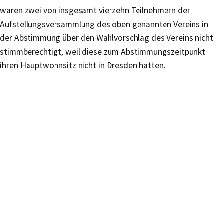
waren zwei von insgesamt vierzehn Teilnehmern der
Aufstellungsversammlung des oben genannten Vereins in
der Abstimmung über den Wahlvorschlag des Vereins nicht
stimmberechtigt, weil diese zum Abstimmungszeitpunkt
ihren Hauptwohnsitz nicht in Dresden hatten.