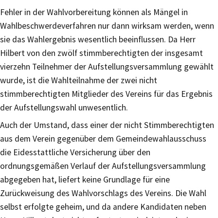
Fehler in der Wahlvorbereitung können als Mängel in
Wahlbeschwerdeverfahren nur dann wirksam werden, wenn
sie das Wahlergebnis wesentlich beeinflussen. Da Herr
Hilbert von den zwölf stimmberechtigten der insgesamt
vierzehn Teilnehmer der Aufstellungsversammlung gewählt
wurde, ist die Wahlteilnahme der zwei nicht
stimmberechtigten Mitglieder des Vereins für das Ergebnis
der Aufstellungswahl unwesentlich.
Auch der Umstand, dass einer der nicht Stimmberechtigten
aus dem Verein gegenüber dem Gemeindewahlausschuss
die Eidesstattliche Versicherung über den
ordnungsgemäßen Verlauf der Aufstellungsversammlung
abgegeben hat, liefert keine Grundlage für eine
Zurückweisung des Wahlvorschlags des Vereins. Die Wahl
selbst erfolgte geheim, und da andere Kandidaten neben