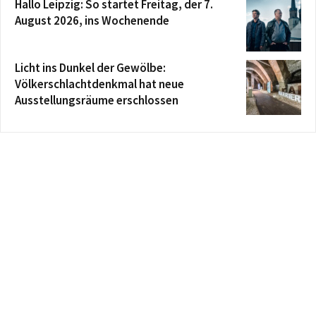
Hallo Leipzig: So startet Freitag, der 7.
August 2026, ins Wochenende
Licht ins Dunkel der Gewölbe:
Völkerschlachtdenkmal hat neue
Ausstellungsräume erschlossen