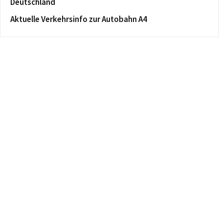
Deutschland
Aktuelle Verkehrsinfo zur Autobahn A4