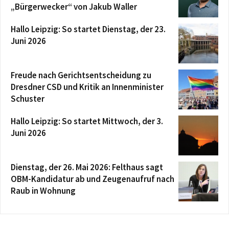
„Bürgerwecker“ von Jakub Waller
Hallo Leipzig: So startet Dienstag, der 23.
Juni 2026
Freude nach Gerichtsentscheidung zu
Dresdner CSD und Kritik an Innenminister
Schuster
Hallo Leipzig: So startet Mittwoch, der 3.
Juni 2026
Dienstag, der 26. Mai 2026: Felthaus sagt
OBM-Kandidatur ab und Zeugenaufruf nach
Raub in Wohnung