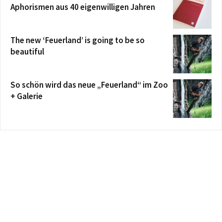
Aphorismen aus 40 eigenwilligen Jahren
The new ‘Feuerland’ is going to be so
beautiful
So schön wird das neue „Feuerland“ im Zoo
+ Galerie