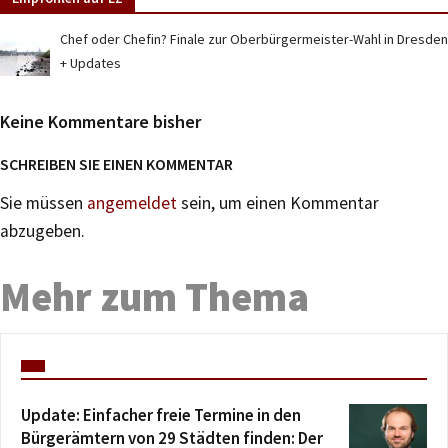
Chef oder Chefin? Finale zur Oberbürgermeister-Wahl in Dresden
+ Updates
Keine Kommentare bisher
SCHREIBEN SIE EINEN KOMMENTAR
Sie müssen
angemeldet
sein, um einen Kommentar
abzugeben.
Mehr zum Thema
Update: Einfacher freie Termine in den
Bürgerämtern von 29 Städten finden: Der