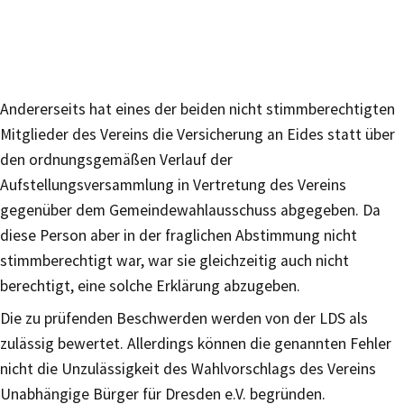
Andererseits hat eines der beiden nicht stimmberechtigten
Mitglieder des Vereins die Versicherung an Eides statt über
den ordnungsgemäßen Verlauf der
Aufstellungsversammlung in Vertretung des Vereins
gegenüber dem Gemeindewahlausschuss abgegeben. Da
diese Person aber in der fraglichen Abstimmung nicht
stimmberechtigt war, war sie gleichzeitig auch nicht
berechtigt, eine solche Erklärung abzugeben.
Die zu prüfenden Beschwerden werden von der LDS als
zulässig bewertet. Allerdings können die genannten Fehler
nicht die Unzulässigkeit des Wahlvorschlags des Vereins
Unabhängige Bürger für Dresden e.V. begründen.