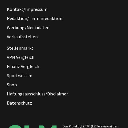
Kontakt/Impressum
Redaktion/Terminredaktion
Werbung/Mediadaten
Verkaufsstellen
Stellenmarkt
VPN Vergleich
Finanz Vergleich
Sportwetten
Shop
Haftungsausschluss/Disclaimer
Datenschutz
Das Projekt „LZ TV“ (LZ Television) der