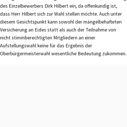
des Einzelbewerbers Dirk Hilbert ein, da offenkundig ist,
dass Herr Hilbert sich zur Wahl stellen möchte. Auch unter
diesem Gesichtspunkt kann sowohl der mängelbehafteten
Versicherung an Eides statt als auch der Teilnahme von
nicht stimmberechtigten Mitgliedern an einer
Aufstellungswahl keine für das Ergebnis der
Oberbürgermeisterwahl wesentliche Bedeutung zukommen.