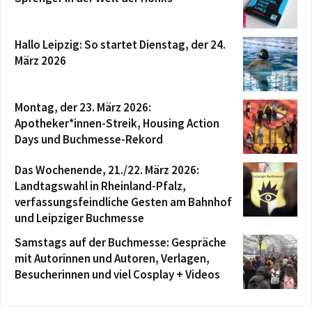
Hallo Leipzig: So startet Dienstag, der 24.
März 2026
Montag, der 23. März 2026:
Apotheker*innen-Streik, Housing Action
Days und Buchmesse-Rekord
Das Wochenende, 21./22. März 2026:
Landtagswahl in Rheinland-Pfalz,
verfassungsfeindliche Gesten am Bahnhof
und Leipziger Buchmesse
Samstags auf der Buchmesse: Gespräche
mit Autorinnen und Autoren, Verlagen,
Besucherinnen und viel Cosplay + Videos