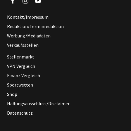
Kontakt/Impressum
Redaktion/Terminredaktion
Werbung/Mediadaten
Verkaufsstellen
Stellenmarkt
VPN Vergleich
Finanz Vergleich
Sportwetten
Shop
Haftungsausschluss/Disclaimer
Datenschutz