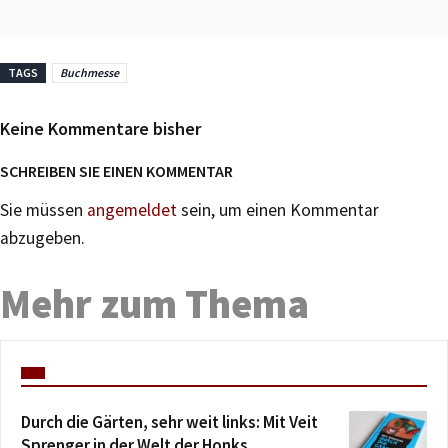
TAGS
Buchmesse
Keine Kommentare bisher
SCHREIBEN SIE EINEN KOMMENTAR
Sie müssen
angemeldet
sein, um einen Kommentar
abzugeben.
Mehr zum Thema
Durch die Gärten, sehr weit links: Mit Veit
Sprenger in der Welt der Honks