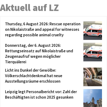
Aktuell auf LZ
Thursday, 6 August 2026: Rescue operation
on Nikolaistraße and appeal for witnesses
regarding possible animal cruelty
Donnerstag, der 6. August 2026:
Rettungseinsatz auf Nikolaistraße und
Zeugenaufruf wegen möglicher
Tierquälerei
Licht ins Dunkel der Gewölbe:
Völkerschlachtdenkmal hat neue
Ausstellungsräume erschlossen
Leipzig legt Personalbericht vor: Zahl der
Beschäftigten ist schon 2025 gesunken