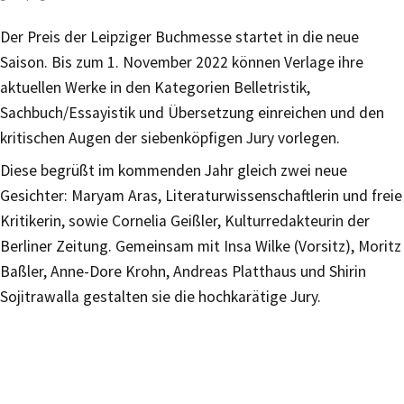
Der Preis der Leipziger Buchmesse startet in die neue
Saison. Bis zum 1. November 2022 können Verlage ihre
aktuellen Werke in den Kategorien Belletristik,
Sachbuch/Essayistik und Übersetzung einreichen und den
kritischen Augen der siebenköpfigen Jury vorlegen.
Diese begrüßt im kommenden Jahr gleich zwei neue
Gesichter: Maryam Aras, Literaturwissenschaftlerin und freie
Kritikerin, sowie Cornelia Geißler, Kulturredakteurin der
Berliner Zeitung. Gemeinsam mit Insa Wilke (Vorsitz), Moritz
Baßler, Anne-Dore Krohn, Andreas Platthaus und Shirin
Sojitrawalla gestalten sie die hochkarätige Jury.