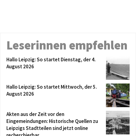
Leserinnen empfehlen
Hallo Leipzig: So startet Dienstag, der 4.
August 2026
Hallo Leipzig: So startet Mittwoch, der 5.
August 2026
Akten aus der Zeit vor den
Eingemeindungen: Historische Quellen zu
Leipzigs Stadtteilen sind jetzt online
recherchierbar