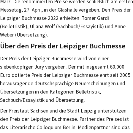
März. Die renommierten Preise werden schließlich am ersten
Messetag, 27. April, in der Glashalle vergeben. Den Preis der
Leipziger Buchmesse 2022 erhielten Tomer Gardi
(Belletristik), Uljana Wolf (Sachbuch/Essayistik) und Anne
Weber (Übersetzung).
Über den Preis der Leipziger Buchmesse
Der Preis der Leipziger Buchmesse wird von einer
siebenköpfigen Jury vergeben. Der mit insgesamt 60.000
Euro dotierte Preis der Leipziger Buchmesse ehrt seit 2005
herausragende deutschsprachige Neuerscheinungen und
Übersetzungen in den Kategorien Belletristik,
Sachbuch/Essayistik und Übersetzung.
Der Freistaat Sachsen und die Stadt Leipzig unterstützen
den Preis der Leipziger Buchmesse. Partner des Preises ist
das Literarische Colloquium Berlin. Medienpartner sind das