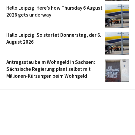
Hello Leipzig: Here’s how Thursday 6 August
2026 gets underway
Hallo Leipzig: So startet Donnerstag, der 6.
August 2026
Antragsstau beim Wohngeld in Sachsen:
Sächsische Regierung plant selbst mit
Millionen-Kürzungen beim Wohngeld