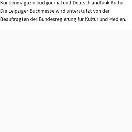
Kundenmagazin buchjournal und Deutschlandfunk Kultur.
Die Leipziger Buchmesse wird unterstützt von der
Beauftragten der Bundesregierung für Kultur und Medien.