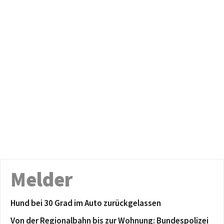
Melder
Hund bei 30 Grad im Auto zurückgelassen
Von der Regionalbahn bis zur Wohnung: Bundespolizei