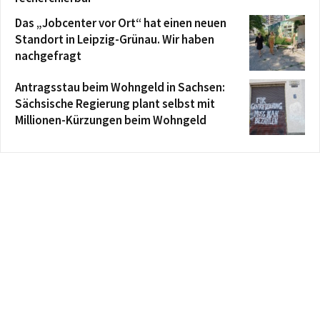
Das „Jobcenter vor Ort“ hat einen neuen
Standort in Leipzig-Grünau. Wir haben
nachgefragt
Antragsstau beim Wohngeld in Sachsen:
Sächsische Regierung plant selbst mit
Millionen-Kürzungen beim Wohngeld