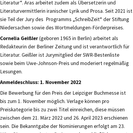
Literatur“. Aras arbeitet zudem als Übersetzerin und
Literaturvermittlerin iranischer Lyrik und Prosa. Seit 2021 ist
sie Teil der Jury des Programms „SchreibZeit“ der Stiftung
Niedersachen sowie des Wortmeldungen-Förderpreises.
Cornelia Geißler
(geboren 1965 in Berlin) arbeitet als
Redakteurin der Berliner Zeitung und ist verantwortlich für
Literatur. Geißler ist Jurymitglied der SWR-Bestenliste
sowie beim Uwe-Johnson-Preis und moderiert regelmäßig
Lesungen.
Anmeldeschluss: 1. November 2022
Die Bewerbung für den Preis der Leipziger Buchmesse ist
bis zum 1. November möglich. Verlage können pro
Preiskategorie bis zu zwei Titel einreichen, diese müssen
zwischen dem 21. März 2022 und 26. April 2023 erschienen
sein. Die Bekanntgabe der Nominierungen erfolgt am 23.