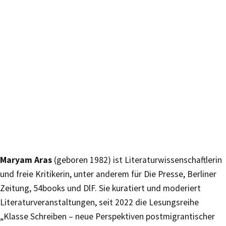
Maryam Aras
(geboren 1982) ist Literaturwissenschaftlerin
und freie Kritikerin, unter anderem für Die Presse, Berliner
Zeitung, 54books und DlF. Sie kuratiert und moderiert
Literaturveranstaltungen, seit 2022 die Lesungsreihe
„Klasse Schreiben – neue Perspektiven postmigrantischer