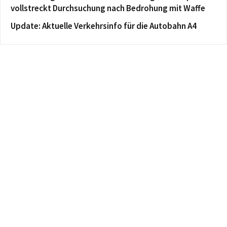
vollstreckt Durchsuchung nach Bedrohung mit Waffe
Update: Aktuelle Verkehrsinfo für die Autobahn A4