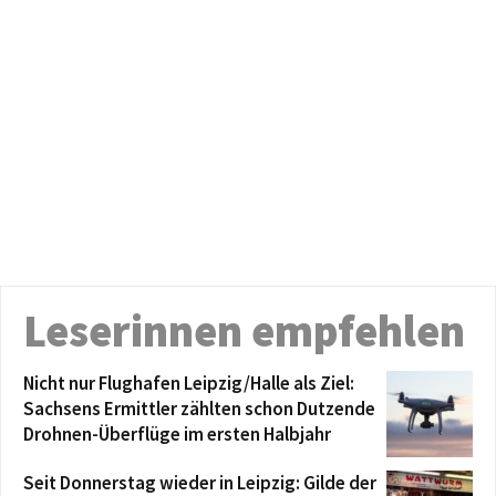
Leserinnen empfehlen
Nicht nur Flughafen Leipzig/Halle als Ziel:
Sachsens Ermittler zählten schon Dutzende
Drohnen-Überflüge im ersten Halbjahr
Seit Donnerstag wieder in Leipzig: Gilde der