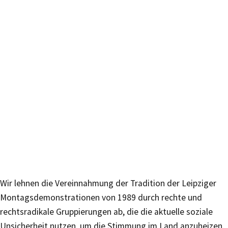
Wir lehnen die Vereinnahmung der Tradition der Leipziger
Montagsdemonstrationen von 1989 durch rechte und
rechtsradikale Gruppierungen ab, die die aktuelle soziale
Unsicherheit nutzen, um die Stimmung im Land anzuheizen.