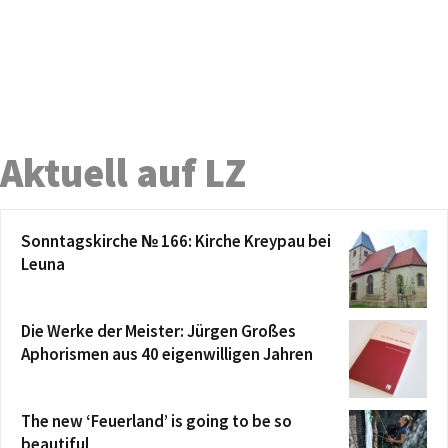
Aktuell auf LZ
Sonntagskirche № 166: Kirche Kreypau bei
Leuna
Die Werke der Meister: Jürgen Großes
Aphorismen aus 40 eigenwilligen Jahren
The new ‘Feuerland’ is going to be so
beautiful