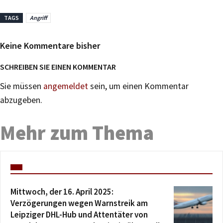
TAGS
Angriff
Keine Kommentare bisher
SCHREIBEN SIE EINEN KOMMENTAR
Sie müssen
angemeldet
sein, um einen Kommentar
abzugeben.
Mehr zum Thema
Mittwoch, der 16. April 2025:
Verzögerungen wegen Warnstreik am
Leipziger DHL-Hub und Attentäter von