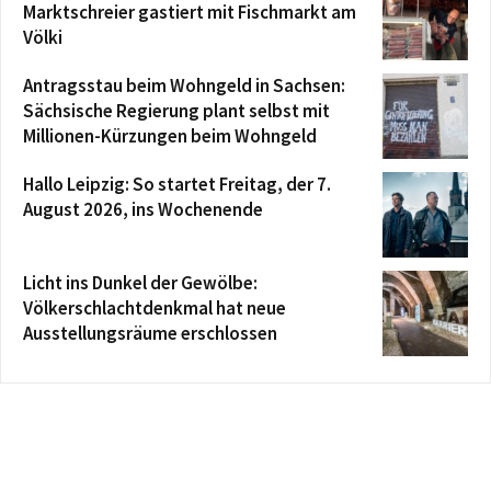
Marktschreier gastiert mit Fischmarkt am
Völki
Antragsstau beim Wohngeld in Sachsen:
Sächsische Regierung plant selbst mit
Millionen-Kürzungen beim Wohngeld
Hallo Leipzig: So startet Freitag, der 7.
August 2026, ins Wochenende
Licht ins Dunkel der Gewölbe:
Völkerschlachtdenkmal hat neue
Ausstellungsräume erschlossen