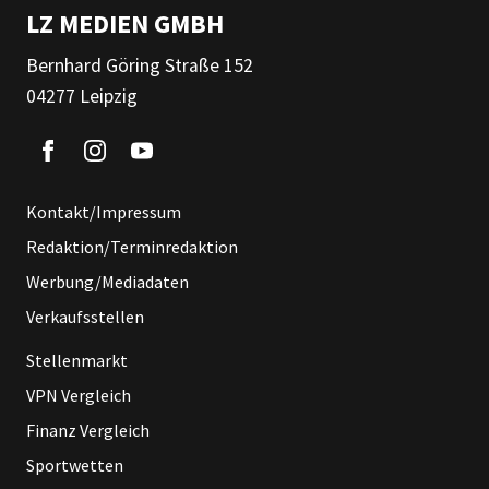
LZ MEDIEN GMBH
Bernhard Göring Straße 152
04277 Leipzig
Kontakt/Impressum
Redaktion/Terminredaktion
Werbung/Mediadaten
Verkaufsstellen
Stellenmarkt
VPN Vergleich
Finanz Vergleich
Sportwetten