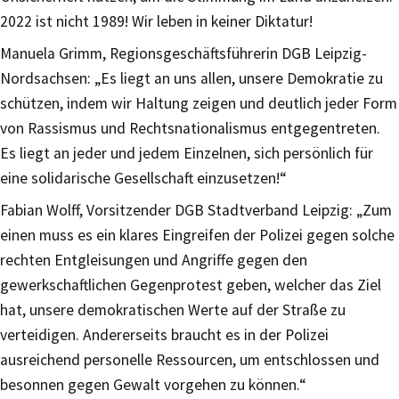
2022 ist nicht 1989! Wir leben in keiner Diktatur!
Manuela Grimm, Regionsgeschäftsführerin DGB Leipzig-
Nordsachsen: „Es liegt an uns allen, unsere Demokratie zu
schützen, indem wir Haltung zeigen und deutlich jeder Form
von Rassismus und Rechtsnationalismus entgegentreten.
Es liegt an jeder und jedem Einzelnen, sich persönlich für
eine solidarische Gesellschaft einzusetzen!“
Fabian Wolff, Vorsitzender DGB Stadtverband Leipzig: „Zum
einen muss es ein klares Eingreifen der Polizei gegen solche
rechten Entgleisungen und Angriffe gegen den
gewerkschaftlichen Gegenprotest geben, welcher das Ziel
hat, unsere demokratischen Werte auf der Straße zu
verteidigen. Andererseits braucht es in der Polizei
ausreichend personelle Ressourcen, um entschlossen und
besonnen gegen Gewalt vorgehen zu können.“