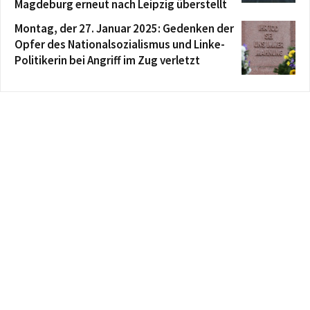
Magdeburg erneut nach Leipzig überstellt
Montag, der 27. Januar 2025: Gedenken der
Opfer des Nationalsozialismus und Linke-
Politikerin bei Angriff im Zug verletzt