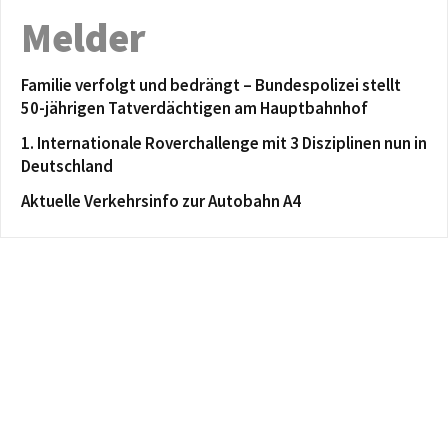
Melder
Familie verfolgt und bedrängt – Bundespolizei stellt
50-jährigen Tatverdächtigen am Hauptbahnhof
1. Internationale Roverchallenge mit 3 Disziplinen nun in
Deutschland
Aktuelle Verkehrsinfo zur Autobahn A4