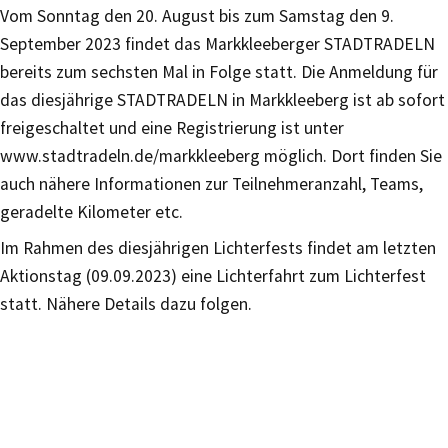
Vom Sonntag den 20. August bis zum Samstag den 9.
September 2023 findet das Markkleeberger STADTRADELN
bereits zum sechsten Mal in Folge statt. Die Anmeldung für
das diesjährige STADTRADELN in Markkleeberg ist ab sofort
freigeschaltet und eine Registrierung ist unter
www.stadtradeln.de/markkleeberg möglich. Dort finden Sie
auch nähere Informationen zur Teilnehmeranzahl, Teams,
geradelte Kilometer etc.
Im Rahmen des diesjährigen Lichterfests findet am letzten
Aktionstag (09.09.2023) eine Lichterfahrt zum Lichterfest
statt. Nähere Details dazu folgen.