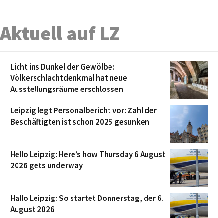
Aktuell auf LZ
Licht ins Dunkel der Gewölbe:
Völkerschlachtdenkmal hat neue
Ausstellungsräume erschlossen
Leipzig legt Personalbericht vor: Zahl der
Beschäftigten ist schon 2025 gesunken
Hello Leipzig: Here’s how Thursday 6 August
2026 gets underway
Hallo Leipzig: So startet Donnerstag, der 6.
August 2026