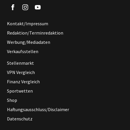
Kontakt/Impressum
Redaktion/Terminredaktion
Werbung/Mediadaten
Verkaufsstellen
Stellenmarkt
VPN Vergleich
Finanz Vergleich
Sportwetten
Shop
Haftungsausschluss/Disclaimer
Datenschutz