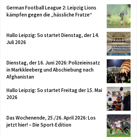
German Football League 2: Leipzig Lions
kämpfen gegen die „hässliche Fratze“
Hallo Leipzig: So startet Dienstag, der 14.
Juli 2026
Dienstag, der 16. Juni 2026: Polizeieinsatz
in Markkleeberg und Abschiebung nach
Afghanistan
Hallo Leipzig: So startet Freitag der 15. Mai
2026
Das Wochenende, 25./26. April 2026: Los
jetzt hier! – Die Sport-Edition