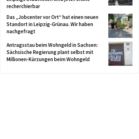
recherchierbar
Das „Jobcenter vor Ort“ hat einen neuen
Standort in Leipzig-Grünau. Wir haben
nachgefragt
Antragsstau beim Wohngeld in Sachsen:
Sächsische Regierung plant selbst mit
Millionen-Kürzungen beim Wohngeld