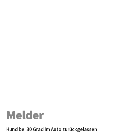
Melder
Hund bei 30 Grad im Auto zurückgelassen