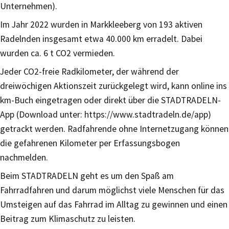
Unternehmen).
Im Jahr 2022 wurden in Markkleeberg von 193 aktiven
Radelnden insgesamt etwa 40.000 km erradelt. Dabei
wurden ca. 6 t CO2 vermieden.
Jeder CO2-freie Radkilometer, der während der
dreiwöchigen Aktionszeit zurückgelegt wird, kann online ins
km-Buch eingetragen oder direkt über die STADTRADELN-
App (Download unter: https://www.stadtradeln.de/app)
getrackt werden. Radfahrende ohne Internetzugang können
die gefahrenen Kilometer per Erfassungsbogen
nachmelden.
Beim STADTRADELN geht es um den Spaß am
Fahrradfahren und darum möglichst viele Menschen für das
Umsteigen auf das Fahrrad im Alltag zu gewinnen und einen
Beitrag zum Klimaschutz zu leisten.