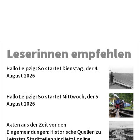
Leserinnen empfehlen
Hallo Leipzig: So startet Dienstag, der 4.
August 2026
Hallo Leipzig: So startet Mittwoch, der 5.
August 2026
Akten aus der Zeit vor den
Eingemeindungen: Historische Quellen zu
Leipzigs Stadtteilen sind jetzt online