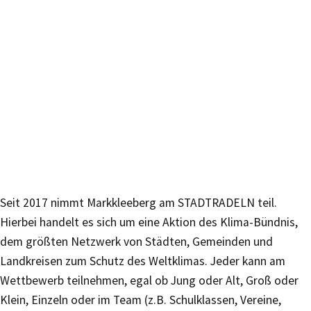
Seit 2017 nimmt Markkleeberg am STADTRADELN teil.
Hierbei handelt es sich um eine Aktion des Klima-Bündnis,
dem größten Netzwerk von Städten, Gemeinden und
Landkreisen zum Schutz des Weltklimas. Jeder kann am
Wettbewerb teilnehmen, egal ob Jung oder Alt, Groß oder
Klein, Einzeln oder im Team (z.B. Schulklassen, Vereine,