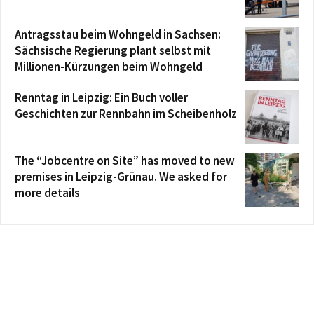
Antragsstau beim Wohngeld in Sachsen:
Sächsische Regierung plant selbst mit
Millionen-Kürzungen beim Wohngeld
Renntag in Leipzig: Ein Buch voller
Geschichten zur Rennbahn im Scheibenholz
The “Jobcentre on Site” has moved to new
premises in Leipzig-Grünau. We asked for
more details