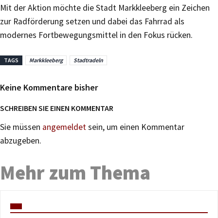
Mit der Aktion möchte die Stadt Markkleeberg ein Zeichen
zur Radförderung setzen und dabei das Fahrrad als
modernes Fortbewegungsmittel in den Fokus rücken.
TAGS
Markkleeberg
Stadtradeln
Keine Kommentare bisher
SCHREIBEN SIE EINEN KOMMENTAR
Sie müssen
angemeldet
sein, um einen Kommentar
abzugeben.
Mehr zum Thema