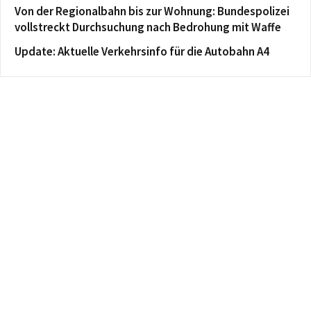
Von der Regionalbahn bis zur Wohnung: Bundespolizei
vollstreckt Durchsuchung nach Bedrohung mit Waffe
Update: Aktuelle Verkehrsinfo für die Autobahn A4