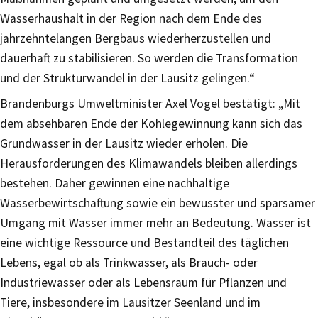
Wasserhaushalt in der Region nach dem Ende des
jahrzehntelangen Bergbaus wiederherzustellen und
dauerhaft zu stabilisieren. So werden die Transformation
und der Strukturwandel in der Lausitz gelingen.“
Brandenburgs Umweltminister Axel Vogel bestätigt: „Mit
dem absehbaren Ende der Kohlegewinnung kann sich das
Grundwasser in der Lausitz wieder erholen. Die
Herausforderungen des Klimawandels bleiben allerdings
bestehen. Daher gewinnen eine nachhaltige
Wasserbewirtschaftung sowie ein bewusster und sparsamer
Umgang mit Wasser immer mehr an Bedeutung. Wasser ist
eine wichtige Ressource und Bestandteil des täglichen
Lebens, egal ob als Trinkwasser, als Brauch- oder
Industriewasser oder als Lebensraum für Pflanzen und
Tiere, insbesondere im Lausitzer Seenland und im