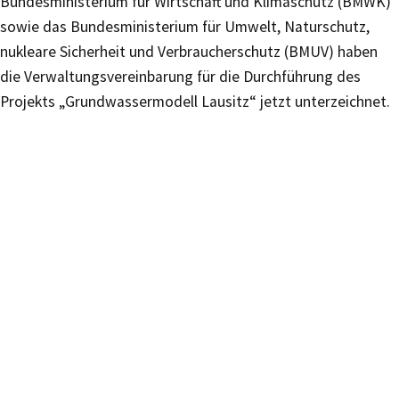
Bundesministerium für Wirtschaft und Klimaschutz (BMWK)
sowie das Bundesministerium für Umwelt, Naturschutz,
nukleare Sicherheit und Verbraucherschutz (BMUV) haben
die Verwaltungsvereinbarung für die Durchführung des
Projekts „Grundwassermodell Lausitz“ jetzt unterzeichnet.