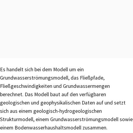
Es handelt sich bei dem Modell um ein
Grundwasserströmungsmodell, das Fließpfade,
Fließgeschwindigkeiten und Grundwassermengen
berechnet. Das Modell baut auf den verfügbaren
geologischen und geophysikalischen Daten auf und setzt
sich aus einem geologisch-hydrogeologischen
Strukturmodell, einem Grundwasserströmungsmodell sowie
einem Bodenwasserhaushaltsmodell zusammen.