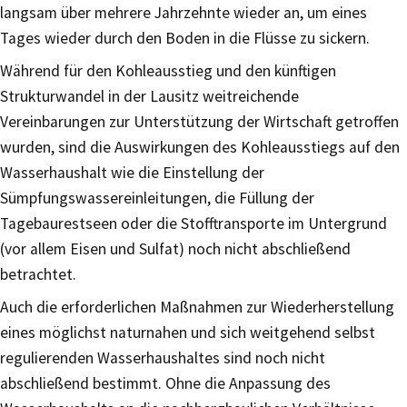
langsam über mehrere Jahrzehnte wieder an, um eines
Tages wieder durch den Boden in die Flüsse zu sickern.
Während für den Kohleausstieg und den künftigen
Strukturwandel in der Lausitz weitreichende
Vereinbarungen zur Unterstützung der Wirtschaft getroffen
wurden, sind die Auswirkungen des Kohleausstiegs auf den
Wasserhaushalt wie die Einstellung der
Sümpfungswassereinleitungen, die Füllung der
Tagebaurestseen oder die Stofftransporte im Untergrund
(vor allem Eisen und Sulfat) noch nicht abschließend
betrachtet.
Auch die erforderlichen Maßnahmen zur Wiederherstellung
eines möglichst naturnahen und sich weitgehend selbst
regulierenden Wasserhaushaltes sind noch nicht
abschließend bestimmt. Ohne die Anpassung des