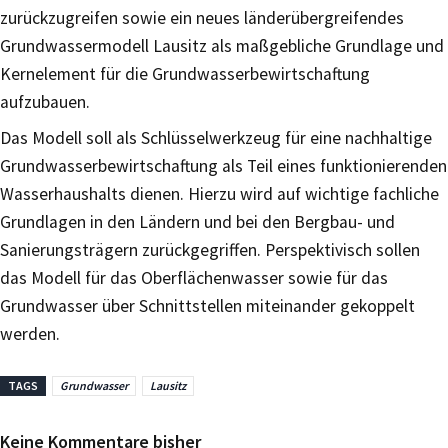
zurückzugreifen sowie ein neues länderübergreifendes
Grundwassermodell Lausitz als maßgebliche Grundlage und
Kernelement für die Grundwasserbewirtschaftung
aufzubauen.
Das Modell soll als Schlüsselwerkzeug für eine nachhaltige
Grundwasserbewirtschaftung als Teil eines funktionierenden
Wasserhaushalts dienen. Hierzu wird auf wichtige fachliche
Grundlagen in den Ländern und bei den Bergbau- und
Sanierungsträgern zurückgegriffen. Perspektivisch sollen
das Modell für das Oberflächenwasser sowie für das
Grundwasser über Schnittstellen miteinander gekoppelt
werden.
TAGS
Grundwasser
Lausitz
Keine Kommentare bisher