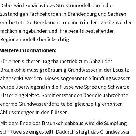
Dabei wird zunächst das Strukturmodell durch die
zuständigen Fachbehörden in Brandenburg und Sachsen
erarbeitet. Die Bergbauunternehmen in der Lausitz werden
fachlich eingebunden und ihre bereits bestehenden
Regionalmodelle berücksichtigt.
Weitere Informationen:
Für einen sicheren Tagebaubetrieb zum Abbau der
Braunkohle muss großräumig Grundwasser in der Lausitz
abgesenkt werden. Dieses sogenannte Sümpfungswasser
wurde überwiegend in die Flüsse wie Spree und Schwarze
Elster eingeleitet. Somit entstanden über die Jahrzehnte
enorme Grundwasserdefizite bei gleichzeitig erhöhten
Abflussmengen in den Flüssen.
Mit dem Ende des Braunkohleabbaus wird die Sümpfung
schrittweise eingestellt. Dadurch steigt das Grundwasser