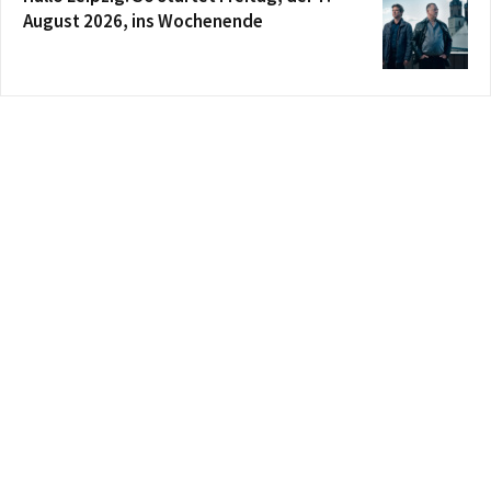
August 2026, ins Wochenende