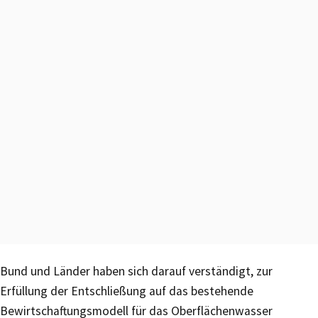
Bund und Länder haben sich darauf verständigt, zur
Erfüllung der Entschließung auf das bestehende
Bewirtschaftungsmodell für das Oberflächenwasser