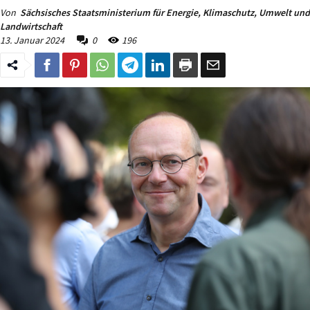
Von
Sächsisches Staatsministerium für Energie, Klimaschutz, Umwelt und
Landwirtschaft
13. Januar 2024
0
196