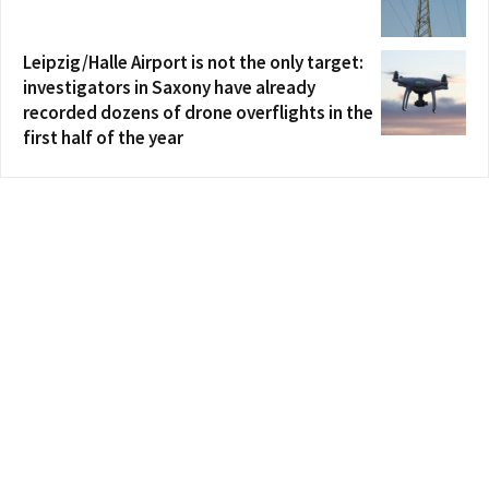
Leipzig/Halle Airport is not the only target:
investigators in Saxony have already
recorded dozens of drone overflights in the
first half of the year