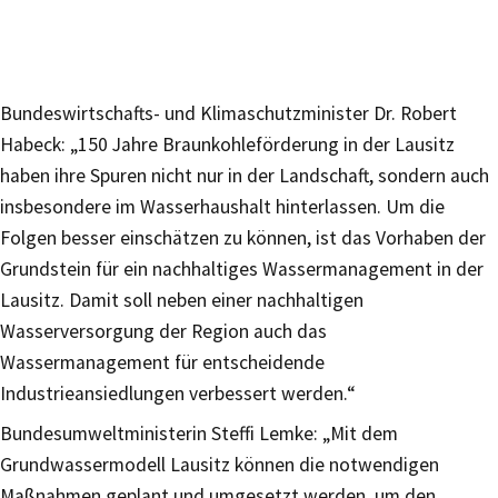
Bundeswirtschafts- und Klimaschutzminister Dr. Robert
Habeck: „150 Jahre Braunkohleförderung in der Lausitz
haben ihre Spuren nicht nur in der Landschaft, sondern auch
insbesondere im Wasserhaushalt hinterlassen. Um die
Folgen besser einschätzen zu können, ist das Vorhaben der
Grundstein für ein nachhaltiges Wassermanagement in der
Lausitz. Damit soll neben einer nachhaltigen
Wasserversorgung der Region auch das
Wassermanagement für entscheidende
Industrieansiedlungen verbessert werden.“
Bundesumweltministerin Steffi Lemke: „Mit dem
Grundwassermodell Lausitz können die notwendigen
Maßnahmen geplant und umgesetzt werden, um den