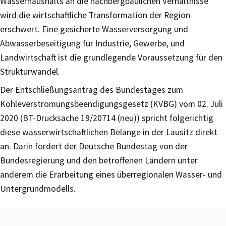
Wasserhaushalts an die nachbergbaulichen Verhältnisse
wird die wirtschaftliche Transformation der Region
erschwert. Eine gesicherte Wasserversorgung und
Abwasserbeseitigung für Industrie, Gewerbe, und
Landwirtschaft ist die grundlegende Voraussetzung für den
Strukturwandel.
Der Entschließungsantrag des Bundestages zum
Kohleverstromungsbeendigungsgesetz (KVBG) vom 02. Juli
2020 (BT-Drucksache 19/20714 (neu)) spricht folgerichtig
diese wasserwirtschaftlichen Belange in der Lausitz direkt
an. Darin fordert der Deutsche Bundestag von der
Bundesregierung und den betroffenen Ländern unter
anderem die Erarbeitung eines überregionalen Wasser- und
Untergrundmodells.