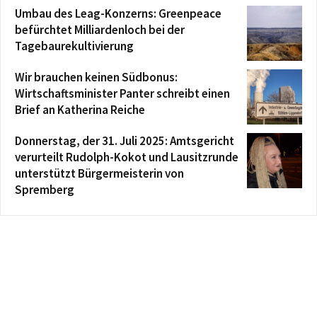
Umbau des Leag-Konzerns: Greenpeace
befürchtet Milliardenloch bei der
Tagebaurekultivierung
Wir brauchen keinen Südbonus:
Wirtschaftsminister Panter schreibt einen
Brief an Katherina Reiche
Donnerstag, der 31. Juli 2025: Amtsgericht
verurteilt Rudolph-Kokot und Lausitzrunde
unterstützt Bürgermeisterin von
Spremberg