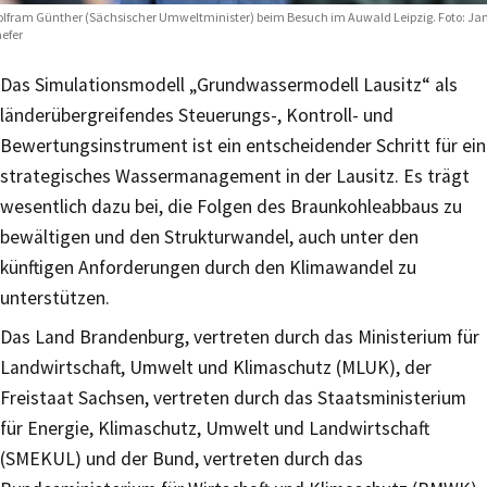
lfram Günther (Sächsischer Umweltminister) beim Besuch im Auwald Leipzig. Foto: Ja
efer
Das Simulationsmodell „Grundwassermodell Lausitz“ als
länderübergreifendes Steuerungs-, Kontroll- und
Bewertungsinstrument ist ein entscheidender Schritt für ein
strategisches Wassermanagement in der Lausitz. Es trägt
wesentlich dazu bei, die Folgen des Braunkohleabbaus zu
bewältigen und den Strukturwandel, auch unter den
künftigen Anforderungen durch den Klimawandel zu
unterstützen.
Das Land Brandenburg, vertreten durch das Ministerium für
Landwirtschaft, Umwelt und Klimaschutz (MLUK), der
Freistaat Sachsen, vertreten durch das Staatsministerium
für Energie, Klimaschutz, Umwelt und Landwirtschaft
(SMEKUL) und der Bund, vertreten durch das