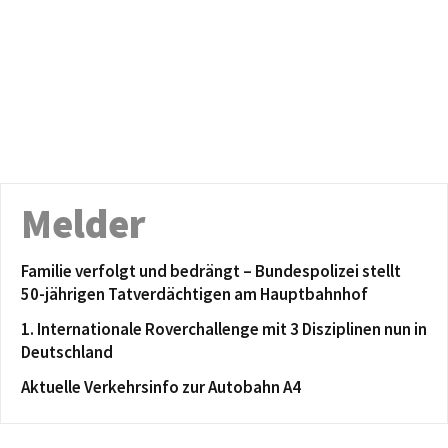
Melder
Familie verfolgt und bedrängt – Bundespolizei stellt
50-jährigen Tatverdächtigen am Hauptbahnhof
1. Internationale Roverchallenge mit 3 Disziplinen nun in
Deutschland
Aktuelle Verkehrsinfo zur Autobahn A4