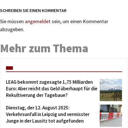
SCHREIBEN SIE EINEN KOMMENTAR
Sie müssen
angemeldet
sein, um einen Kommentar
abzugeben.
Mehr zum Thema
LEAG bekommt zugesagte 1,75 Milliarden
Euro: Aber reicht das Geld überhaupt für die
Rekultiverung der Tagebaue?
Dienstag, der 12. August 2025:
Verkehrsunfall in Leipzig und vermisster
Junge in der Lausitz tot aufgefunden