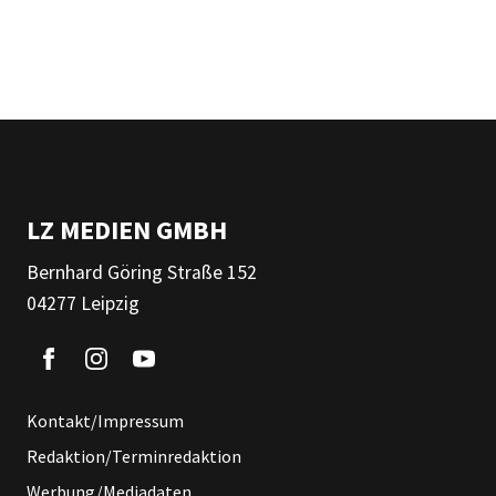
LZ MEDIEN GMBH
Bernhard Göring Straße 152
04277 Leipzig
Kontakt/Impressum
Redaktion/Terminredaktion
Werbung/Mediadaten