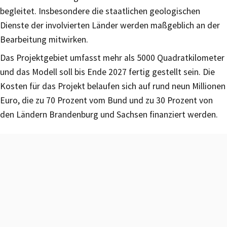
begleitet. Insbesondere die staatlichen geologischen
Dienste der involvierten Länder werden maßgeblich an der
Bearbeitung mitwirken.
Das Projektgebiet umfasst mehr als 5000 Quadratkilometer
und das Modell soll bis Ende 2027 fertig gestellt sein. Die
Kosten für das Projekt belaufen sich auf rund neun Millionen
Euro, die zu 70 Prozent vom Bund und zu 30 Prozent von
den Ländern Brandenburg und Sachsen finanziert werden.