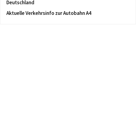
Deutschland
Aktuelle Verkehrsinfo zur Autobahn A4