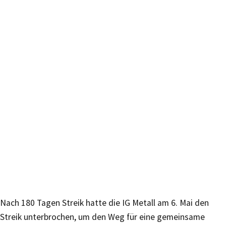
Nach 180 Tagen Streik hatte die IG Metall am 6. Mai den
Streik unterbrochen, um den Weg für eine gemeinsame