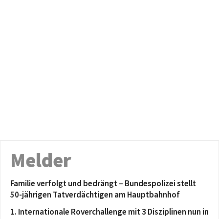
Melder
Familie verfolgt und bedrängt – Bundespolizei stellt
50-jährigen Tatverdächtigen am Hauptbahnhof
1. Internationale Roverchallenge mit 3 Disziplinen nun in