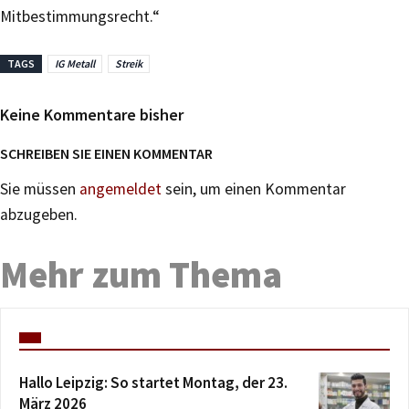
Mitbestimmungsrecht.“
TAGS
IG Metall
Streik
Keine Kommentare bisher
SCHREIBEN SIE EINEN KOMMENTAR
Sie müssen
angemeldet
sein, um einen Kommentar
abzugeben.
Mehr zum Thema
Hallo Leipzig: So startet Montag, der 23.
März 2026