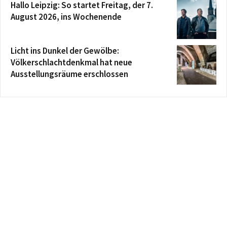
Hallo Leipzig: So startet Freitag, der 7.
August 2026, ins Wochenende
Licht ins Dunkel der Gewölbe:
Völkerschlachtdenkmal hat neue
Ausstellungsräume erschlossen