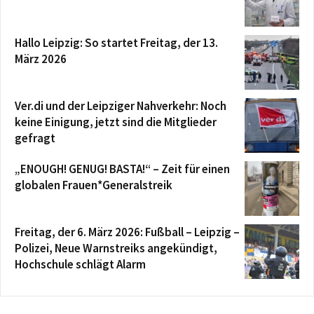
Hallo Leipzig: So startet Freitag, der 13.
März 2026
Ver.di und der Leipziger Nahverkehr: Noch
keine Einigung, jetzt sind die Mitglieder
gefragt
„ENOUGH! GENUG! BASTA!“ – Zeit für einen
globalen Frauen*Generalstreik
Freitag, der 6. März 2026: Fußball – Leipzig –
Polizei, Neue Warnstreiks angekündigt,
Hochschule schlägt Alarm