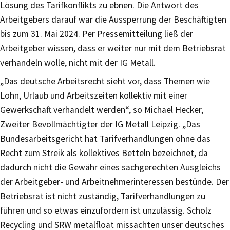
Lösung des Tarifkonflikts zu ebnen. Die Antwort des
Arbeitgebers darauf war die Aussperrung der Beschäftigten
bis zum 31. Mai 2024. Per Pressemitteilung ließ der
Arbeitgeber wissen, dass er weiter nur mit dem Betriebsrat
verhandeln wolle, nicht mit der IG Metall.
„Das deutsche Arbeitsrecht sieht vor, dass Themen wie
Lohn, Urlaub und Arbeitszeiten kollektiv mit einer
Gewerkschaft verhandelt werden“, so Michael Hecker,
Zweiter Bevollmächtigter der IG Metall Leipzig. „Das
Bundesarbeitsgericht hat Tarifverhandlungen ohne das
Recht zum Streik als kollektives Betteln bezeichnet, da
dadurch nicht die Gewähr eines sachgerechten Ausgleichs
der Arbeitgeber- und Arbeitnehmerinteressen bestünde. Der
Betriebsrat ist nicht zuständig, Tarifverhandlungen zu
führen und so etwas einzufordern ist unzulässig. Scholz
Recycling und SRW metalfloat missachten unser deutsches