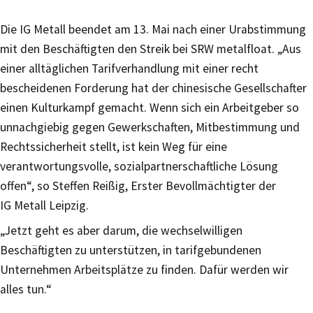
Die IG Metall beendet am 13. Mai nach einer Urabstimmung
mit den Beschäftigten den Streik bei SRW metalfloat. „Aus
einer alltäglichen Tarifverhandlung mit einer recht
bescheidenen Forderung hat der chinesische Gesellschafter
einen Kulturkampf gemacht. Wenn sich ein Arbeitgeber so
unnachgiebig gegen Gewerkschaften, Mitbestimmung und
Rechtssicherheit stellt, ist kein Weg für eine
verantwortungsvolle, sozialpartnerschaftliche Lösung
offen“, so Steffen Reißig, Erster Bevollmächtigter der
IG Metall Leipzig.
„Jetzt geht es aber darum, die wechselwilligen
Beschäftigten zu unterstützen, in tarifgebundenen
Unternehmen Arbeitsplätze zu finden. Dafür werden wir
alles tun.“