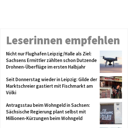
Leserinnen empfehlen
Nicht nur Flughafen Leipzig/Halle als Ziel:
Sachsens Ermittler zählten schon Dutzende
Drohnen-Überflüge im ersten Halbjahr
Seit Donnerstag wieder in Leipzig: Gilde der
Marktschreier gastiert mit Fischmarkt am
Völki
Antragsstau beim Wohngeld in Sachsen:
Sächsische Regierung plant selbst mit
Millionen-Kürzungen beim Wohngeld