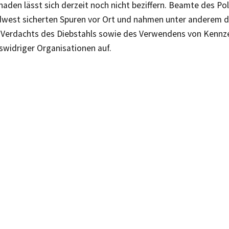
aden lässt sich derzeit noch nicht beziffern. Beamte des Pol
dwest sicherten Spuren vor Ort und nahmen unter anderem d
Verdachts des Diebstahls sowie des Verwendens von Kennz
swidriger Organisationen auf.