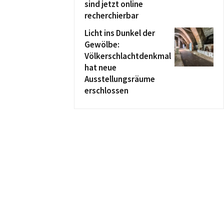
sind jetzt online
recherchierbar
Licht ins Dunkel der
Gewölbe:
Völkerschlachtdenkmal
hat neue
Ausstellungsräume
erschlossen