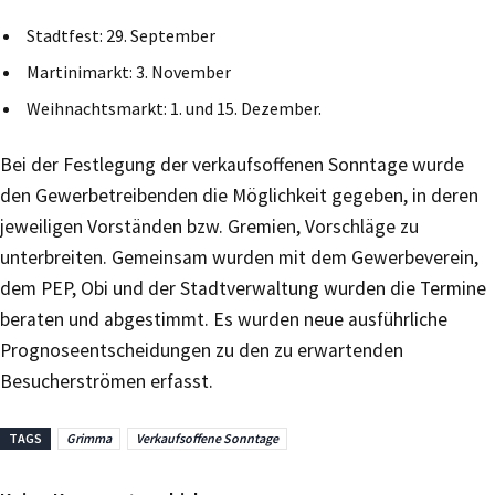
Stadtfest: 29. September
Martinimarkt: 3. November
Weihnachtsmarkt: 1. und 15. Dezember.
Bei der Festlegung der verkaufsoffenen Sonntage wurde
den Gewerbetreibenden die Möglichkeit gegeben, in deren
jeweiligen Vorständen bzw. Gremien, Vorschläge zu
unterbreiten. Gemeinsam wurden mit dem Gewerbeverein,
dem PEP, Obi und der Stadtverwaltung wurden die Termine
beraten und abgestimmt. Es wurden neue ausführliche
Prognoseentscheidungen zu den zu erwartenden
Besucherströmen erfasst.
TAGS
Grimma
Verkaufsoffene Sonntage