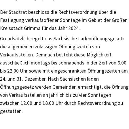
Der Stadtrat beschloss die Rechtsverordnung über die
Festlegung verkaufsoffener Sonntage im Gebiet der Großen
Kreisstadt Grimma für das Jahr 2024.
Grundsätzlich regelt das Sächsische Ladenöffnungsgesetz
die allgemeinen zulässigen Öffnungszeiten von
Verkaufsstellen. Demnach besteht diese Möglichkeit
ausschließlich montags bis sonnabends in der Zeit von 6.00
bis 22.00 Uhr sowie mit eingeschränkten Öffnungszeiten am
24. und 31. Dezember. Nach Sächsischen laden
Öffnungsgesetz werden Gemeinden ermächtigt, die Öffnung
von Verkaufsstellen an jährlich bis zu vier Sonntagen
zwischen 12.00 und 18.00 Uhr durch Rechtsverordnung zu
gestatten.