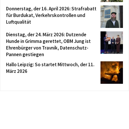
Donnerstag, der 16. April 2026: Strafrabatt
für Burdukat, Verkehrskontrollen und
Luftqualität
Dienstag, der 24. März 2026: Dutzende
Hunde in Grimma gerettet, OBM Jung ist
Ehrenbürger von Travnik, Datenschutz-
Pannen gestiegen
Hallo Leipzig: So startet Mittwoch, der 11.
März 2026