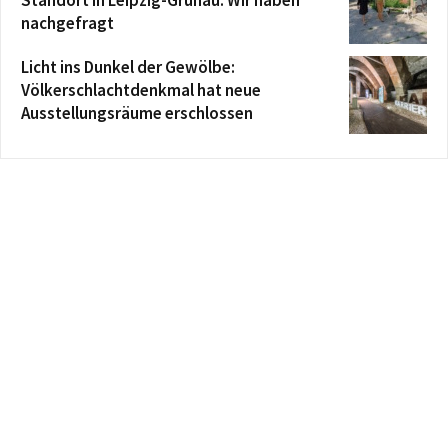
nachgefragt
Licht ins Dunkel der Gewölbe:
Völkerschlachtdenkmal hat neue
Ausstellungsräume erschlossen