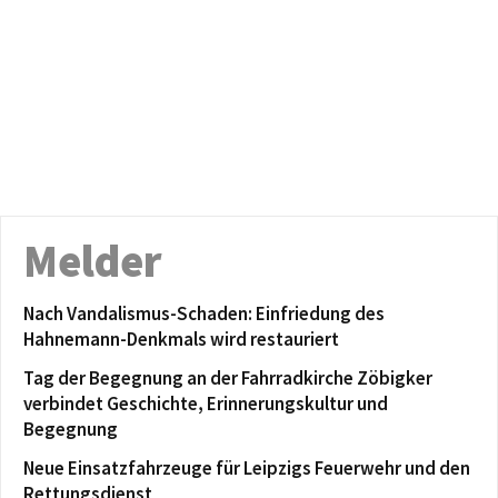
Melder
Nach Vandalismus-Schaden: Einfriedung des
Hahnemann-Denkmals wird restauriert
Tag der Begegnung an der Fahrradkirche Zöbigker
verbindet Geschichte, Erinnerungskultur und
Begegnung
Neue Einsatzfahrzeuge für Leipzigs Feuerwehr und den
Rettungsdienst