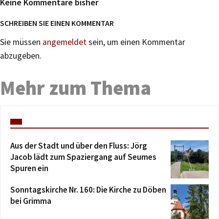
Keine Kommentare bisher
SCHREIBEN SIE EINEN KOMMENTAR
Sie müssen
angemeldet
sein, um einen Kommentar
abzugeben.
Mehr zum Thema
Aus der Stadt und über den Fluss: Jörg
Jacob lädt zum Spaziergang auf Seumes
Spuren ein
Sonntagskirche Nr. 160: Die Kirche zu Döben
bei Grimma