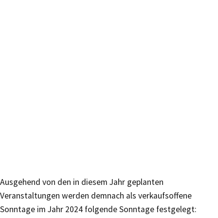
Ausgehend von den in diesem Jahr geplanten
Veranstaltungen werden demnach als verkaufsoffene
Sonntage im Jahr 2024 folgende Sonntage festgelegt: