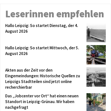
Leserinnen empfehlen
Hallo Leipzig: So startet Dienstag, der 4.
August 2026
Hallo Leipzig: So startet Mittwoch, der 5.
August 2026
Akten aus der Zeit vor den
Eingemeindungen: Historische Quellen zu
Leipzigs Stadtteilen sind jetzt online
recherchierbar
Das „Jobcenter vor Ort“ hat einen neuen
Standort in Leipzig-Grünau. Wir haben
nachgefragt