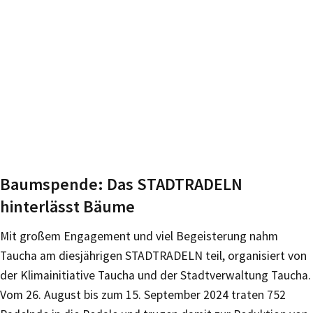
Baumspende: Das STADTRADELN
hinterlässt Bäume
Mit großem Engagement und viel Begeisterung nahm
Taucha am diesjährigen STADTRADELN teil, organisiert von
der Klimainitiative Taucha und der Stadtverwaltung Taucha.
Vom 26. August bis zum 15. September 2024 traten 752