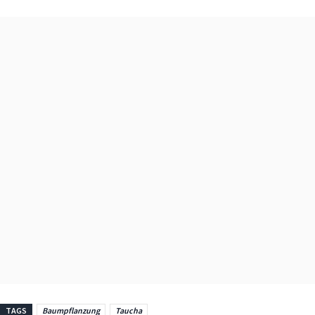
TAGS
Baumpflanzung
Taucha