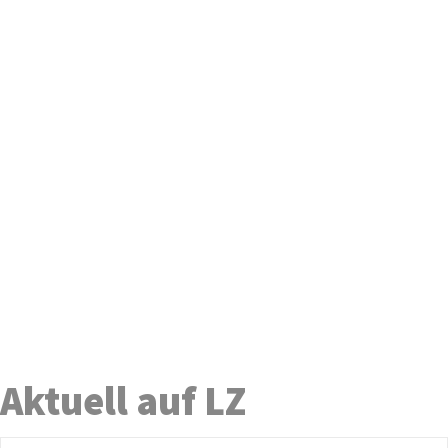
Aktuell auf LZ