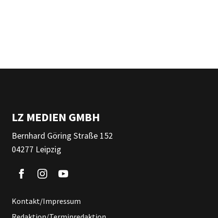
LZ MEDIEN GMBH
Bernhard Göring Straße 152
04277 Leipzig
Kontakt/Impressum
Redaktion/Terminredaktion