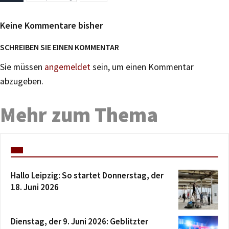
Keine Kommentare bisher
SCHREIBEN SIE EINEN KOMMENTAR
Sie müssen
angemeldet
sein, um einen Kommentar
abzugeben.
Mehr zum Thema
Hallo Leipzig: So startet Donnerstag, der
18. Juni 2026
Dienstag, der 9. Juni 2026: Geblitzter