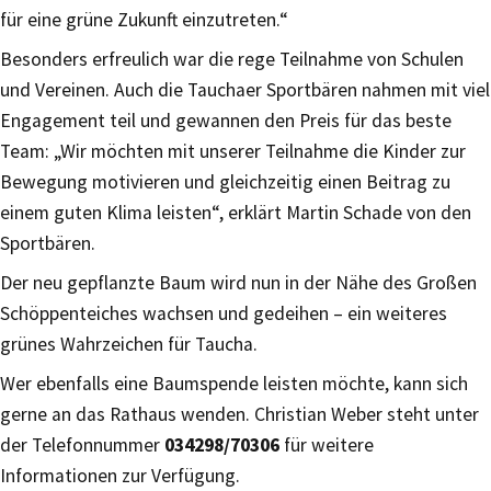
für eine grüne Zukunft einzutreten.“
Besonders erfreulich war die rege Teilnahme von Schulen
und Vereinen. Auch die Tauchaer Sportbären nahmen mit viel
Engagement teil und gewannen den Preis für das beste
Team: „Wir möchten mit unserer Teilnahme die Kinder zur
Bewegung motivieren und gleichzeitig einen Beitrag zu
einem guten Klima leisten“, erklärt Martin Schade von den
Sportbären.
Der neu gepflanzte Baum wird nun in der Nähe des Großen
Schöppenteiches wachsen und gedeihen – ein weiteres
grünes Wahrzeichen für Taucha.
Wer ebenfalls eine Baumspende leisten möchte, kann sich
gerne an das Rathaus wenden. Christian Weber steht unter
der Telefonnummer
034298/70306
für weitere
Informationen zur Verfügung.