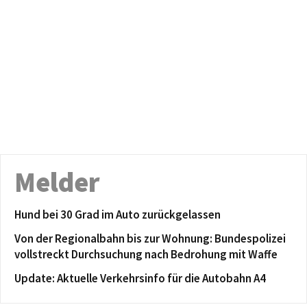
Melder
Hund bei 30 Grad im Auto zurückgelassen
Von der Regionalbahn bis zur Wohnung: Bundespolizei
vollstreckt Durchsuchung nach Bedrohung mit Waffe
Update: Aktuelle Verkehrsinfo für die Autobahn A4