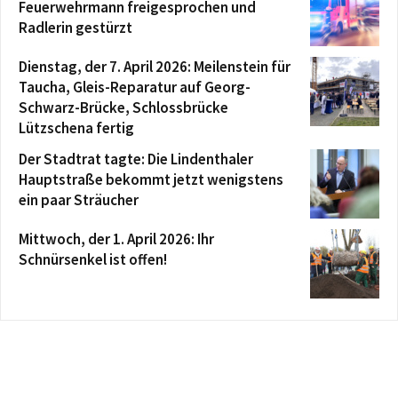
Feuerwehrmann freigesprochen und
Radlerin gestürzt
Dienstag, der 7. April 2026: Meilenstein für
Taucha, Gleis-Reparatur auf Georg-
Schwarz-Brücke, Schlossbrücke
Lützschena fertig
Der Stadtrat tagte: Die Lindenthaler
Hauptstraße bekommt jetzt wenigstens
ein paar Sträucher
Mittwoch, der 1. April 2026: Ihr
Schnürsenkel ist offen!