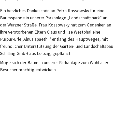
Ein herzliches Dankeschön an Petra Kossowsky für eine
Baumspende in unserer Parkanlage „Landschaftspark“ an
der Wurzner Straße. Frau Kossowsky hat zum Gedenken an
ihre verstorbenen Eltern Claus und Ilse Westphal eine
Purpur-Erle ‚Alnus spaethii‘ entlang des Hauptweges, mit
freundlicher Unterstützung der Garten- und Landschaftsbau
Schilling GmbH aus Leipzig, gepflanzt.
Möge sich der Baum in unserer Parkanlage zum Wohl aller
Besucher prächtig entwickeln.