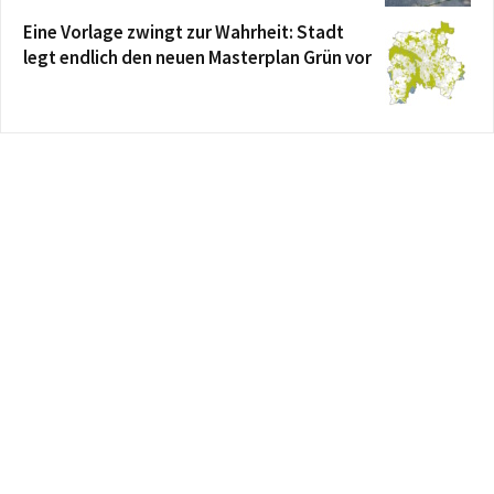
Eine Vorlage zwingt zur Wahrheit: Stadt
legt endlich den neuen Masterplan Grün vor