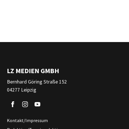
LZ MEDIEN GMBH
Bernhard Göring Straße 152
04277 Leipzig
Kontakt/Impressum