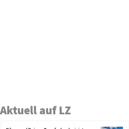
Aktuell auf LZ