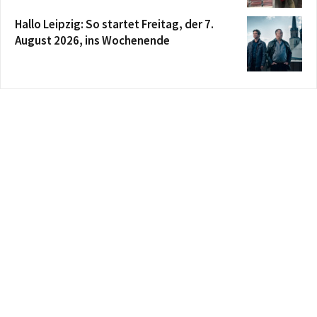
Hallo Leipzig: So startet Freitag, der 7.
August 2026, ins Wochenende