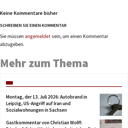
Keine Kommentare bisher
SCHREIBEN SIE EINEN KOMMENTAR
Sie müssen
angemeldet
sein, um einen Kommentar
abzugeben.
Mehr zum Thema
Montag, der 13. Juli 2026: Autobrand in
Leipzig, US-Angriff auf Iran und
Sozialwohnungen in Sachsen
Gastkommentar von Christian Wolff: