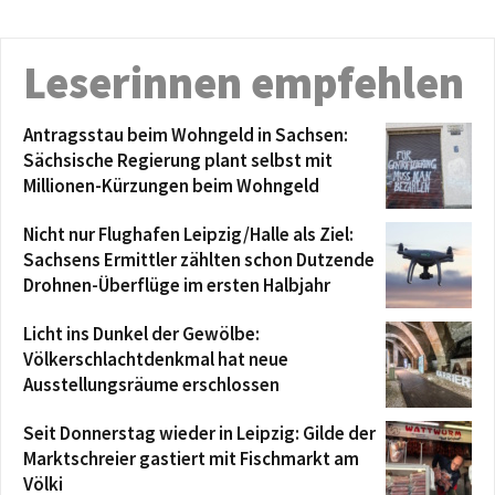
Leserinnen empfehlen
Antragsstau beim Wohngeld in Sachsen:
Sächsische Regierung plant selbst mit
Millionen-Kürzungen beim Wohngeld
Nicht nur Flughafen Leipzig/Halle als Ziel:
Sachsens Ermittler zählten schon Dutzende
Drohnen-Überflüge im ersten Halbjahr
Licht ins Dunkel der Gewölbe:
Völkerschlachtdenkmal hat neue
Ausstellungsräume erschlossen
Seit Donnerstag wieder in Leipzig: Gilde der
Marktschreier gastiert mit Fischmarkt am
Völki