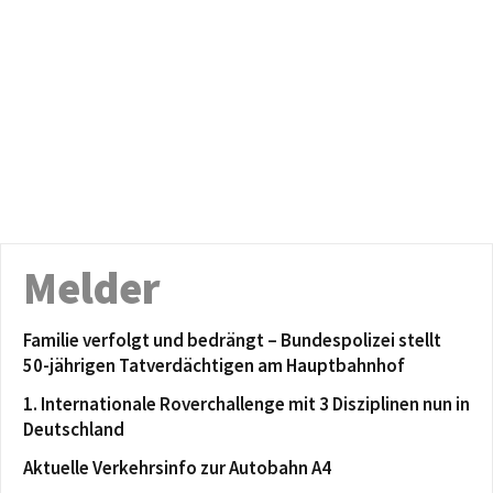
Melder
Familie verfolgt und bedrängt – Bundespolizei stellt
50-jährigen Tatverdächtigen am Hauptbahnhof
1. Internationale Roverchallenge mit 3 Disziplinen nun in
Deutschland
Aktuelle Verkehrsinfo zur Autobahn A4