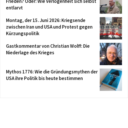
Frieden? Oder: Wie Verlogenheit sich selbst
entlarvt
Montag, der 15. Juni 2026: Kriegsende
zwischen Iran und USA und Protest gegen
Kürzungspolitik
Gastkommentar von Christian Wolff: Die
Niederlage des Krieges
Mythos 1776: Wie die Gründungsmythen der
USA ihre Politik bis heute bestimmen