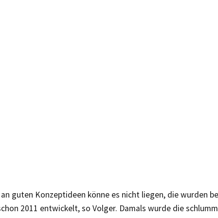
an guten Konzeptideen könne es nicht liegen, die wurden b
chon 2011 entwickelt, so Volger. Damals wurde die schlum