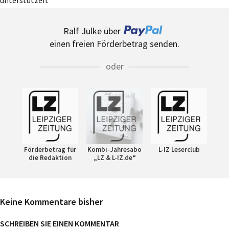
Ralf Julke über
einen freien Förderbetrag senden.
oder
Förderbetrag für
Kombi-Jahresabo
L-IZ Leserclub
die Redaktion
„LZ & L-IZ.de“
Keine Kommentare bisher
SCHREIBEN SIE EINEN KOMMENTAR