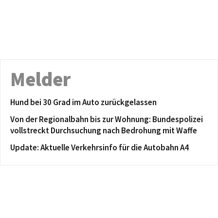
Melder
Hund bei 30 Grad im Auto zurückgelassen
Von der Regionalbahn bis zur Wohnung: Bundespolizei
vollstreckt Durchsuchung nach Bedrohung mit Waffe
Update: Aktuelle Verkehrsinfo für die Autobahn A4