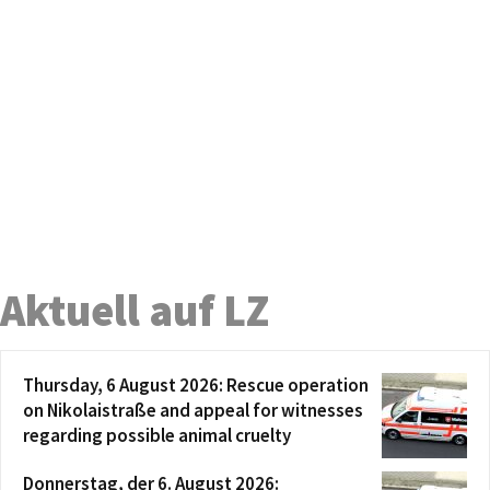
Aktuell auf LZ
Thursday, 6 August 2026: Rescue operation
on Nikolaistraße and appeal for witnesses
regarding possible animal cruelty
Donnerstag, der 6. August 2026: