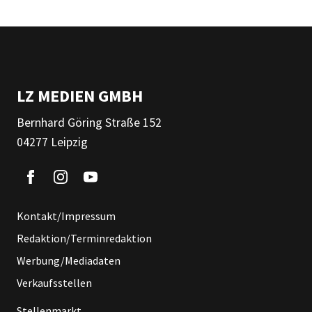
LZ MEDIEN GMBH
Bernhard Göring Straße 152
04277 Leipzig
Kontakt/Impressum
Redaktion/Terminredaktion
Werbung/Mediadaten
Verkaufsstellen
Stellenmarkt