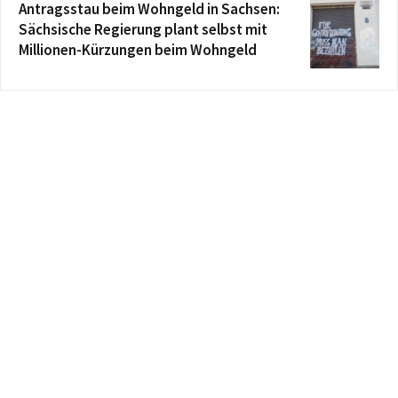
Antragsstau beim Wohngeld in Sachsen:
Sächsische Regierung plant selbst mit
Millionen-Kürzungen beim Wohngeld