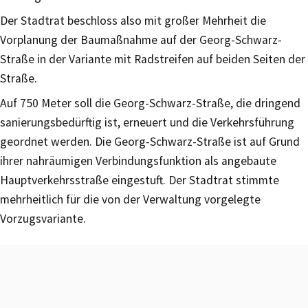
Der Stadtrat beschloss also mit großer Mehrheit die
Vorplanung der Baumaßnahme auf der Georg-Schwarz-
Straße in der Variante mit Radstreifen auf beiden Seiten der
Straße.
Auf 750 Meter soll die Georg-Schwarz-Straße, die dringend
sanierungsbedürftig ist, erneuert und die Verkehrsführung
geordnet werden. Die Georg-Schwarz-Straße ist auf Grund
ihrer nahräumigen Verbindungsfunktion als angebaute
Hauptverkehrsstraße eingestuft. Der Stadtrat stimmte
mehrheitlich für die von der Verwaltung vorgelegte
Vorzugsvariante.