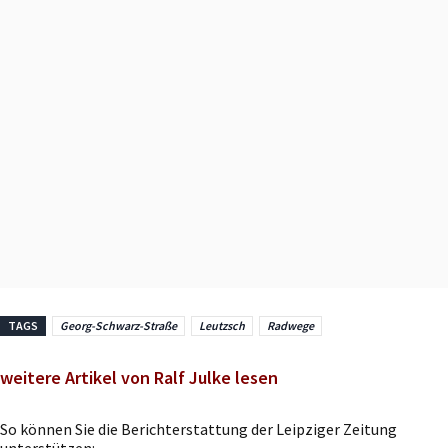
TAGS
Georg-Schwarz-Straße
Leutzsch
Radwege
weitere Artikel von Ralf Julke lesen
So können Sie die Berichterstattung der Leipziger Zeitung
unterstützen: