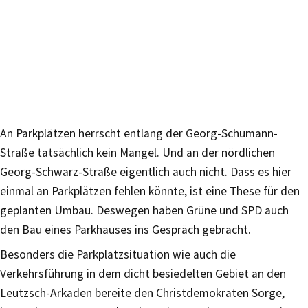
An Parkplätzen herrscht entlang der Georg-Schumann-
Straße tatsächlich kein Mangel. Und an der nördlichen
Georg-Schwarz-Straße eigentlich auch nicht. Dass es hier
einmal an Parkplätzen fehlen könnte, ist eine These für den
geplanten Umbau. Deswegen haben Grüne und SPD auch
den Bau eines Parkhauses ins Gespräch gebracht.
Besonders die Parkplatzsituation wie auch die
Verkehrsführung in dem dicht besiedelten Gebiet an den
Leutzsch-Arkaden bereite den Christdemokraten Sorge,