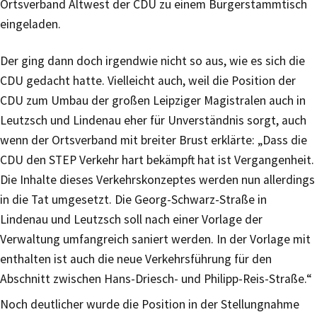
Ortsverband Altwest der CDU zu einem Bürgerstammtisch
eingeladen.
Der ging dann doch irgendwie nicht so aus, wie es sich die
CDU gedacht hatte. Vielleicht auch, weil die Position der
CDU zum Umbau der großen Leipziger Magistralen auch in
Leutzsch und Lindenau eher für Unverständnis sorgt, auch
wenn der Ortsverband mit breiter Brust erklärte: „Dass die
CDU den STEP Verkehr hart bekämpft hat ist Vergangenheit.
Die Inhalte dieses Verkehrskonzeptes werden nun allerdings
in die Tat umgesetzt. Die Georg-Schwarz-Straße in
Lindenau und Leutzsch soll nach einer Vorlage der
Verwaltung umfangreich saniert werden. In der Vorlage mit
enthalten ist auch die neue Verkehrsführung für den
Abschnitt zwischen Hans-Driesch- und Philipp-Reis-Straße.“
Noch deutlicher wurde die Position in der Stellungnahme