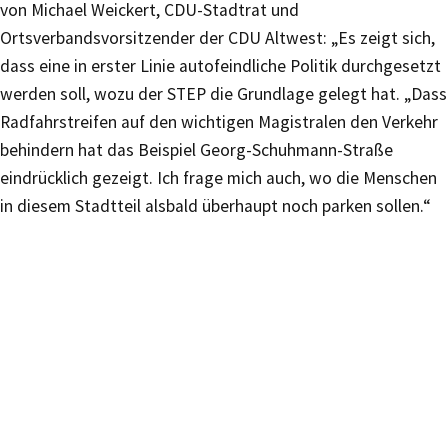
von Michael Weickert, CDU-Stadtrat und
Ortsverbandsvorsitzender der CDU Altwest: „Es zeigt sich,
dass eine in erster Linie autofeindliche Politik durchgesetzt
werden soll, wozu der STEP die Grundlage gelegt hat. „Dass
Radfahrstreifen auf den wichtigen Magistralen den Verkehr
behindern hat das Beispiel Georg-Schuhmann-Straße
eindrücklich gezeigt. Ich frage mich auch, wo die Menschen
in diesem Stadtteil alsbald überhaupt noch parken sollen.“