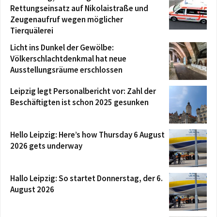
Rettungseinsatz auf Nikolaistraße und
Zeugenaufruf wegen möglicher
Tierquälerei
Licht ins Dunkel der Gewölbe:
Völkerschlachtdenkmal hat neue
Ausstellungsräume erschlossen
Leipzig legt Personalbericht vor: Zahl der
Beschäftigten ist schon 2025 gesunken
Hello Leipzig: Here’s how Thursday 6 August
2026 gets underway
Hallo Leipzig: So startet Donnerstag, der 6.
August 2026