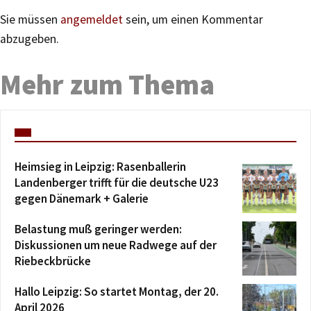
Sie müssen
angemeldet
sein, um einen Kommentar
abzugeben.
Mehr zum Thema
Heimsieg in Leipzig: Rasenballerin
Landenberger trifft für die deutsche U23
gegen Dänemark + Galerie
Belastung muß geringer werden:
Diskussionen um neue Radwege auf der
Riebeckbrücke
Hallo Leipzig: So startet Montag, der 20.
April 2026