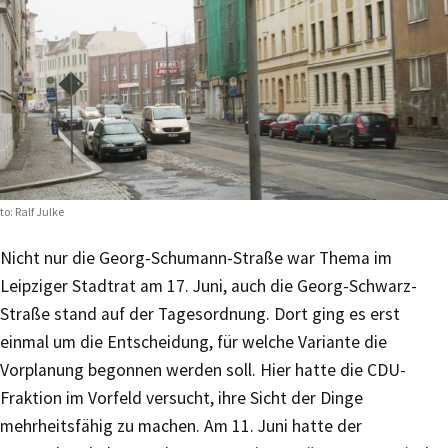
to: Ralf Julke
Nicht nur die Georg-Schumann-Straße war Thema im
Leipziger Stadtrat am 17. Juni, auch die Georg-Schwarz-
Straße stand auf der Tagesordnung. Dort ging es erst
einmal um die Entscheidung, für welche Variante die
Vorplanung begonnen werden soll. Hier hatte die CDU-
Fraktion im Vorfeld versucht, ihre Sicht der Dinge
mehrheitsfähig zu machen. Am 11. Juni hatte der