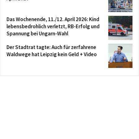
Das Wochenende, 11./12. April 2026: Kind
lebensbedrohlich verletzt, RB-Erfolg und
Spannung bei Ungarn-Wahl
Der Stadtrat tagte: Auch für zerfahrene
Waldwege hat Leipzig kein Geld + Video