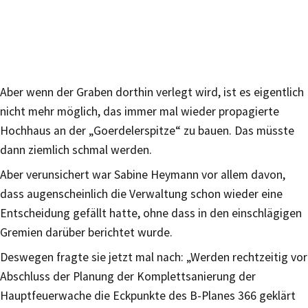
Aber wenn der Graben dorthin verlegt wird, ist es eigentlich
nicht mehr möglich, das immer mal wieder propagierte
Hochhaus an der „Goerdelerspitze“ zu bauen. Das müsste
dann ziemlich schmal werden.
Aber verunsichert war Sabine Heymann vor allem davon,
dass augenscheinlich die Verwaltung schon wieder eine
Entscheidung gefällt hatte, ohne dass in den einschlägigen
Gremien darüber berichtet wurde.
Deswegen fragte sie jetzt mal nach: „Werden rechtzeitig vor
Abschluss der Planung der Komplettsanierung der
Hauptfeuerwache die Eckpunkte des B-Planes 366 geklärt