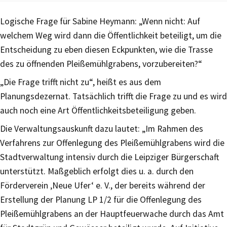
Logische Frage für Sabine Heymann: „Wenn nicht: Auf
welchem Weg wird dann die Öffentlichkeit beteiligt, um die
Entscheidung zu eben diesen Eckpunkten, wie die Trasse
des zu öffnenden Pleißemühlgrabens, vorzubereiten?“
„Die Frage trifft nicht zu“, heißt es aus dem
Planungsdezernat. Tatsächlich trifft die Frage zu und es wird
auch noch eine Art Öffentlichkeitsbeteiligung geben.
Die Verwaltungsauskunft dazu lautet: „Im Rahmen des
Verfahrens zur Offenlegung des Pleißemühlgrabens wird die
Stadtverwaltung intensiv durch die Leipziger Bürgerschaft
unterstützt. Maßgeblich erfolgt dies u. a. durch den
Förderverein ‚Neue Ufer‘ e. V., der bereits während der
Erstellung der Planung LP 1/2 für die Offenlegung des
Pleißemühlgrabens an der Hauptfeuerwache durch das Amt