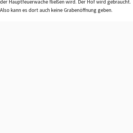
der Hauptfeuerwache fließen wird. Der Hof wird gebraucht.
Also kann es dort auch keine Grabenöffnung geben.