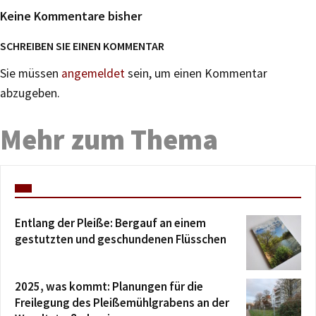
Keine Kommentare bisher
SCHREIBEN SIE EINEN KOMMENTAR
Sie müssen
angemeldet
sein, um einen Kommentar
abzugeben.
Mehr zum Thema
Entlang der Pleiße: Bergauf an einem
gestutzten und geschundenen Flüsschen
2025, was kommt: Planungen für die
Freilegung des Pleißemühlgrabens an der