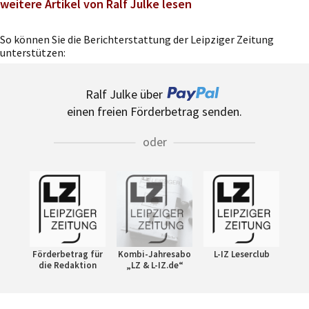
weitere Artikel von Ralf Julke lesen
So können Sie die Berichterstattung der Leipziger Zeitung
unterstützen:
Ralf Julke über
einen freien Förderbetrag senden.
oder
Förderbetrag für
Kombi-Jahresabo
L-IZ Leserclub
die Redaktion
„LZ & L-IZ.de“