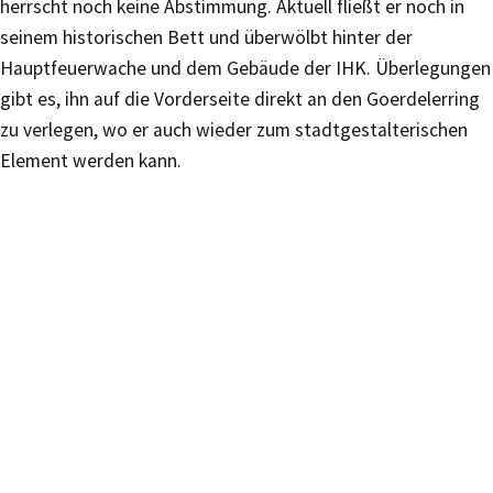
herrscht noch keine Abstimmung. Aktuell fließt er noch in
seinem historischen Bett und überwölbt hinter der
Hauptfeuerwache und dem Gebäude der IHK. Überlegungen
gibt es, ihn auf die Vorderseite direkt an den Goerdelerring
zu verlegen, wo er auch wieder zum stadtgestalterischen
Element werden kann.