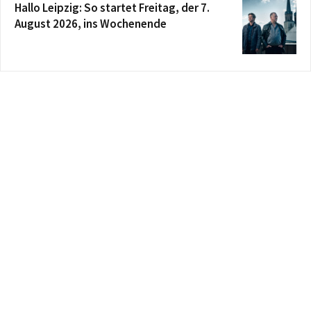
Hallo Leipzig: So startet Freitag, der 7.
August 2026, ins Wochenende