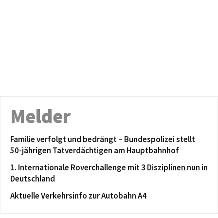
Melder
Familie verfolgt und bedrängt – Bundespolizei stellt
50-jährigen Tatverdächtigen am Hauptbahnhof
1. Internationale Roverchallenge mit 3 Disziplinen nun in
Deutschland
Aktuelle Verkehrsinfo zur Autobahn A4