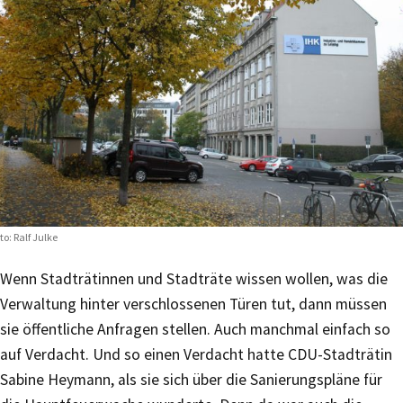
to: Ralf Julke
Wenn Stadträtinnen und Stadträte wissen wollen, was die
Verwaltung hinter verschlossenen Türen tut, dann müssen
sie öffentliche Anfragen stellen. Auch manchmal einfach so
auf Verdacht. Und so einen Verdacht hatte CDU-Stadträtin
Sabine Heymann, als sie sich über die Sanierungspläne für