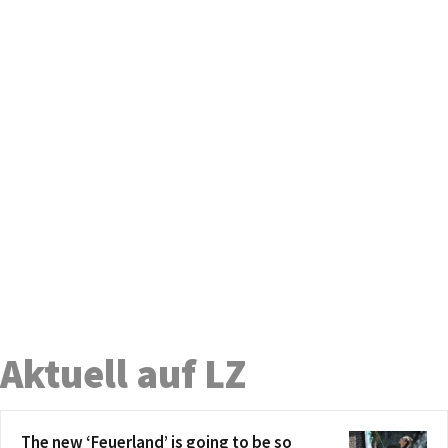
Aktuell auf LZ
The new ‘Feuerland’ is going to be so