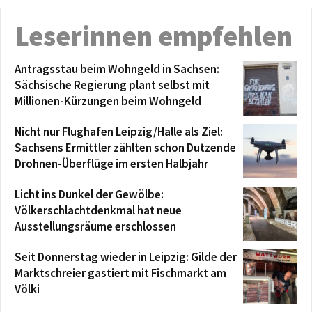
Leserinnen empfehlen
Antragsstau beim Wohngeld in Sachsen:
Sächsische Regierung plant selbst mit
Millionen-Kürzungen beim Wohngeld
Nicht nur Flughafen Leipzig/Halle als Ziel:
Sachsens Ermittler zählten schon Dutzende
Drohnen-Überflüge im ersten Halbjahr
Licht ins Dunkel der Gewölbe:
Völkerschlachtdenkmal hat neue
Ausstellungsräume erschlossen
Seit Donnerstag wieder in Leipzig: Gilde der
Marktschreier gastiert mit Fischmarkt am
Völki