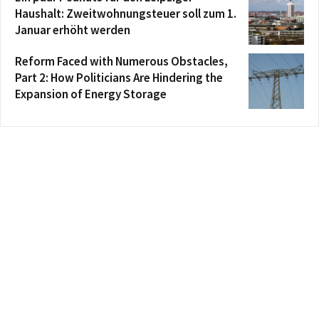
Haushalt: Zweitwohnungsteuer soll zum 1.
Januar erhöht werden
Reform Faced with Numerous Obstacles,
Part 2: How Politicians Are Hindering the
Expansion of Energy Storage