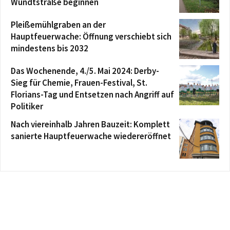
Wundtstraße beginnen
Pleißemühlgraben an der
Hauptfeuerwache: Öffnung verschiebt sich
mindestens bis 2032
Das Wochenende, 4./5. Mai 2024: Derby-
Sieg für Chemie, Frauen-Festival, St.
Florians-Tag und Entsetzen nach Angriff auf
Politiker
Nach viereinhalb Jahren Bauzeit: Komplett
sanierte Hauptfeuerwache wiedereröffnet