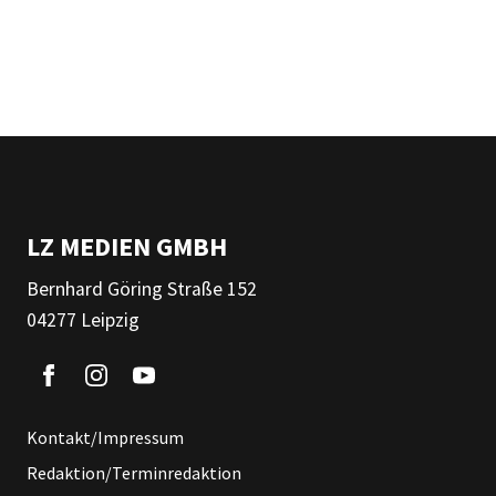
LZ MEDIEN GMBH
Bernhard Göring Straße 152
04277 Leipzig
Kontakt/Impressum
Redaktion/Terminredaktion