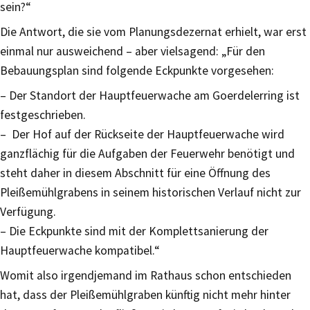
sein?“
Die Antwort, die sie vom Planungsdezernat erhielt, war erst
einmal nur ausweichend – aber vielsagend: „Für den
Bebauungsplan sind folgende Eckpunkte vorgesehen:
– Der Standort der Hauptfeuerwache am Goerdelerring ist
festgeschrieben.
– Der Hof auf der Rückseite der Hauptfeuerwache wird
ganzflächig für die Aufgaben der Feuerwehr benötigt und
steht daher in diesem Abschnitt für eine Öffnung des
Pleißemühlgrabens in seinem historischen Verlauf nicht zur
Verfügung.
– Die Eckpunkte sind mit der Komplettsanierung der
Hauptfeuerwache kompatibel.“
Womit also irgendjemand im Rathaus schon entschieden
hat, dass der Pleißemühlgraben künftig nicht mehr hinter