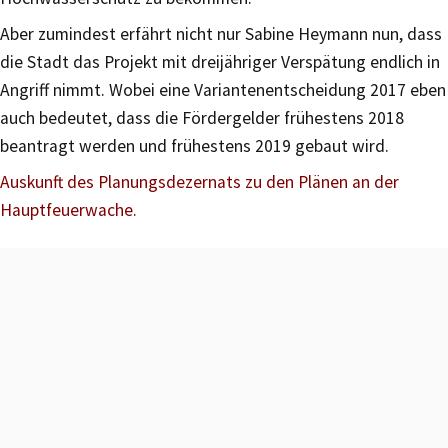
Aber zumindest erfährt nicht nur Sabine Heymann nun, dass
die Stadt das Projekt mit dreijähriger Verspätung endlich in
Angriff nimmt. Wobei eine Variantenentscheidung 2017 eben
auch bedeutet, dass die Fördergelder frühestens 2018
beantragt werden und frühestens 2019 gebaut wird.
Auskunft des Planungsdezernats zu den Plänen an der
Hauptfeuerwache.