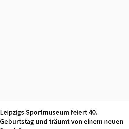
Leipzigs Sportmuseum feiert 40.
Geburtstag und träumt von einem neuen