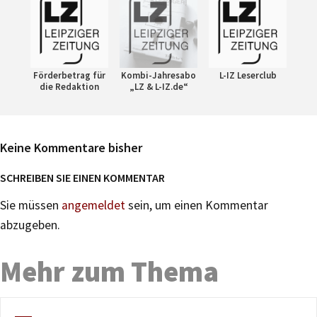
Förderbetrag für
Kombi-Jahresabo
L-IZ Leserclub
die Redaktion
„LZ & L-IZ.de“
Keine Kommentare bisher
SCHREIBEN SIE EINEN KOMMENTAR
Sie müssen
angemeldet
sein, um einen Kommentar
abzugeben.
Mehr zum Thema