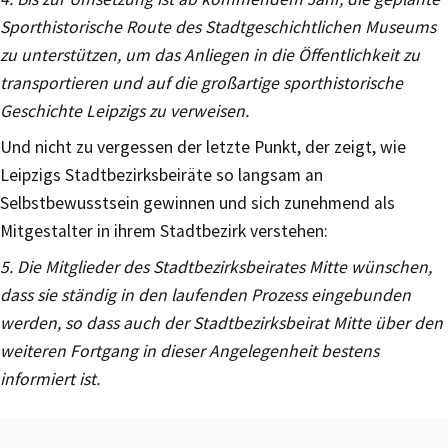
Sporthistorische Route des Stadtgeschichtlichen Museums
zu unterstützen, um das Anliegen in die Öffentlichkeit zu
transportieren und auf die großartige sporthistorische
Geschichte Leipzigs zu verweisen.
Und nicht zu vergessen der letzte Punkt, der zeigt, wie
Leipzigs Stadtbezirksbeiräte so langsam an
Selbstbewusstsein gewinnen und sich zunehmend als
Mitgestalter in ihrem Stadtbezirk verstehen:
5. Die Mitglieder des Stadtbezirksbeirates Mitte wünschen,
dass sie ständig in den laufenden Prozess eingebunden
werden, so dass auch der Stadtbezirksbeirat Mitte über den
weiteren Fortgang in dieser Angelegenheit bestens
informiert ist.