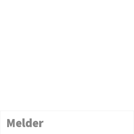
Melder