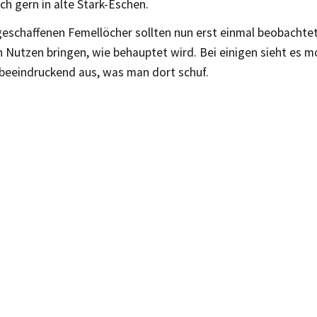
ch gern in alte Stark-Eschen.
geschaffenen Femellöcher sollten nun erst einmal beobachtet
n Nutzen bringen, wie behauptet wird. Bei einigen sieht es 
beeindruckend aus, was man dort schuf.