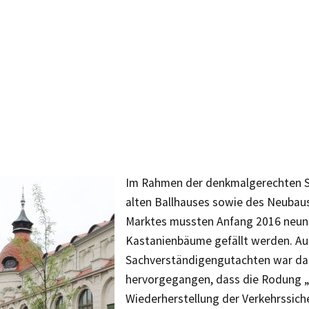
Im Rahmen der denkmalgerechten S
alten Ballhauses sowie des Neubau
Marktes mussten Anfang 2016 neun 
Kastanienbäume gefällt werden. Au
Sachverständigengutachten war d
hervorgegangen, dass die Rodung „
Wiederherstellung der Verkehrssich