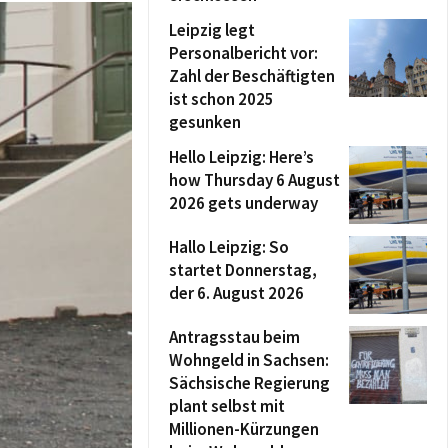
Leipzig legt
Personalbericht vor:
Zahl der Beschäftigten
ist schon 2025
gesunken
Hello Leipzig: Here’s
how Thursday 6 August
2026 gets underway
Hallo Leipzig: So
startet Donnerstag,
der 6. August 2026
Antragsstau beim
Wohngeld in Sachsen:
Sächsische Regierung
plant selbst mit
Millionen-Kürzungen