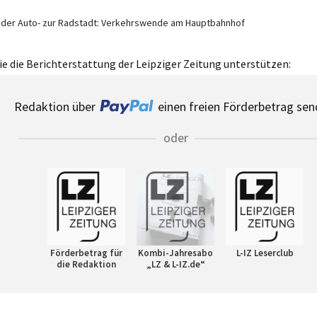
 der Auto- zur Radstadt: Verkehrswende am Hauptbahnhof
e die Berichterstattung der Leipziger Zeitung unterstützen:
Redaktion über
einen freien Förderbetrag sen
oder
Förderbetrag für
Kombi-Jahresabo
L-IZ Leserclub
die Redaktion
„LZ & L-IZ.de“