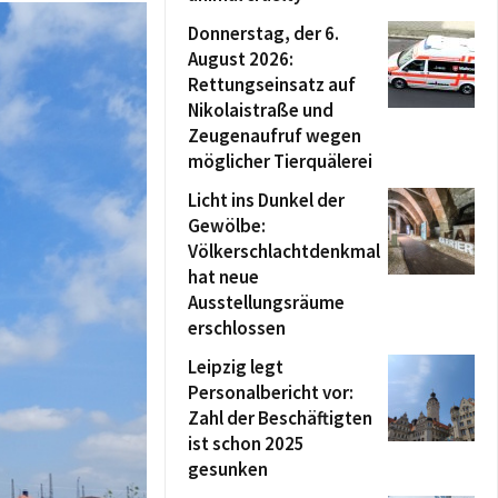
Donnerstag, der 6.
August 2026:
Rettungseinsatz auf
Nikolaistraße und
Zeugenaufruf wegen
möglicher Tierquälerei
Licht ins Dunkel der
Gewölbe:
Völkerschlachtdenkmal
hat neue
Ausstellungsräume
erschlossen
Leipzig legt
Personalbericht vor:
Zahl der Beschäftigten
ist schon 2025
gesunken