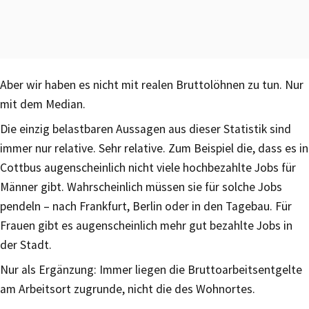
Aber wir haben es nicht mit realen Bruttolöhnen zu tun. Nur
mit dem Median.
Die einzig belastbaren Aussagen aus dieser Statistik sind
immer nur relative. Sehr relative. Zum Beispiel die, dass es in
Cottbus augenscheinlich nicht viele hochbezahlte Jobs für
Männer gibt. Wahrscheinlich müssen sie für solche Jobs
pendeln – nach Frankfurt, Berlin oder in den Tagebau. Für
Frauen gibt es augenscheinlich mehr gut bezahlte Jobs in
der Stadt.
Nur als Ergänzung: Immer liegen die Bruttoarbeitsentgelte
am Arbeitsort zugrunde, nicht die des Wohnortes.