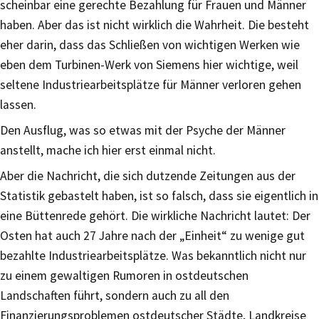
scheinbar eine gerechte Bezahlung für Frauen und Männer
haben. Aber das ist nicht wirklich die Wahrheit. Die besteht
eher darin, dass das Schließen von wichtigen Werken wie
eben dem Turbinen-Werk von Siemens hier wichtige, weil
seltene Industriearbeitsplätze für Männer verloren gehen
lassen.
Den Ausflug, was so etwas mit der Psyche der Männer
anstellt, mache ich hier erst einmal nicht.
Aber die Nachricht, die sich dutzende Zeitungen aus der
Statistik gebastelt haben, ist so falsch, dass sie eigentlich in
eine Büttenrede gehört. Die wirkliche Nachricht lautet: Der
Osten hat auch 27 Jahre nach der „Einheit“ zu wenige gut
bezahlte Industriearbeitsplätze. Was bekanntlich nicht nur
zu einem gewaltigen Rumoren in ostdeutschen
Landschaften führt, sondern auch zu all den
Finanzierungsproblemen ostdeutscher Städte, Landkreise