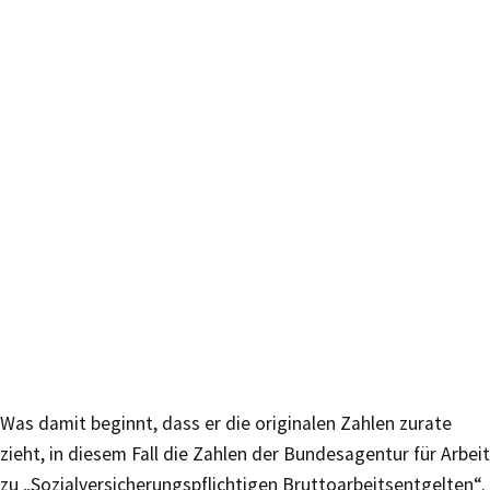
Was damit beginnt, dass er die originalen Zahlen zurate
zieht, in diesem Fall die Zahlen der Bundesagentur für Arbeit
zu „Sozialversicherungspflichtigen Bruttoarbeitsentgelten“.