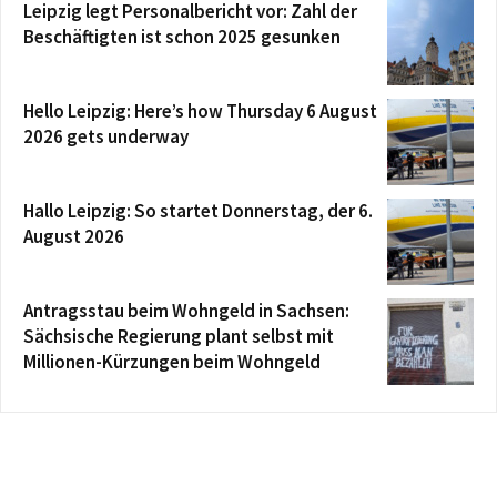
Leipzig legt Personalbericht vor: Zahl der
Beschäftigten ist schon 2025 gesunken
Hello Leipzig: Here’s how Thursday 6 August
2026 gets underway
Hallo Leipzig: So startet Donnerstag, der 6.
August 2026
Antragsstau beim Wohngeld in Sachsen:
Sächsische Regierung plant selbst mit
Millionen-Kürzungen beim Wohngeld