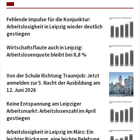
Fehlende Impulse für die Konjunktur:
Arbeitslosigkeit in Leipzig wieder deutlich
gestiegen
Wirtschaftsflaute auch in Leipzig:
Arbeitslosenquote bleibt bei 8,8 %
Von der Schule Richtung Traumjob: Jetzt
anmelden zur 5. Nacht der Ausbildung am
12. Juni 2026
Keine Entspannung am Leipziger
Arbeitsmarkt: Arbeitslosenzahl im April
gestiegen
Arbeitslosigkeit in Leipzig im März: Ein
leichter Rückgang, eine leichte Belebung