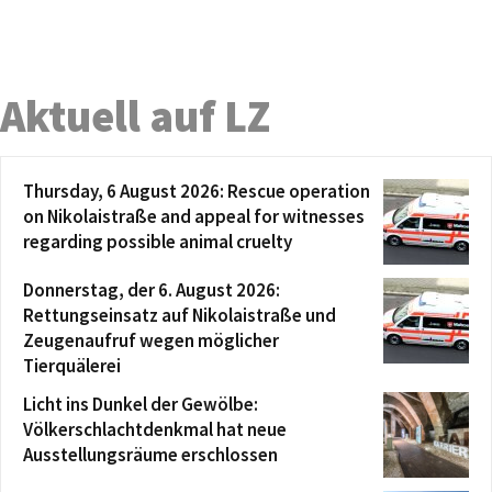
Aktuell auf LZ
Thursday, 6 August 2026: Rescue operation
on Nikolaistraße and appeal for witnesses
regarding possible animal cruelty
Donnerstag, der 6. August 2026:
Rettungseinsatz auf Nikolaistraße und
Zeugenaufruf wegen möglicher
Tierquälerei
Licht ins Dunkel der Gewölbe:
Völkerschlachtdenkmal hat neue
Ausstellungsräume erschlossen