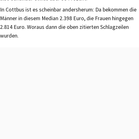
In Cottbus ist es scheinbar andersherum: Da bekommen die
Männer in diesem Median 2.398 Euro, die Frauen hingegen
2.814 Euro. Woraus dann die oben zitierten Schlagzeilen
wurden.