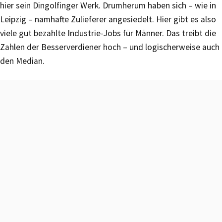
hier sein Dingolfinger Werk. Drumherum haben sich – wie in
Leipzig – namhafte Zulieferer angesiedelt. Hier gibt es also
viele gut bezahlte Industrie-Jobs für Männer. Das treibt die
Zahlen der Besserverdiener hoch – und logischerweise auch
den Median.