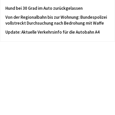
Hund bei 30 Grad im Auto zurückgelassen
Von der Regionalbahn bis zur Wohnung: Bundespolizei
vollstreckt Durchsuchung nach Bedrohung mit Waffe
Update: Aktuelle Verkehrsinfo für die Autobahn A4