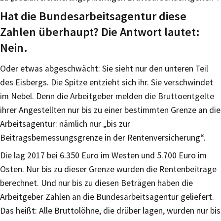
Hat die Bundesarbeitsagentur diese
Zahlen überhaupt? Die Antwort lautet:
Nein.
Oder etwas abgeschwächt: Sie sieht nur den unteren Teil
des Eisbergs. Die Spitze entzieht sich ihr. Sie verschwindet
im Nebel. Denn die Arbeitgeber melden die Bruttoentgelte
ihrer Angestellten nur bis zu einer bestimmten Grenze an die
Arbeitsagentur: nämlich nur „bis zur
Beitragsbemessungsgrenze in der Rentenversicherung“.
Die lag 2017 bei 6.350 Euro im Westen und 5.700 Euro im
Osten. Nur bis zu dieser Grenze wurden die Rentenbeiträge
berechnet. Und nur bis zu diesen Beträgen haben die
Arbeitgeber Zahlen an die Bundesarbeitsagentur geliefert.
Das heißt: Alle Bruttolöhne, die drüber lagen, wurden nur bis