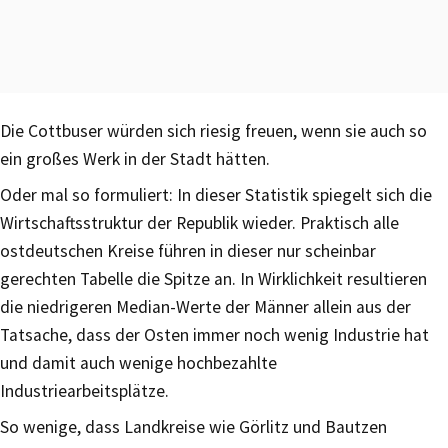
Die Cottbuser würden sich riesig freuen, wenn sie auch so
ein großes Werk in der Stadt hätten.
Oder mal so formuliert: In dieser Statistik spiegelt sich die
Wirtschaftsstruktur der Republik wieder. Praktisch alle
ostdeutschen Kreise führen in dieser nur scheinbar
gerechten Tabelle die Spitze an. In Wirklichkeit resultieren
die niedrigeren Median-Werte der Männer allein aus der
Tatsache, dass der Osten immer noch wenig Industrie hat
und damit auch wenige hochbezahlte
Industriearbeitsplätze.
So wenige, dass Landkreise wie Görlitz und Bautzen