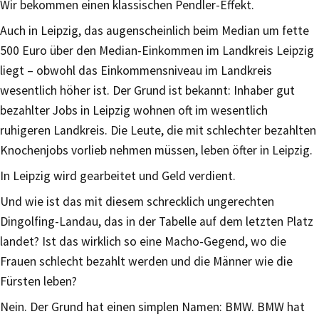
Wir bekommen einen klassischen Pendler-Effekt.
Auch in Leipzig, das augenscheinlich beim Median um fette
500 Euro über den Median-Einkommen im Landkreis Leipzig
liegt – obwohl das Einkommensniveau im Landkreis
wesentlich höher ist. Der Grund ist bekannt: Inhaber gut
bezahlter Jobs in Leipzig wohnen oft im wesentlich
ruhigeren Landkreis. Die Leute, die mit schlechter bezahlten
Knochenjobs vorlieb nehmen müssen, leben öfter in Leipzig.
In Leipzig wird gearbeitet und Geld verdient.
Und wie ist das mit diesem schrecklich ungerechten
Dingolfing-Landau, das in der Tabelle auf dem letzten Platz
landet? Ist das wirklich so eine Macho-Gegend, wo die
Frauen schlecht bezahlt werden und die Männer wie die
Fürsten leben?
Nein. Der Grund hat einen simplen Namen: BMW. BMW hat