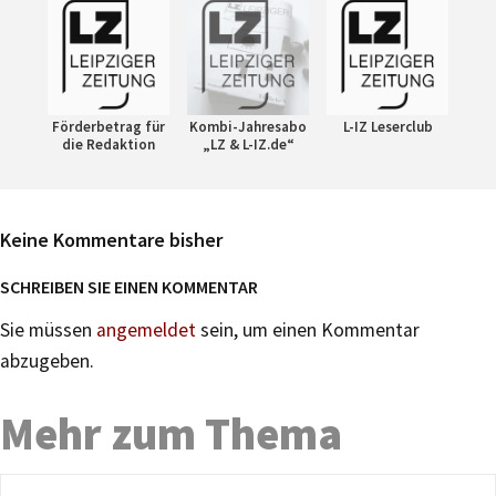
Förderbetrag für
Kombi-Jahresabo
L-IZ Leserclub
die Redaktion
„LZ & L-IZ.de“
Keine Kommentare bisher
SCHREIBEN SIE EINEN KOMMENTAR
Sie müssen
angemeldet
sein, um einen Kommentar
abzugeben.
Mehr zum Thema