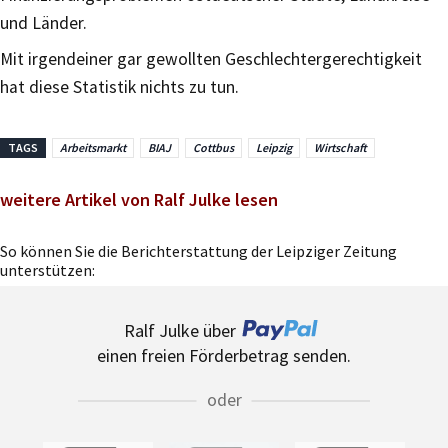
und Länder.
Mit irgendeiner gar gewollten Geschlechtergerechtigkeit
hat diese Statistik nichts zu tun.
TAGS
Arbeitsmarkt
BIAJ
Cottbus
Leipzig
Wirtschaft
weitere Artikel von Ralf Julke lesen
So können Sie die Berichterstattung der Leipziger Zeitung
unterstützen:
Ralf Julke über
einen freien Förderbetrag senden.
oder