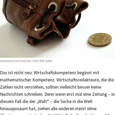
ssensturz mit Groschen. Foto: Ralf Julke
Das ist nicht neu: Wirtschaftskompetenz beginnt mit
mathematischer Kompetenz. Wirtschaftsredakteure, die die
Zahlen nicht verstehen, sollten vielleicht besser keine
Nachrichten schreiben. Denn wenn erst mal eine Zeitung – in
diesem Fall die der „Welt“ – die Sache in die Welt
hinausposaunt hat, ziehen alle anderen meist ohne