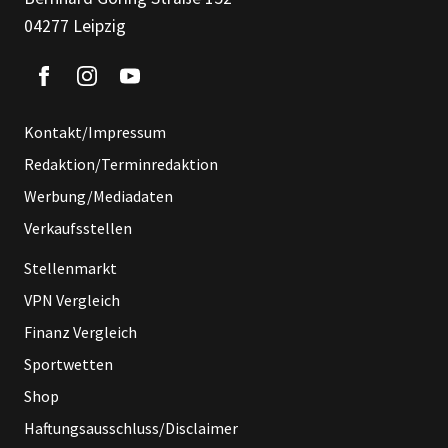
04277 Leipzig
Kontakt/Impressum
Redaktion/Terminredaktion
Werbung/Mediadaten
Verkaufsstellen
Stellenmarkt
VPN Vergleich
Finanz Vergleich
Sportwetten
Shop
Haftungsausschluss/Disclaimer