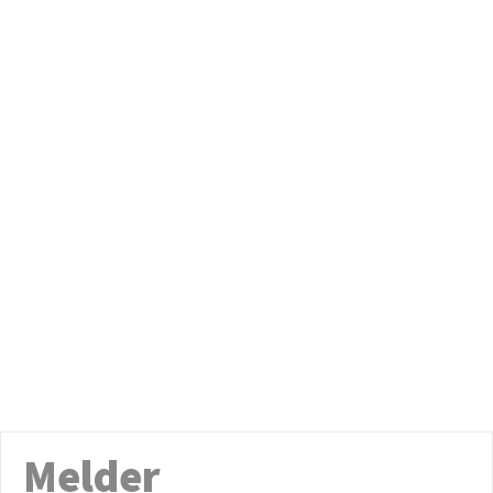
Melder