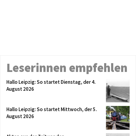
Leserinnen empfehlen
Hallo Leipzig: So startet Dienstag, der 4.
August 2026
Hallo Leipzig: So startet Mittwoch, der 5.
August 2026